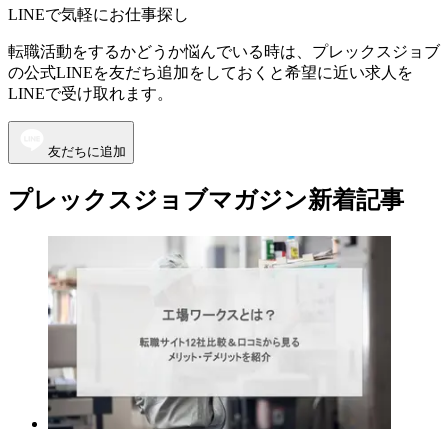
LINEで気軽にお仕事探し
転職活動をするかどうか悩んでいる時は、プレックスジョブ
の公式LINEを友だち追加をしておくと希望に近い求人を
LINEで受け取れます。
友だちに追加
プレックスジョブマガジン新着記事