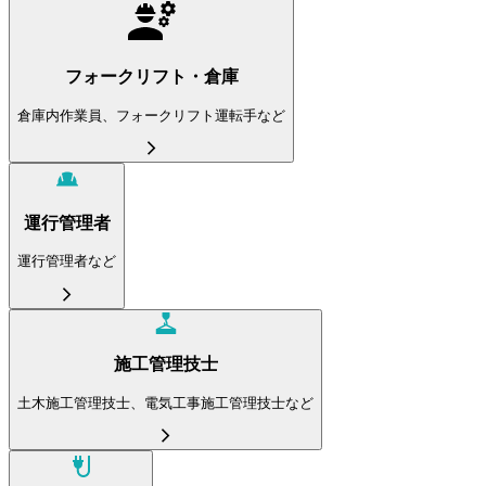
フォークリフト・倉庫
倉庫内作業員、フォークリフト運転手など
運行管理者
運行管理者など
施工管理技士
土木施工管理技士、電気工事施工管理技士など