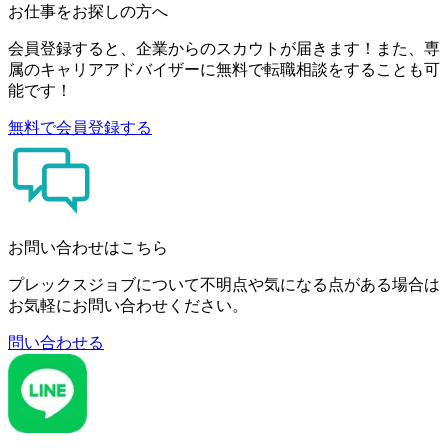
お仕事をお探しの方へ
会員登録すると、企業からのスカウトが届きます！また、専
属のキャリアアドバイザーに無料で転職相談をすることも可
能です！
無料で会員登録する
お問い合わせはこちら
プレックスジョブについて不明点や気になる点がある場合は
お気軽にお問い合わせください。
問い合わせる