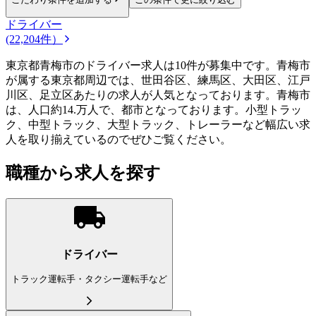
ドライバー
(22,204件）
東京都青梅市のドライバー求人は10件が募集中です。青梅市
が属する東京都周辺では、世田谷区、練馬区、大田区、江戸
川区、足立区あたりの求人が人気となっております。青梅市
は、人口約14.万人で、都市となっております。小型トラッ
ク、中型トラック、大型トラック、トレーラーなど幅広い求
人を取り揃えているのでぜひご覧ください。
職種から求人を探す
ドライバー
トラック運転手・タクシー運転手など