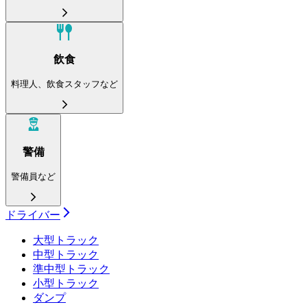
飲食
料理人、飲食スタッフなど
警備
警備員など
ドライバー
大型トラック
中型トラック
準中型トラック
小型トラック
ダンプ