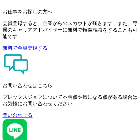
お仕事をお探しの方へ
会員登録すると、企業からのスカウトが届きます！また、専
属のキャリアアドバイザーに無料で転職相談をすることも可
能です！
無料で会員登録する
お問い合わせはこちら
プレックスジョブについて不明点や気になる点がある場合は
お気軽にお問い合わせください。
問い合わせる