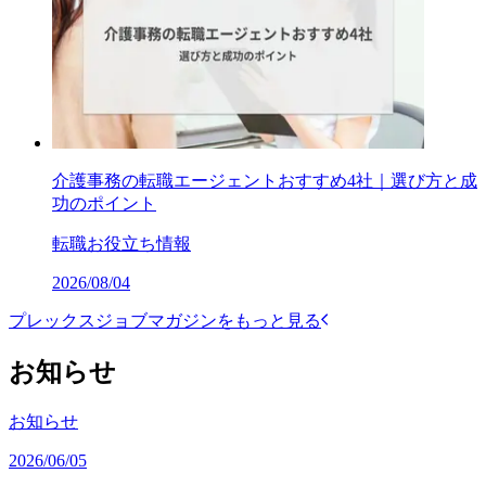
介護事務の転職エージェントおすすめ4社｜選び方と成
功のポイント
転職お役立ち情報
2026/08/04
プレックスジョブマガジンをもっと見る
お知らせ
お知らせ
2026/06/05