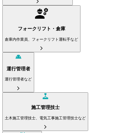
フォークリフト・倉庫
倉庫内作業員、フォークリフト運転手など
運行管理者
運行管理者など
施工管理技士
土木施工管理技士、電気工事施工管理技士など