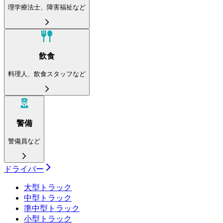
理学療法士、障害福祉など
飲食
料理人、飲食スタッフなど
警備
警備員など
ドライバー
大型トラック
中型トラック
準中型トラック
小型トラック