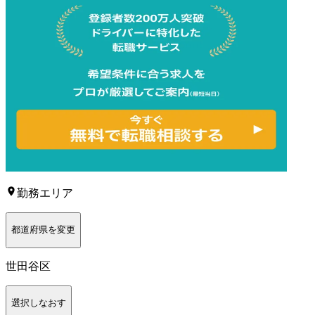
勤務エリア
都道府県を変更
世田谷区
選択しなおす