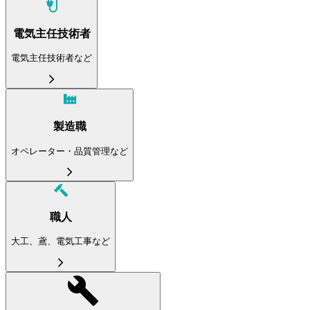
電気主任技術者
電気主任技術者など
製造職
オペレーター・品質管理など
職人
大工、鳶、電気工事など