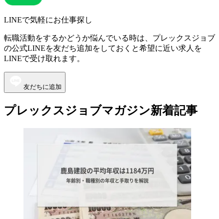
LINEで気軽にお仕事探し
転職活動をするかどうか悩んでいる時は、プレックスジョブ
の公式LINEを友だち追加をしておくと希望に近い求人を
LINEで受け取れます。
友だちに追加
プレックスジョブマガジン新着記事