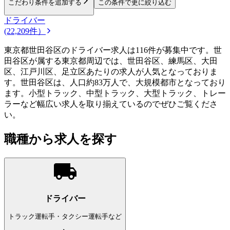
こだわり条件を追加する
この条件で更に絞り込む
ドライバー
(22,209件）
東京都世田谷区のドライバー求人は116件が募集中です。世
田谷区が属する東京都周辺では、世田谷区、練馬区、大田
区、江戸川区、足立区あたりの求人が人気となっておりま
す。世田谷区は、人口約83万人で、大規模都市となっており
ます。小型トラック、中型トラック、大型トラック、トレー
ラーなど幅広い求人を取り揃えているのでぜひご覧くださ
い。
職種から求人を探す
ドライバー
トラック運転手・タクシー運転手など