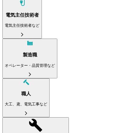
電気主任技術者
電気主任技術者など
製造職
オペレーター・品質管理など
職人
大工、鳶、電気工事など