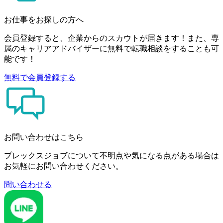
お仕事をお探しの方へ
会員登録すると、企業からのスカウトが届きます！また、専
属のキャリアアドバイザーに無料で転職相談をすることも可
能です！
無料で会員登録する
お問い合わせはこちら
プレックスジョブについて不明点や気になる点がある場合は
お気軽にお問い合わせください。
問い合わせる