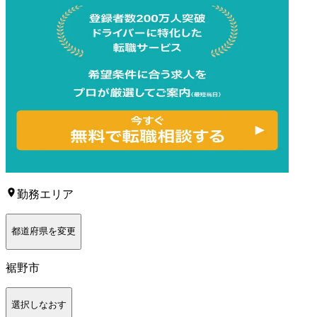
勤務エリア
都道府県を変更
裾野市
選択しなおす