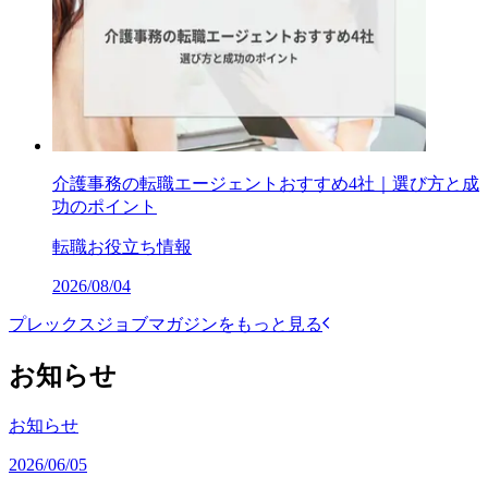
介護事務の転職エージェントおすすめ4社｜選び方と成
功のポイント
転職お役立ち情報
2026/08/04
プレックスジョブマガジンをもっと見る
お知らせ
お知らせ
2026/06/05