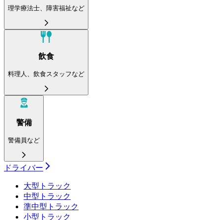
理学療法士、障害福祉など
飲食
料理人、飲食スタッフなど
警備
警備員など
ドライバー
大型トラック
中型トラック
準中型トラック
小型トラック