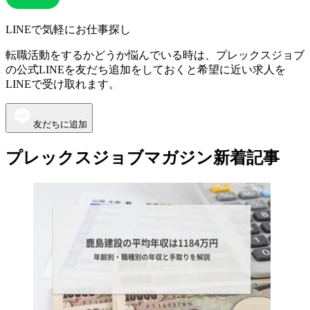
LINEで気軽にお仕事探し
転職活動をするかどうか悩んでいる時は、プレックスジョブ
の公式LINEを友だち追加をしておくと希望に近い求人を
LINEで受け取れます。
友だちに追加
プレックスジョブマガジン新着記事