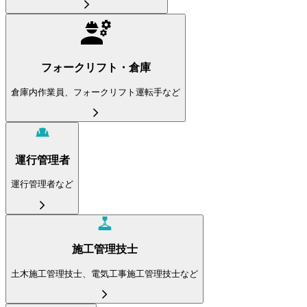
フォークリフト・倉庫
倉庫内作業員、フォークリフト運転手など
運行管理者
運行管理者など
施工管理技士
土木施工管理技士、電気工事施工管理技士など