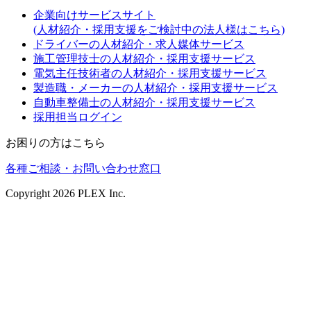
企業向けサービスサイト
(人材紹介・採用支援をご検討中の法人様はこちら)
ドライバーの人材紹介・求人媒体サービス
施工管理技士の人材紹介・採用支援サービス
電気主任技術者の人材紹介・採用支援サービス
製造職・メーカーの人材紹介・採用支援サービス
自動車整備士の人材紹介・採用支援サービス
採用担当ログイン
お困りの方はこちら
各種ご相談・お問い合わせ窓口
Copyright
2026
PLEX Inc.