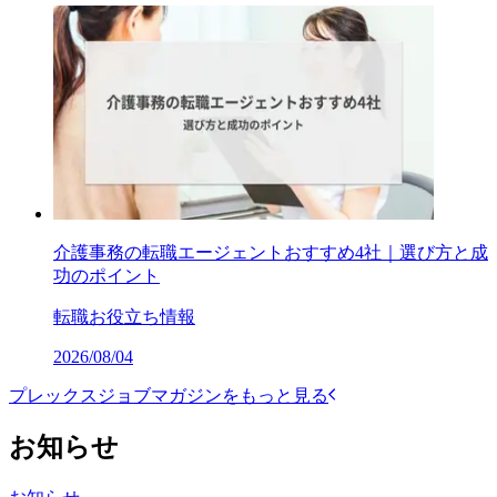
介護事務の転職エージェントおすすめ4社｜選び方と成
功のポイント
転職お役立ち情報
2026/08/04
プレックスジョブマガジンをもっと見る
お知らせ