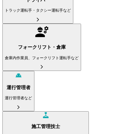
トラック運転手・タクシー運転手など
フォークリフト・倉庫
倉庫内作業員、フォークリフト運転手など
運行管理者
運行管理者など
施工管理技士