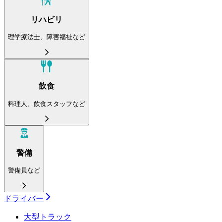
リハビリ
理学療法士、障害福祉など
飲食
料理人、飲食スタッフなど
警備
警備員など
ドライバー
大型トラック