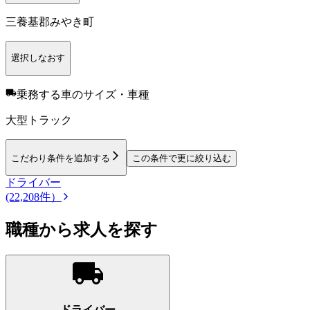
三養基郡みやき町
選択しなおす
乗務する車のサイズ・車種
大型トラック
こだわり条件を追加する
この条件で更に絞り込む
ドライバー
(22,208件）
職種から求人を探す
ドライバー