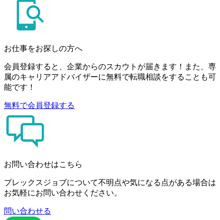
お仕事をお探しの方へ
会員登録すると、企業からのスカウトが届きます！また、専
属のキャリアアドバイザーに無料で転職相談をすることも可
能です！
無料で会員登録する
お問い合わせはこちら
プレックスジョブについて不明点や気になる点がある場合は
お気軽にお問い合わせください。
問い合わせる