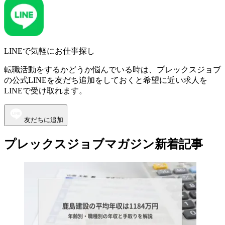
LINEで気軽にお仕事探し
転職活動をするかどうか悩んでいる時は、プレックスジョブ
の公式LINEを友だち追加をしておくと希望に近い求人を
LINEで受け取れます。
友だちに追加
プレックスジョブマガジン新着記事