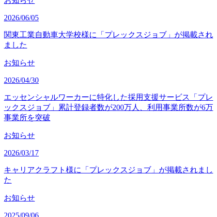
お知らせ
2026/06/05
関東工業自動車大学校様に「プレックスジョブ」が掲載され
ました
お知らせ
2026/04/30
エッセンシャルワーカーに特化した採用支援サービス「プレ
ックスジョブ」累計登録者数が200万人、利用事業所数が6万
事業所を突破
お知らせ
2026/03/17
キャリアクラフト様に「プレックスジョブ」が掲載されまし
た
お知らせ
2025/09/06