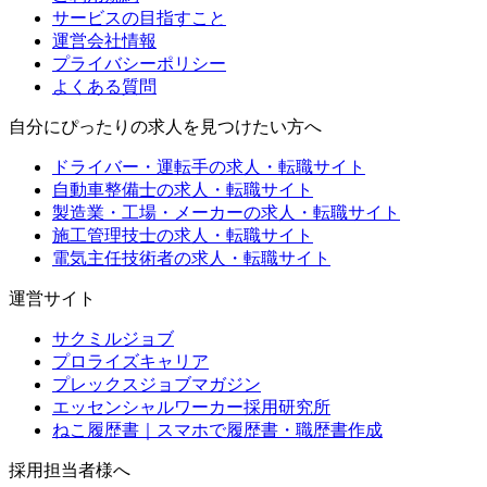
サービスの目指すこと
運営会社情報
プライバシーポリシー
よくある質問
自分にぴったりの求人を見つけたい方へ
ドライバー・運転手の求人・転職サイト
自動車整備士の求人・転職サイト
製造業・工場・メーカーの求人・転職サイト
施工管理技士の求人・転職サイト
電気主任技術者の求人・転職サイト
運営サイト
サクミルジョブ
プロライズキャリア
プレックスジョブマガジン
エッセンシャルワーカー採用研究所
ねこ履歴書｜スマホで履歴書・職歴書作成
採用担当者様へ