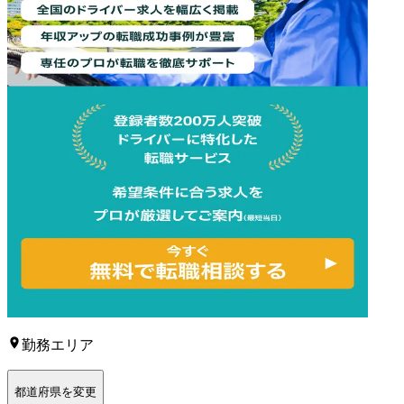
勤務エリア
都道府県を変更