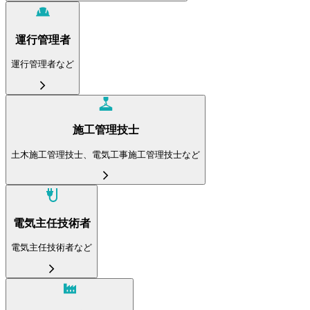
運行管理者
運行管理者など
施工管理技士
土木施工管理技士、電気工事施工管理技士など
電気主任技術者
電気主任技術者など