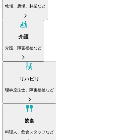
牧場、農場、林業など
介護
介護、障害福祉など
リハビリ
理学療法士、障害福祉など
飲食
料理人、飲食スタッフなど