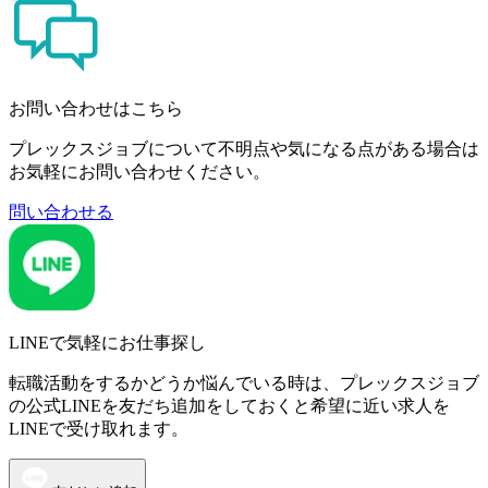
お問い合わせはこちら
プレックスジョブについて不明点や気になる点がある場合は
お気軽にお問い合わせください。
問い合わせる
LINEで気軽にお仕事探し
転職活動をするかどうか悩んでいる時は、プレックスジョブ
の公式LINEを友だち追加をしておくと希望に近い求人を
LINEで受け取れます。