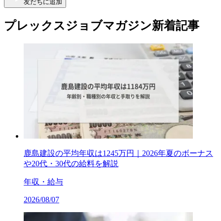
友だちに追加
プレックスジョブマガジン新着記事
鹿島建設の平均年収は1245万円｜2026年夏のボーナス
や20代・30代の給料を解説
年収・給与
2026/08/07