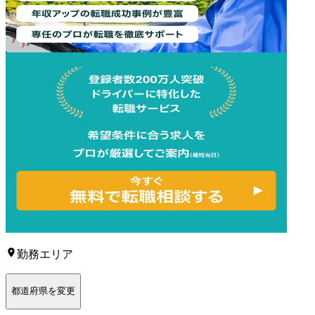
勤務エリア
都道府県を変更