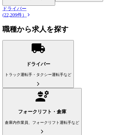
ドライバー
(22,209件）
職種から求人を探す
ドライバー
トラック運転手・タクシー運転手など
フォークリフト・倉庫
倉庫内作業員、フォークリフト運転手など