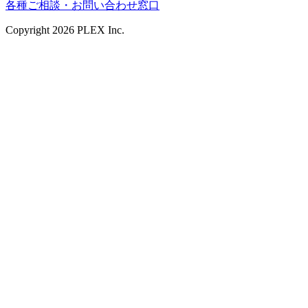
各種ご相談・お問い合わせ窓口
Copyright
2026
PLEX Inc.