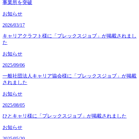
事業所を突破
お知らせ
2026/03/17
キャリアクラフト様に「プレックスジョブ」が掲載されまし
た
お知らせ
2025/09/06
一般社団法人キャリア協会様に「プレックスジョブ」が掲載
されました
お知らせ
2025/08/05
ひとキャリ様に「プレックスジョブ」が掲載されました
お知らせ
2025/05/20