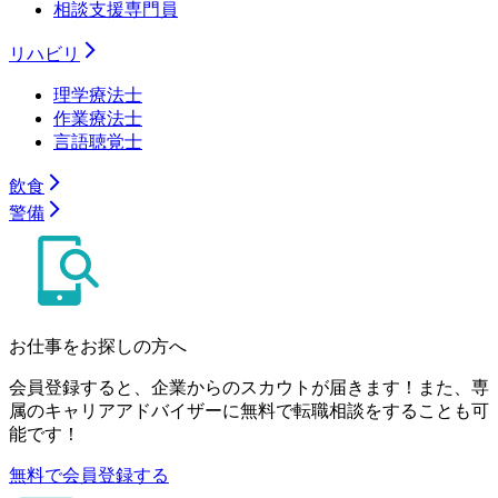
相談支援専門員
リハビリ
理学療法士
作業療法士
言語聴覚士
飲食
警備
お仕事をお探しの方へ
会員登録すると、企業からのスカウトが届きます！また、専
属のキャリアアドバイザーに無料で転職相談をすることも可
能です！
無料で会員登録する