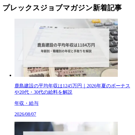
プレックスジョブマガジン新着記事
鹿島建設の平均年収は1245万円｜2026年夏のボーナス
や20代・30代の給料を解説
年収・給与
2026/08/07