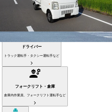
ドライバー
(22,209件）
職種から求人を探す
ドライバー
トラック運転手・タクシー運転手など
フォークリフト・倉庫
倉庫内作業員、フォークリフト運転手など