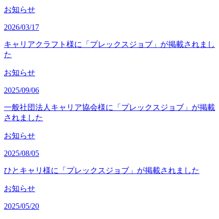
お知らせ
2026/03/17
キャリアクラフト様に「プレックスジョブ」が掲載されまし
た
お知らせ
2025/09/06
一般社団法人キャリア協会様に「プレックスジョブ」が掲載
されました
お知らせ
2025/08/05
ひとキャリ様に「プレックスジョブ」が掲載されました
お知らせ
2025/05/20