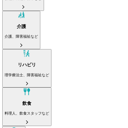
介護
介護、障害福祉など
リハビリ
理学療法士、障害福祉など
飲食
料理人、飲食スタッフなど