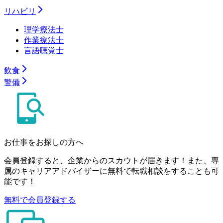
リハビリ
理学療法士
作業療法士
言語聴覚士
飲食
警備
お仕事をお探しの方へ
会員登録すると、企業からのスカウトが届きます！また、専
属のキャリアアドバイザーに無料で転職相談をすることも可
能です！
無料で会員登録する