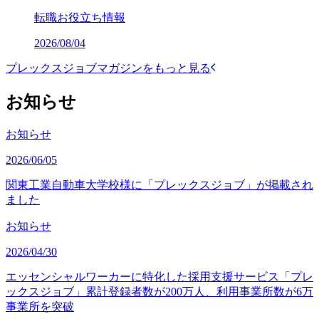
転職お役立ち情報
2026/08/04
プレックスジョブマガジンをもっと見る
お知らせ
お知らせ
2026/06/05
関東工業自動車大学校様に「プレックスジョブ」が掲載され
ました
お知らせ
2026/04/30
エッセンシャルワーカーに特化した採用支援サービス「プレ
ックスジョブ」累計登録者数が200万人、利用事業所数が6万
事業所を突破