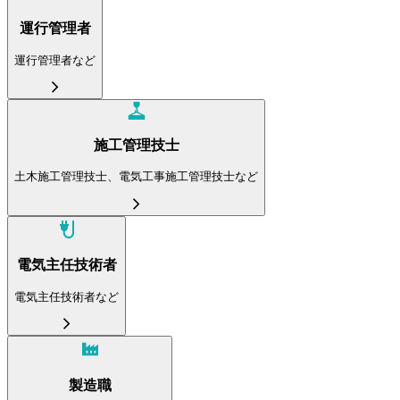
運行管理者
運行管理者など
施工管理技士
土木施工管理技士、電気工事施工管理技士など
電気主任技術者
電気主任技術者など
製造職