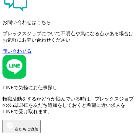
お問い合わせはこちら
プレックスジョブについて不明点や気になる点がある場合は
お気軽にお問い合わせください。
問い合わせる
LINEで気軽にお仕事探し
転職活動をするかどうか悩んでいる時は、プレックスジョブ
の公式LINEを友だち追加をしておくと希望に近い求人を
LINEで受け取れます。
友だちに追加