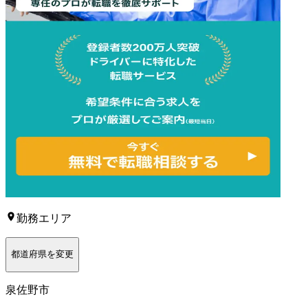
勤務エリア
都道府県を変更
泉佐野市