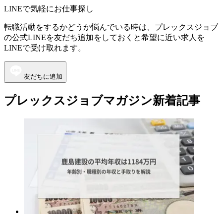
LINEで気軽にお仕事探し
転職活動をするかどうか悩んでいる時は、プレックスジョブ
の公式LINEを友だち追加をしておくと希望に近い求人を
LINEで受け取れます。
友だちに追加
プレックスジョブマガジン新着記事