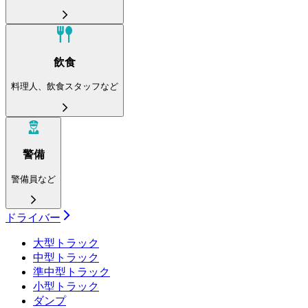
飲食
料理人、飲食スタッフなど
警備
警備員など
ドライバー
大型トラック
中型トラック
準中型トラック
小型トラック
ダンプ