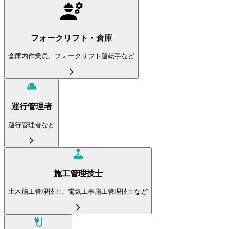
フォークリフト・倉庫
倉庫内作業員、フォークリフト運転手など
運行管理者
運行管理者など
施工管理技士
土木施工管理技士、電気工事施工管理技士など