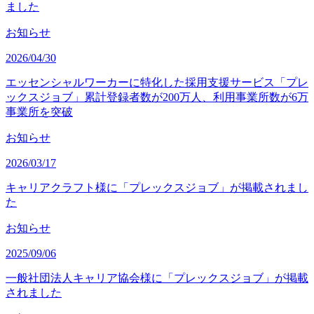
ました
お知らせ
2026/04/30
エッセンシャルワーカーに特化した採用支援サービス「プレ
ックスジョブ」累計登録者数が200万人、利用事業所数が6万
事業所を突破
お知らせ
2026/03/17
キャリアクラフト様に「プレックスジョブ」が掲載されまし
た
お知らせ
2025/09/06
一般社団法人キャリア協会様に「プレックスジョブ」が掲載
されました