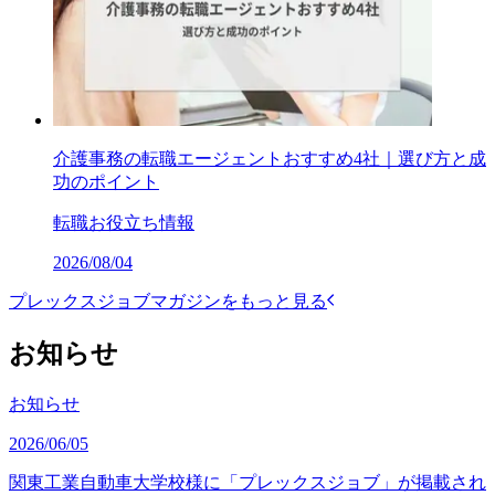
介護事務の転職エージェントおすすめ4社｜選び方と成
功のポイント
転職お役立ち情報
2026/08/04
プレックスジョブマガジンをもっと見る
お知らせ
お知らせ
2026/06/05
関東工業自動車大学校様に「プレックスジョブ」が掲載され