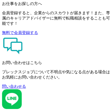
お仕事をお探しの方へ
会員登録すると、企業からのスカウトが届きます！また、専
属のキャリアアドバイザーに無料で転職相談をすることも可
能です！
無料で会員登録する
お問い合わせはこちら
プレックスジョブについて不明点や気になる点がある場合は
お気軽にお問い合わせください。
問い合わせる