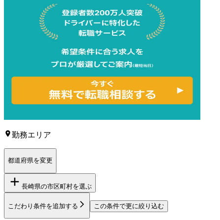
勤務エリア
都道府県を変更
長崎県
の市区町村を選ぶ
こだわり条件を追加する
この条件で更に絞り込む