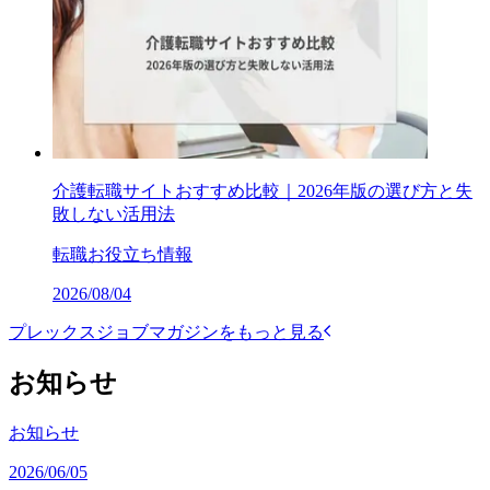
介護転職サイトおすすめ比較｜2026年版の選び方と失
敗しない活用法
転職お役立ち情報
2026/08/04
プレックスジョブマガジンをもっと見る
お知らせ
お知らせ
2026/06/05