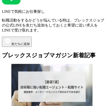
LINEで気軽にお仕事探し
転職活動をするかどうか悩んでいる時は、プレックスジョブ
の公式LINEを友だち追加をしておくと希望に近い求人を
LINEで受け取れます。
友だちに追加
プレックスジョブマガジン新着記事