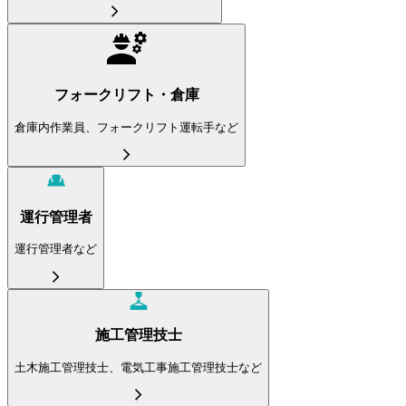
フォークリフト・倉庫
倉庫内作業員、フォークリフト運転手など
運行管理者
運行管理者など
施工管理技士
土木施工管理技士、電気工事施工管理技士など