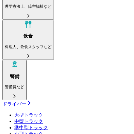
理学療法士、障害福祉など
飲食
料理人、飲食スタッフなど
警備
警備員など
ドライバー
大型トラック
中型トラック
準中型トラック
小型トラック