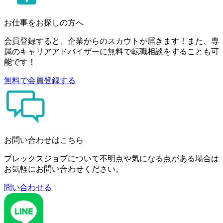
お仕事をお探しの方へ
会員登録すると、企業からのスカウトが届きます！また、専
属のキャリアアドバイザーに無料で転職相談をすることも可
能です！
無料で会員登録する
お問い合わせはこちら
プレックスジョブについて不明点や気になる点がある場合は
お気軽にお問い合わせください。
問い合わせる