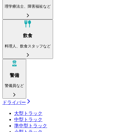
理学療法士、障害福祉など
飲食
料理人、飲食スタッフなど
警備
警備員など
ドライバー
大型トラック
中型トラック
準中型トラック
小型トラック