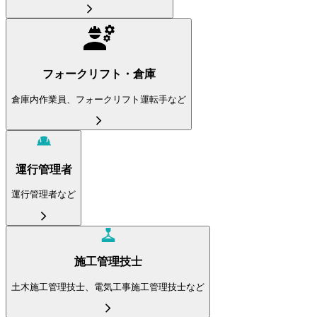
フォークリフト・倉庫
倉庫内作業員、フォークリフト運転手など
運行管理者
運行管理者など
施工管理技士
土木施工管理技士、電気工事施工管理技士など