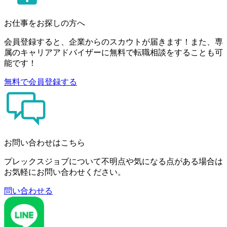
お仕事をお探しの方へ
会員登録すると、企業からのスカウトが届きます！また、専
属のキャリアアドバイザーに無料で転職相談をすることも可
能です！
無料で会員登録する
お問い合わせはこちら
プレックスジョブについて不明点や気になる点がある場合は
お気軽にお問い合わせください。
問い合わせる