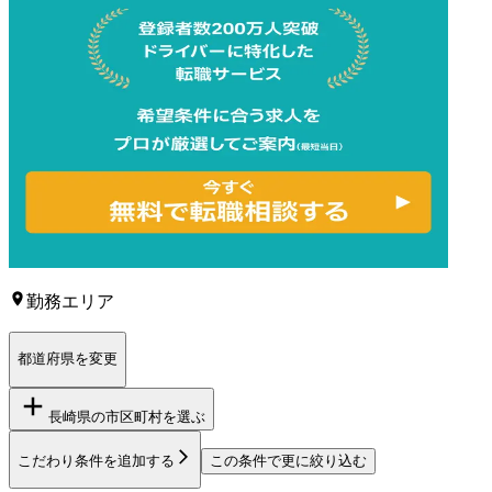
勤務エリア
都道府県を変更
長崎県
の市区町村を選ぶ
こだわり条件を追加する
この条件で更に絞り込む