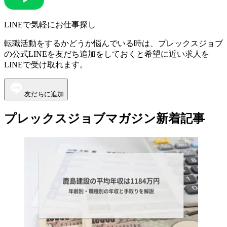
LINEで気軽にお仕事探し
転職活動をするかどうか悩んでいる時は、プレックスジョブ
の公式LINEを友だち追加をしておくと希望に近い求人を
LINEで受け取れます。
友だちに追加
プレックスジョブマガジン新着記事