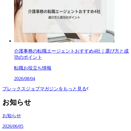
介護事務の転職エージェントおすすめ4社｜選び方と成
功のポイント
転職お役立ち情報
2026/08/04
プレックスジョブマガジンをもっと見る
お知らせ
お知らせ
2026/06/05