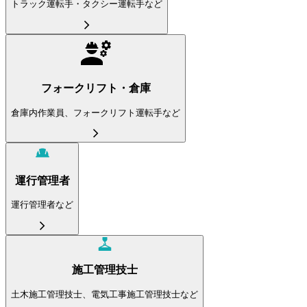
トラック運転手・タクシー運転手など
フォークリフト・倉庫
倉庫内作業員、フォークリフト運転手など
運行管理者
運行管理者など
施工管理技士
土木施工管理技士、電気工事施工管理技士など