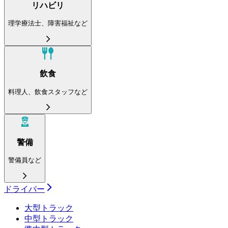
リハビリ
理学療法士、障害福祉など
飲食
料理人、飲食スタッフなど
警備
警備員など
ドライバー
大型トラック
中型トラック