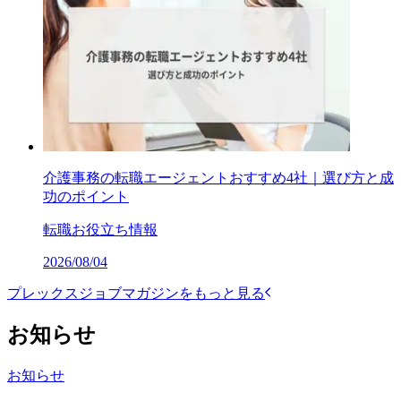
介護事務の転職エージェントおすすめ4社｜選び方と成
功のポイント
転職お役立ち情報
2026/08/04
プレックスジョブマガジンをもっと見る
お知らせ
お知らせ