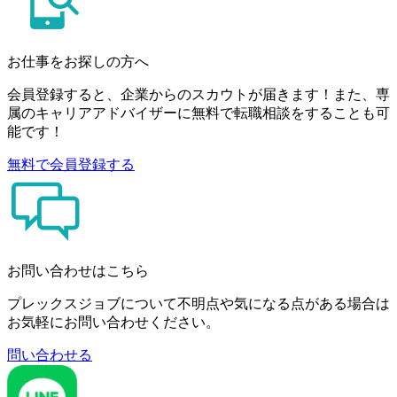
お仕事をお探しの方へ
会員登録すると、企業からのスカウトが届きます！また、専
属のキャリアアドバイザーに無料で転職相談をすることも可
能です！
無料で会員登録する
お問い合わせはこちら
プレックスジョブについて不明点や気になる点がある場合は
お気軽にお問い合わせください。
問い合わせる