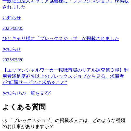
一般社団法人キャリア協会様に「プレックスジョブ」が掲載
されました
お知らせ
2025/08/05
ひとキャリ様に「プレックスジョブ」が掲載されました
お知らせ
2025/05/20
【エッセンシャルワーカー転職市場のリアル調査第３弾】利
用者満足度97％以上のプレックスジョブから見る、求職者
が"転職サービスに求めること"
お知らせの一覧を見る
よくある質問
Q.
「プレックスジョブ」の掲載求人には、どのような種類
のお仕事がありますか？