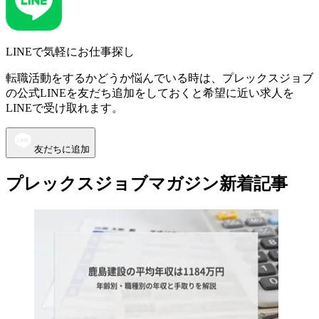
LINEで気軽にお仕事探し
転職活動をするかどうか悩んでいる時は、プレックスジョブ
の公式LINEを友だち追加をしておくと希望に近い求人を
LINEで受け取れます。
友だちに追加
プレックスジョブマガジン新着記事