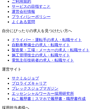
ご利用規約
サービスの目指すこと
運営会社情報
プライバシーポリシー
よくある質問
自分にぴったりの求人を見つけたい方へ
ドライバー・運転手の求人・転職サイト
自動車整備士の求人・転職サイト
製造業・工場・メーカーの求人・転職サイト
施工管理技士の求人・転職サイト
電気主任技術者の求人・転職サイト
運営サイト
サクミルジョブ
プロライズキャリア
プレックスジョブマガジン
エッセンシャルワーカー採用研究所
ねこ履歴書｜スマホで履歴書・職歴書作成
採用担当者様へ