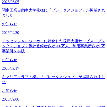
2026/06/05
関東工業自動車大学校様に「プレックスジョブ」が掲載され
ました
お知らせ
2026/04/30
エッセンシャルワーカーに特化した採用支援サービス「プレ
ックスジョブ」累計登録者数が200万人、利用事業所数が6万
事業所を突破
お知らせ
2026/03/17
キャリアクラフト様に「プレックスジョブ」が掲載されまし
た
お知らせ
2025/09/06