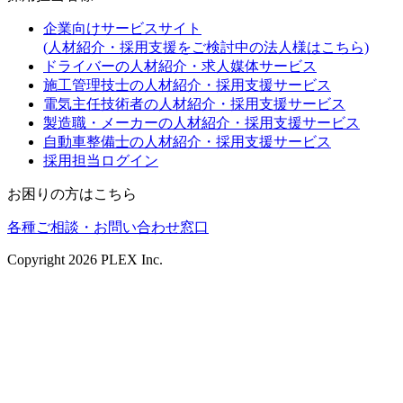
企業向けサービスサイト
(人材紹介・採用支援をご検討中の法人様はこちら)
ドライバーの人材紹介・求人媒体サービス
施工管理技士の人材紹介・採用支援サービス
電気主任技術者の人材紹介・採用支援サービス
製造職・メーカーの人材紹介・採用支援サービス
自動車整備士の人材紹介・採用支援サービス
採用担当ログイン
お困りの方はこちら
各種ご相談・お問い合わせ窓口
Copyright
2026
PLEX Inc.