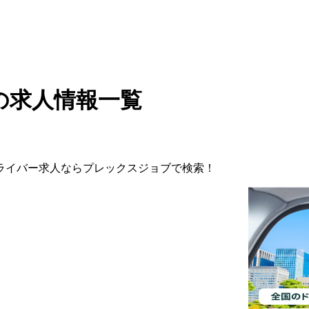
の求人情報一覧
ライバー
求人ならプレックスジョブで検索！