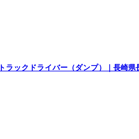
トラックドライバー（ダンプ）｜長崎県