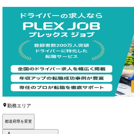
勤務エリア
都道府県を変更