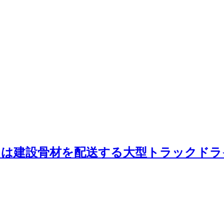
たは建設骨材を配送する大型トラックドラ