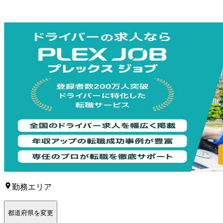
勤務エリア
都道府県を変更