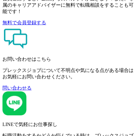
属のキャリアアドバイザーに無料で転職相談をすることも可
能です！
無料で会員登録する
お問い合わせはこちら
プレックスジョブについて不明点や気になる点がある場合は
お気軽にお問い合わせください。
問い合わせる
LINEで気軽にお仕事探し
転職活動をするかどうか悩んでいる時は、プレックスジョブ