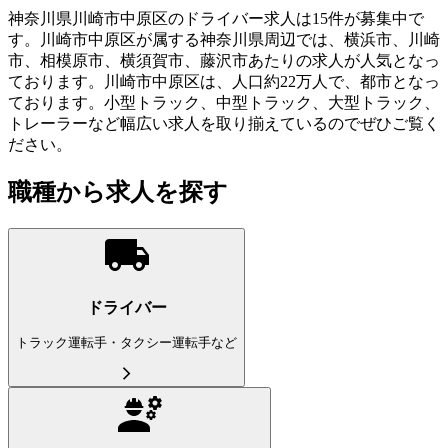
神奈川県川崎市中原区のドライバー求人は15件が募集中で
す。川崎市中原区が属する神奈川県周辺では、横浜市、川崎
市、相模原市、横須賀市、藤沢市あたりの求人が人気となっ
ております。川崎市中原区は、人口約22万人で、都市となっ
ております。小型トラック、中型トラック、大型トラック、
トレーラーなど幅広い求人を取り揃えているのでぜひご覧く
ださい。
職種から求人を探す
ドライバー
トラック運転手・タクシー運転手など