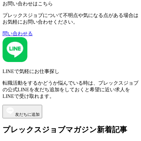
お問い合わせはこちら
プレックスジョブについて不明点や気になる点がある場合は
お気軽にお問い合わせください。
問い合わせる
LINEで気軽にお仕事探し
転職活動をするかどうか悩んでいる時は、プレックスジョブ
の公式LINEを友だち追加をしておくと希望に近い求人を
LINEで受け取れます。
友だちに追加
プレックスジョブマガジン新着記事