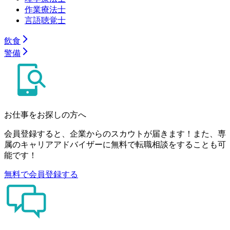
作業療法士
言語聴覚士
飲食
警備
お仕事をお探しの方へ
会員登録すると、企業からのスカウトが届きます！また、専
属のキャリアアドバイザーに無料で転職相談をすることも可
能です！
無料で会員登録する