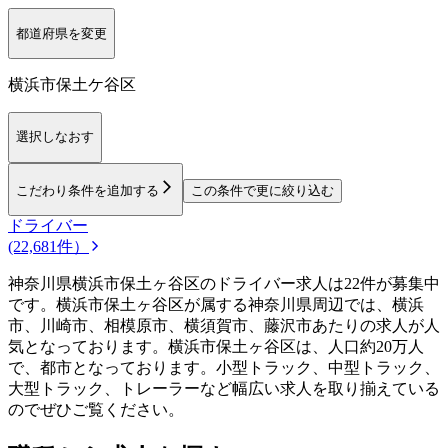
都道府県を変更
横浜市保土ケ谷区
選択しなおす
こだわり条件を追加する
この条件で更に絞り込む
ドライバー
(22,681件）
神奈川県横浜市保土ヶ谷区のドライバー求人は22件が募集中
です。横浜市保土ヶ谷区が属する神奈川県周辺では、横浜
市、川崎市、相模原市、横須賀市、藤沢市あたりの求人が人
気となっております。横浜市保土ヶ谷区は、人口約20万人
で、都市となっております。小型トラック、中型トラック、
大型トラック、トレーラーなど幅広い求人を取り揃えている
のでぜひご覧ください。