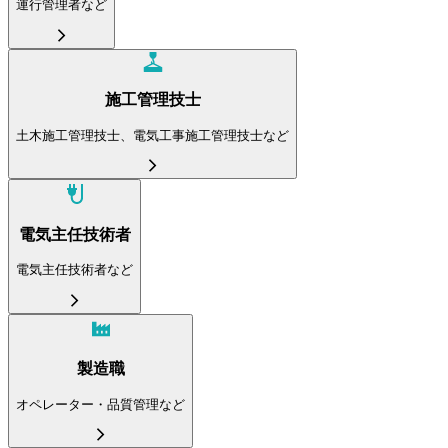
運行管理者など
施工管理技士
土木施工管理技士、電気工事施工管理技士など
電気主任技術者
電気主任技術者など
製造職
オペレーター・品質管理など