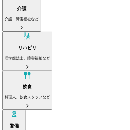
介護
介護、障害福祉など
リハビリ
理学療法士、障害福祉など
飲食
料理人、飲食スタッフなど
警備