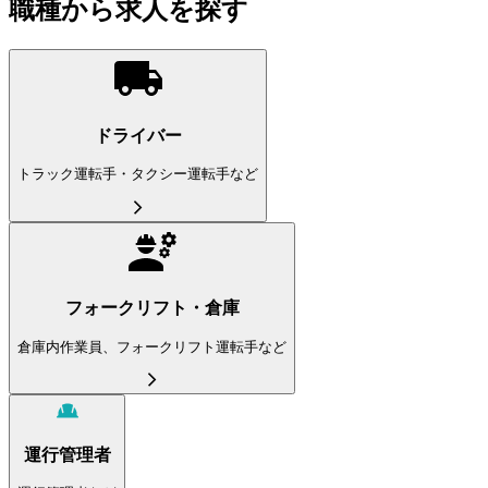
職種から求人を探す
ドライバー
トラック運転手・タクシー運転手など
フォークリフト・倉庫
倉庫内作業員、フォークリフト運転手など
運行管理者