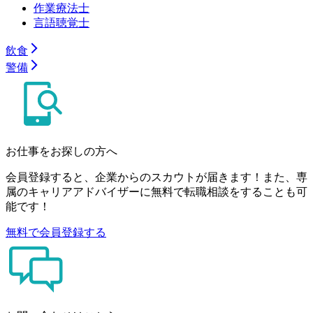
作業療法士
言語聴覚士
飲食
警備
お仕事をお探しの方へ
会員登録すると、企業からのスカウトが届きます！また、専
属のキャリアアドバイザーに無料で転職相談をすることも可
能です！
無料で会員登録する