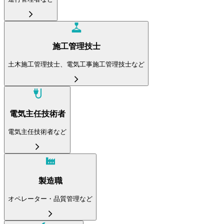
施工管理技士
土木施工管理技士、電気工事施工管理技士など
電気主任技術者
電気主任技術者など
製造職
オペレーター・品質管理など