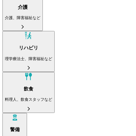
介護
介護、障害福祉など
リハビリ
理学療法士、障害福祉など
飲食
料理人、飲食スタッフなど
警備