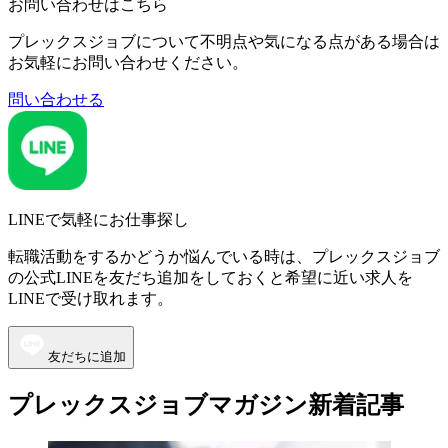
お問い合わせはこちら
プレックスジョブについて不明点や気になる点がある場合は
お気軽にお問い合わせください。
問い合わせる
LINEで気軽にお仕事探し
転職活動をするかどうか悩んでいる時は、プレックスジョブ
の公式LINEを友だち追加をしておくと希望に近い求人を
LINEで受け取れます。
友だちに追加
プレックスジョブマガジン新着記事