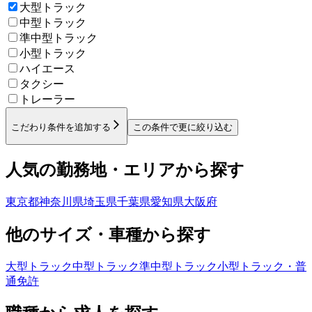
大型トラック
中型トラック
準中型トラック
小型トラック
ハイエース
タクシー
トレーラー
こだわり条件を追加する
この条件で更に絞り込む
人気の勤務地・エリアから探す
東京都
神奈川県
埼玉県
千葉県
愛知県
大阪府
他のサイズ・車種から探す
大型トラック
中型トラック
準中型トラック
小型トラック・普
通免許