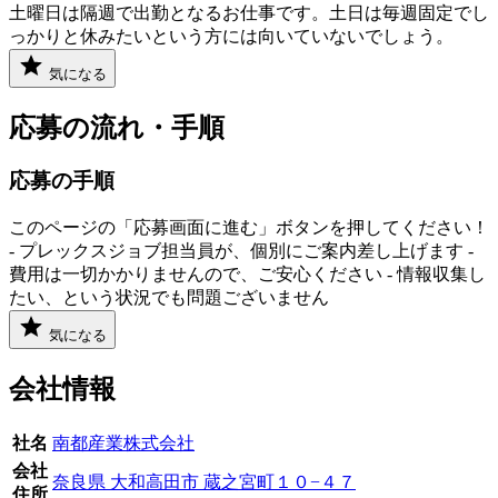
土曜日は隔週で出勤となるお仕事です。土日は毎週固定でし
っかりと休みたいという方には向いていないでしょう。
気になる
応募の流れ・手順
応募の手順
このページの「応募画面に進む」ボタンを押してください！
- プレックスジョブ担当員が、個別にご案内差し上げます -
費用は一切かかりませんので、ご安心ください - 情報収集し
たい、という状況でも問題ございません
気になる
会社情報
社名
南都産業株式会社
会社
奈良県 大和高田市 蔵之宮町１０−４７
住所