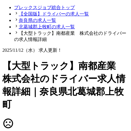
プレックスジョブ総合トップ
【全国版】ドライバーの求人一覧
奈良県の求人一覧
北葛城郡上牧町の求人一覧
【大型トラック】南都産業 株式会社のドライバー
の求人情報詳細
2025/11/12（水）
求人更新！
【大型トラック】南都産業
株式会社のドライバー求人情
報詳細｜奈良県北葛城郡上牧
町