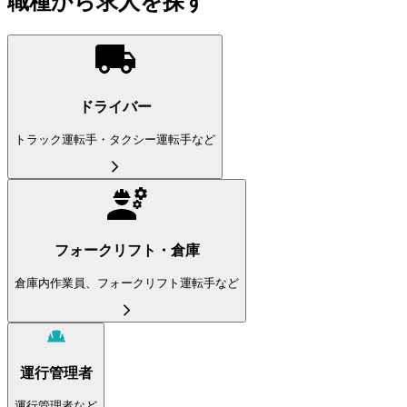
職種から求人を探す
ドライバー
トラック運転手・タクシー運転手など
フォークリフト・倉庫
倉庫内作業員、フォークリフト運転手など
運行管理者
運行管理者など