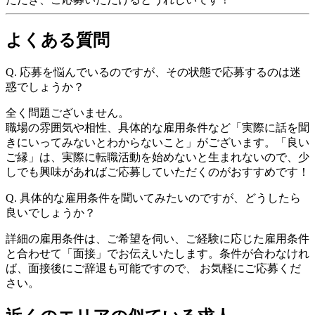
よくある質問
Q.
応募を悩んでいるのですが、その状態で応募するのは迷
惑でしょうか？
全く問題ございません。
職場の雰囲気や相性、具体的な雇用条件など「実際に話を聞
きにいってみないとわからないこと」がございます。「良い
ご縁」は、実際に転職活動を始めないと生まれないので、少
しでも興味があればご応募していただくのがおすすめです！
Q.
具体的な雇用条件を聞いてみたいのですが、どうしたら
良いでしょうか？
詳細の雇用条件は、ご希望を伺い、ご経験に応じた雇用条件
と合わせて「面接」でお伝えいたします。条件が合わなけれ
ば、面接後にご辞退も可能ですので、 お気軽にご応募くだ
さい。