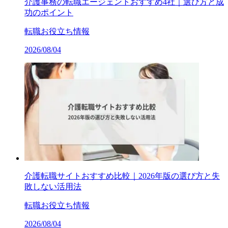
介護事務の転職エージェントおすすめ4社｜選び方と成
功のポイント
転職お役立ち情報
2026/08/04
介護転職サイトおすすめ比較｜2026年版の選び方と失
敗しない活用法
転職お役立ち情報
2026/08/04