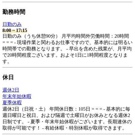
勤務時間
日勤のみ
8:00
~
17:15
日勤のみ（うち休憩90分） 月平均時間外労働時間：20時間
= = = - 現場作業と関わるお仕事ですので、基本的には明るい
時間帯での勤務となります。 - 早出を含めた残業が、月平均
で20時間程度ございます。およそ1日に1時間程度となりま
す。
休日
週休2日
年末年始休暇
夏季休暇
週休2日（日祝・土） 年間休日数：105日 = = = - 基本的に毎
週日曜日と祝日、および隔週で土曜日がお休みとなる週休2
日制です。 - 夏季・年末年始休暇がございます。長期連休の
取得が可能です！ - 有給休暇・特別休暇が取得できます。