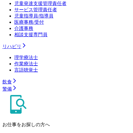
児童発達支援管理責任者
サービス管理責任者
児童指導員/指導員
医療事務/受付
介護事務
相談支援専門員
リハビリ
理学療法士
作業療法士
言語聴覚士
飲食
警備
お仕事をお探しの方へ