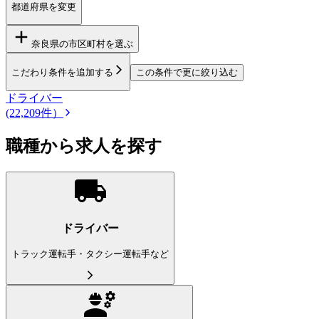
都道府県を変更
奈良県
の市区町村を選ぶ
こだわり条件を追加する
この条件で更に絞り込む
ドライバー
(22,209件）
職種から求人を探す
ドライバー
トラック運転手・タクシー運転手など