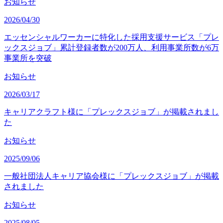
お知らせ
2026/04/30
エッセンシャルワーカーに特化した採用支援サービス「プレ
ックスジョブ」累計登録者数が200万人、利用事業所数が6万
事業所を突破
お知らせ
2026/03/17
キャリアクラフト様に「プレックスジョブ」が掲載されまし
た
お知らせ
2025/09/06
一般社団法人キャリア協会様に「プレックスジョブ」が掲載
されました
お知らせ
2025/08/05