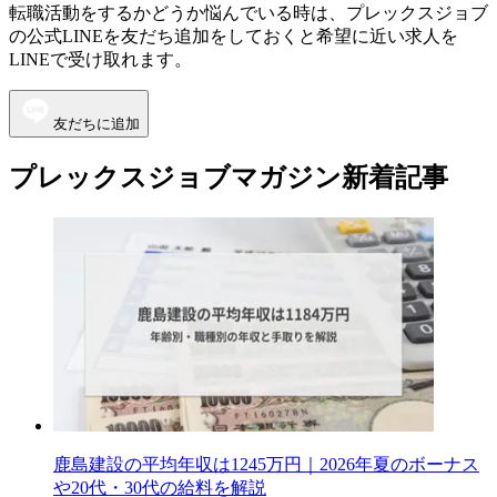
転職活動をするかどうか悩んでいる時は、プレックスジョブ
の公式LINEを友だち追加をしておくと希望に近い求人を
LINEで受け取れます。
友だちに追加
プレックスジョブマガジン新着記事
鹿島建設の平均年収は1245万円｜2026年夏のボーナス
や20代・30代の給料を解説