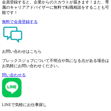
会員登録すると、企業からのスカウトが届きます！また、専
属のキャリアアドバイザーに無料で転職相談をすることも可
能です！
無料で会員登録する
お問い合わせはこちら
プレックスジョブについて不明点や気になる点がある場合は
お気軽にお問い合わせください。
問い合わせる
LINEで気軽にお仕事探し