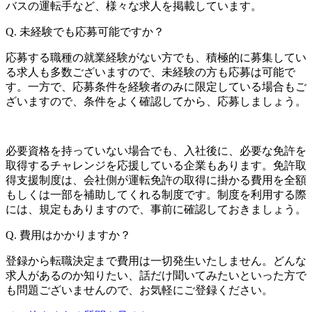
バスの運転手など、様々な求人を掲載しています。
Q.
未経験でも応募可能ですか？
応募する職種の就業経験がない方でも、積極的に募集してい
る求人も多数ございますので、未経験の方も応募は可能で
す。一方で、応募条件を経験者のみに限定している場合もご
ざいますので、条件をよく確認してから、応募しましょう。
必要資格を持っていない場合でも、入社後に、必要な免許を
取得するチャレンジを応援している企業もあります。免許取
得支援制度は、会社側が運転免許の取得に掛かる費用を全額
もしくは一部を補助してくれる制度です。制度を利用する際
には、規定もありますので、事前に確認しておきましょう。
Q.
費用はかかりますか？
登録から転職決定まで費用は一切発生いたしません。どんな
求人があるのか知りたい、話だけ聞いてみたいといった方で
も問題ございませんので、お気軽にご登録ください。