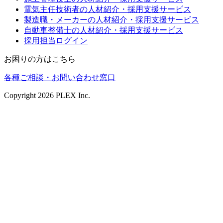
電気主任技術者の人材紹介・採用支援サービス
製造職・メーカーの人材紹介・採用支援サービス
自動車整備士の人材紹介・採用支援サービス
採用担当ログイン
お困りの方はこちら
各種ご相談・お問い合わせ窓口
Copyright
2026
PLEX Inc.