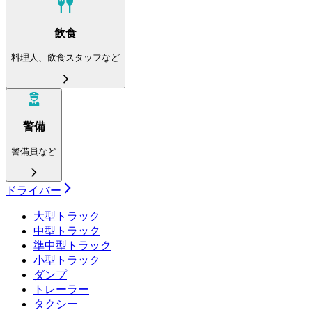
飲食
料理人、飲食スタッフなど
警備
警備員など
ドライバー
大型トラック
中型トラック
準中型トラック
小型トラック
ダンプ
トレーラー
タクシー