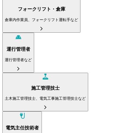
フォークリフト・倉庫
倉庫内作業員、フォークリフト運転手など
運行管理者
運行管理者など
施工管理技士
土木施工管理技士、電気工事施工管理技士など
電気主任技術者