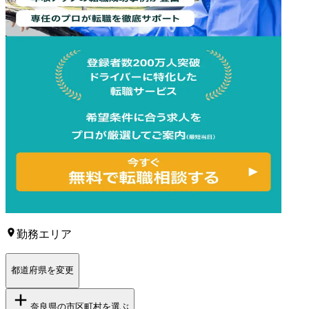
勤務エリア
都道府県を変更
奈良県
の市区町村を選ぶ