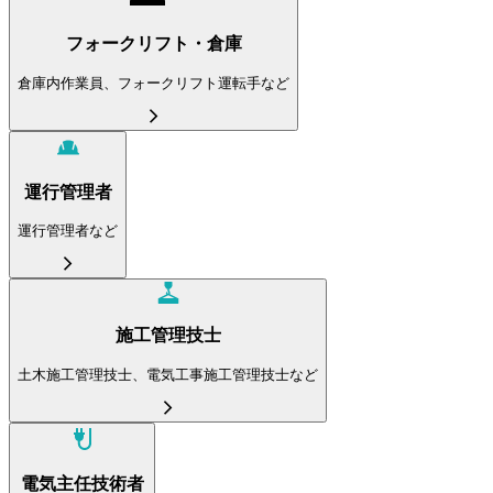
フォークリフト・倉庫
倉庫内作業員、フォークリフト運転手など
運行管理者
運行管理者など
施工管理技士
土木施工管理技士、電気工事施工管理技士など
電気主任技術者