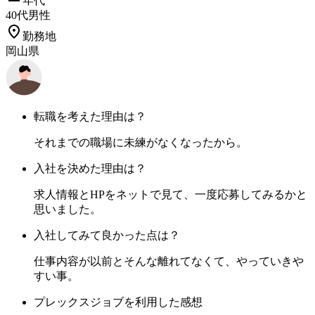
年代
40
代
男性
勤務地
岡山県
転職を考えた理由は？
それまでの職場に未練がなくなったから。
入社を決めた理由は？
求人情報とHPをネットで見て、一度応募してみるかと
思いました。
入社してみて良かった点は？
仕事内容が以前とそんな離れてなくて、やっていきや
すい事。
プレックスジョブを利用した感想