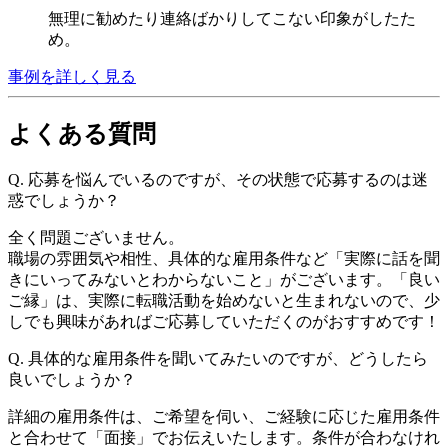
無理に勧めたり連絡ばかりしてこない印象がしたた
め。
事例を詳しく見る
よくある質問
Q.
応募を悩んでいるのですが、その状態で応募するのは迷
惑でしょうか？
全く問題ございません。
職場の雰囲気や相性、具体的な雇用条件など「実際に話を聞
きにいってみないとわからないこと」がございます。「良い
ご縁」は、実際に転職活動を始めないと生まれないので、少
しでも興味があればご応募していただくのがおすすめです！
Q.
具体的な雇用条件を聞いてみたいのですが、どうしたら
良いでしょうか？
詳細の雇用条件は、ご希望を伺い、ご経験に応じた雇用条件
と合わせて「面接」でお伝えいたします。条件が合わなけれ