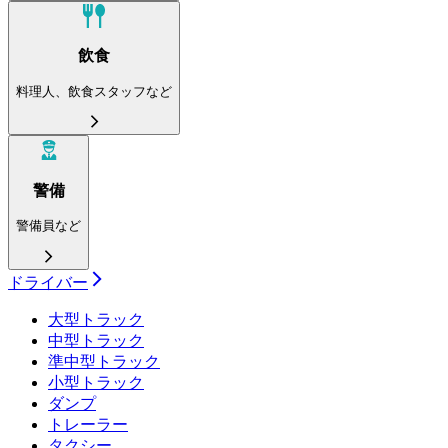
飲食
料理人、飲食スタッフなど
警備
警備員など
ドライバー
大型トラック
中型トラック
準中型トラック
小型トラック
ダンプ
トレーラー
タクシー