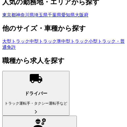
人気の勤務地・エリアから探す
東京都
神奈川県
埼玉県
千葉県
愛知県
大阪府
他のサイズ・車種から探す
大型トラック
中型トラック
準中型トラック
小型トラック・普
通免許
職種から求人を探す
ドライバー
トラック運転手・タクシー運転手など