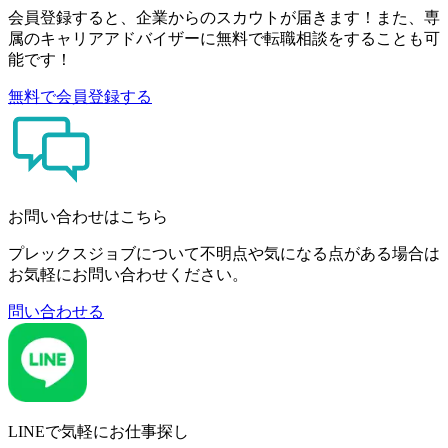
会員登録すると、企業からのスカウトが届きます！また、専
属のキャリアアドバイザーに無料で転職相談をすることも可
能です！
無料で会員登録する
お問い合わせはこちら
プレックスジョブについて不明点や気になる点がある場合は
お気軽にお問い合わせください。
問い合わせる
LINEで気軽にお仕事探し