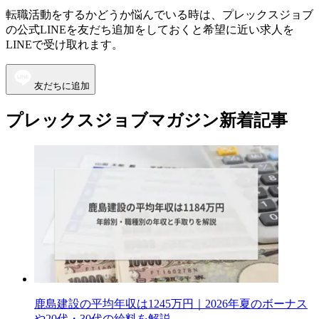
転職活動をするかどうか悩んでいる時は、プレックスジョブ
の公式LINEを友だち追加をしておくと希望に近い求人を
LINEで受け取れます。
友だちに追加
プレックスジョブマガジン新着記事
鹿島建設の平均年収は1245万円｜2026年夏のボーナス
や20代・30代の給料を解説