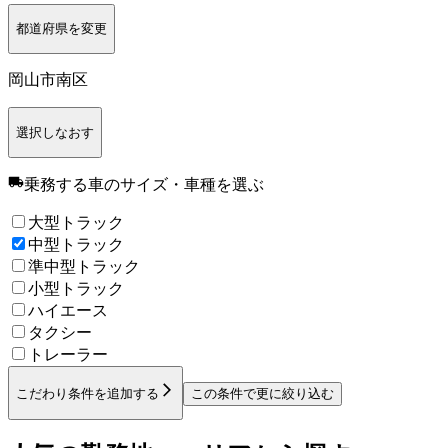
都道府県を変更
岡山市南区
選択しなおす
乗務する車のサイズ・車種
を選ぶ
大型トラック
中型トラック
準中型トラック
小型トラック
ハイエース
タクシー
トレーラー
こだわり条件を追加する
この条件で更に絞り込む