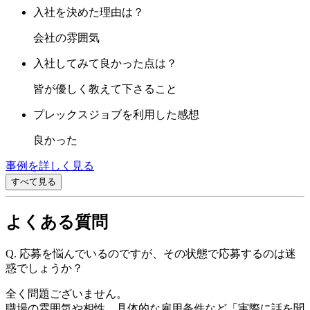
入社を決めた理由は？
会社の雰囲気
入社してみて良かった点は？
皆が優しく教えて下さること
プレックスジョブを利用した感想
良かった
事例を詳しく見る
すべて見る
よくある質問
Q.
応募を悩んでいるのですが、その状態で応募するのは迷
惑でしょうか？
全く問題ございません。
職場の雰囲気や相性、具体的な雇用条件など「実際に話を聞