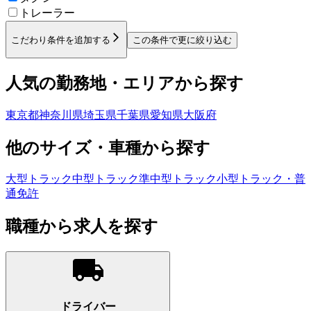
トレーラー
こだわり条件を追加する
この条件で更に絞り込む
人気の勤務地・エリアから探す
東京都
神奈川県
埼玉県
千葉県
愛知県
大阪府
他のサイズ・車種から探す
大型トラック
中型トラック
準中型トラック
小型トラック・普
通免許
職種から求人を探す
ドライバー