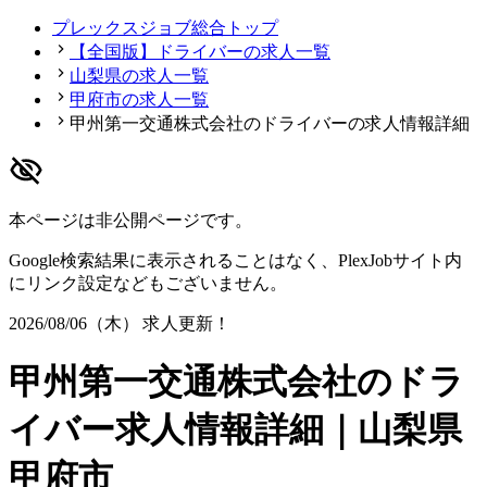
プレックスジョブ総合トップ
【全国版】ドライバーの求人一覧
山梨県の求人一覧
甲府市の求人一覧
甲州第一交通株式会社のドライバーの求人情報詳細
本ページは非公開ページです。
Google検索結果に表示されることはなく、PlexJobサイト内
にリンク設定などもございません。
2026/08/06（木）
求人更新！
甲州第一交通株式会社のドラ
イバー求人情報詳細｜山梨県
甲府市