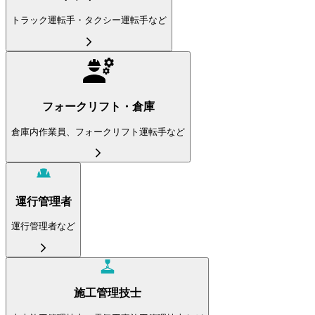
トラック運転手・タクシー運転手など
フォークリフト・倉庫
倉庫内作業員、フォークリフト運転手など
運行管理者
運行管理者など
施工管理技士