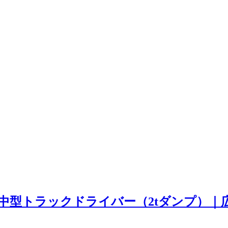
中型トラックドライバー（2tダンプ）｜