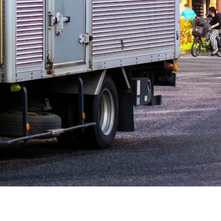
夏季休暇
週休2日