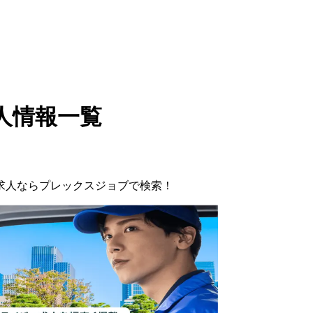
人情報一覧
求人ならプレックスジョブで検索！