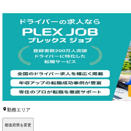
勤務エリア
都道府県を変更