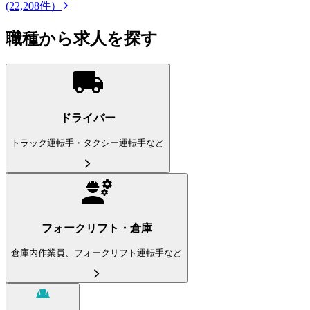
(22,208件）
職種から求人を探す
ドライバー
トラック運転手・タクシー運転手など
フォークリフト・倉庫
倉庫内作業員、フォークリフト運転手など