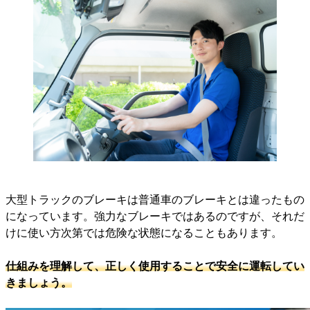
大型トラックのブレーキは普通車のブレーキとは違ったもの
になっています。強力なブレーキではあるのですが、それだ
けに使い方次第では危険な状態になることもあります。
仕組みを理解して、正しく使用することで安全に運転してい
きましょう。