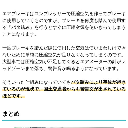
エアブレーキはコンプレッサーで圧縮空気を作ってブレーキ
に使用していくものですが、ブレーキを何度も踏んで使用す
る「バタ踏み」を行うとすぐに圧縮空気を使いきってしまう
ことになります。
一度ブレーキを踏んだ際に使用した空気は使いまわしはでき
ないために単純に圧縮空気が足りなくなってしまうのです。
大型車では圧縮空気が不足してくるとエアメーターの針がレ
ッドゾーンまで落ち、警告音が鳴るようになっています。
そういった仕組みになっていても
バタ踏みにより事故が起き
ているのが現状で、国土交通省からも警告文が出されている
ほどです。
まとめ