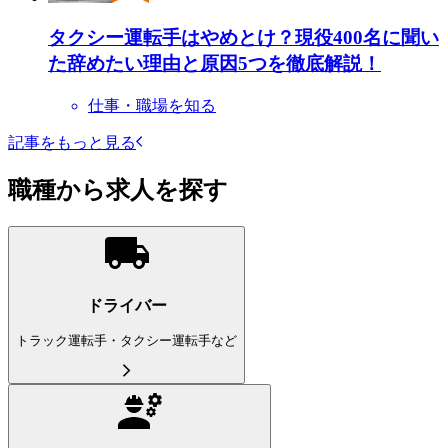
タクシー運転手はやめとけ？現役400名に聞い
た辞めたい理由と原因5つを徹底解説！
仕事・職場を知る
記事をもっと見る
職種から求人を探す
ドライバー
トラック運転手・タクシー運転手など