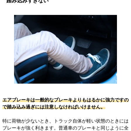
踏み込みすぎない
エアブレーキは一般的なブレーキよりもはるかに強力ですの
で踏み込み過ぎには注意しなければいけません。
特に荷物が少ないとき、トラック自体が軽い状態のときには
ブレーキが強く利きます。普通車のブレーキと同じように全