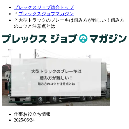
プレックスジョブ総合トップ
プレックスジョブマガジン
大型トラックのブレーキは踏み方が難しい！踏み方
のコツと注意点とは
仕事お役立ち情報
2025/06/24