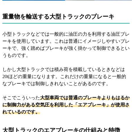
重量物を輸送する大型トラックのブレーキ
小型トラックなどでは一般的に油圧の力を利用する油圧ブレ
ーキを使用しています。これは普通にイメージしやすいブレ
ーキで、強く踏めばブレーキが強く掛かって制御できるとい
うものです。
しかし大型トラックでは積み荷を積載しているときなどは
20tほどの重量になります。これだけの重量になると一般的
なブレーキでは制御しきれないことがあるのです。
そこでこういった
大型車両では普通のブレーキよりもはるか
に制御力がある空気圧を利用した「エアブレーキ」が使用さ
れているのです。
大型トラックのエアブレーキの仕組みと特徴