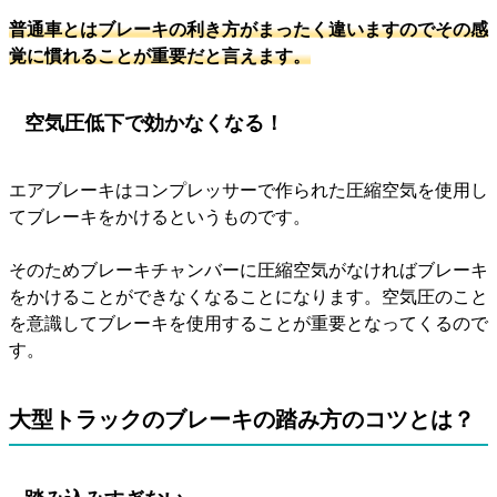
普通車とはブレーキの利き方がまったく違いますのでその感
覚に慣れることが重要だと言えます。
空気圧低下で効かなくなる！
エアブレーキはコンプレッサーで作られた圧縮空気を使用し
てブレーキをかけるというものです。
そのためブレーキチャンバーに圧縮空気がなければブレーキ
をかけることができなくなることになります。空気圧のこと
を意識してブレーキを使用することが重要となってくるので
す。
大型トラックのブレーキの踏み方のコツとは？