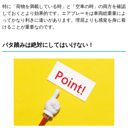
特に「荷物を満載している時」と「空車の時」の両方を確認
しておくとより効果的です。エアブレーキは車両総重量によ
ってかなり利きに違いがあります。理屈よりも感覚を身に着
けることが重要なのです。
バタ踏みは絶対にしてはいけない！