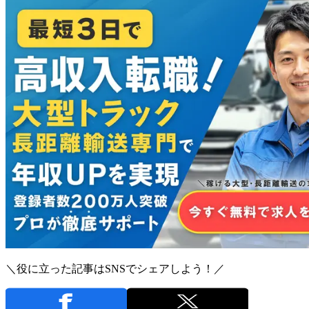
＼役に立った記事はSNSでシェアしよう！／