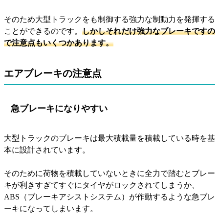
そのため大型トラックをも制御する強力な制動力を発揮する
ことができるのです。
しかしそれだけ強力なブレーキですの
で注意点もいくつかあります。
エアブレーキの注意点
急ブレーキになりやすい
大型トラックのブレーキは最大積載量を積載している時を基
本に設計されています。
そのために荷物を積載していないときに全力で踏むとブレー
キが利きすぎてすぐにタイヤがロックされてしまうか、
ABS（ブレーキアシストシステム）が作動するような急ブレ
ーキになってしまいます。