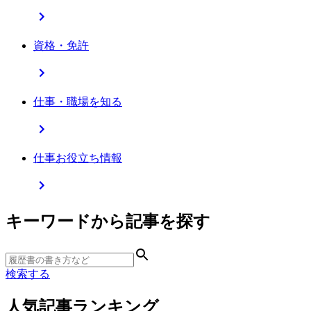
資格・免許
仕事・職場を知る
仕事お役立ち情報
キーワードから記事を探す
検索する
人気記事ランキング