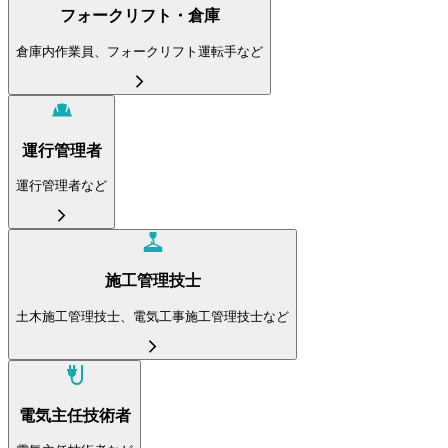
フォークリフト・倉庫
倉庫内作業員、フォークリフト運転手など
運行管理者
運行管理者など
施工管理技士
土木施工管理技士、電気工事施工管理技士など
電気主任技術者