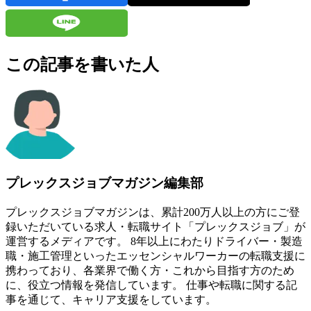
この記事を書いた人
プレックスジョブマガジン編集部
プレックスジョブマガジンは、累計200万人以上の方にご登
録いただいている求人・転職サイト「プレックスジョブ」が
運営するメディアです。 8年以上にわたりドライバー・製造
職・施工管理といったエッセンシャルワーカーの転職支援に
携わっており、各業界で働く方・これから目指す方のため
に、役立つ情報を発信しています。 仕事や転職に関する記
事を通じて、キャリア支援をしています。