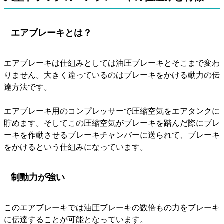
エアブレーキとは？
エアブレーキは仕組みとしては油圧ブレーキとそこまで変わ
りません。大きく違っているのはブレーキをかける動力の伝
達方法です。
エアブレーキ用のコンプレッサーで圧縮空気をエアタンクに
貯めます。そしてこの圧縮空気がブレーキを踏んだ際にブレ
ーキを作動させるブレーキチャンバーに送られて、ブレーキ
をかけるという仕組みになっています。
制動力が強い
このエアブレーキでは油圧ブレーキの数倍もの力をブレーキ
に伝達することが可能となっています。