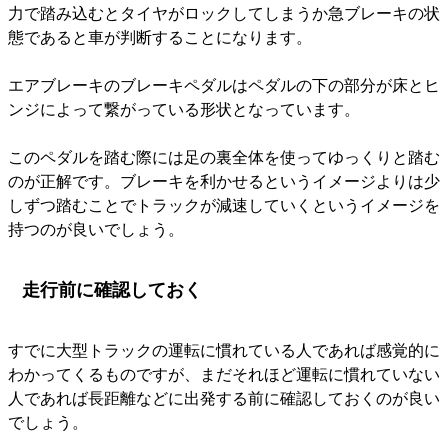
力で踏み込むとタイヤがロックしてしまうか急ブレーキの状
態であると車が判断することになります。
エアブレーキのブレーキペダルはペダルの下の部分が床とヒ
ンジによって繋がっている形状となっています。
このペダルを踏む際には足の裏全体を使ってゆっくりと踏む
のが正解です。ブレーキを利かせるというイメージよりは少
しずつ踏むことでトラックが減速していくというイメージを
持つのが良いでしょう。
走行前に確認しておく
すでに大型トラックの運転に慣れている人であれば感覚的に
わかってくるものですが、まだそれほど運転に慣れていない
人であれば長距離などに出発する前に確認しておくのが良い
でしょう。