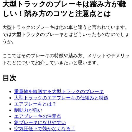
大型トラックのブレーキは踏み方が難
しい！踏み方のコツと注意点とは
大型トラックのブレーキは他の車と違うと言われています。
では大型トラックのブレーキとはどういったものなのでしょ
うか。
ここではそのブレーキの特徴や踏み方、メリットやデメリッ
トなどについて紹介していきたいと思います。
目次
重量物を輸送する大型トラックのブレーキ
大型トラックのエアブレーキの仕組みと特徴
エアブレーキとは？
制動力が強い
エアブレーキの注意点
急ブレーキになりやすい
空気圧低下で効かなくなる！