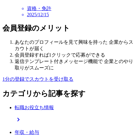
資格・免許
2025/12/15
会員登録のメリット
あなたのプロフィールを見て興味を持った 企業からス
カウトが届く
会員登録すれば1クリックで応募ができる
返信テンプレート付きメッセージ機能で 企業とのやり
取りがスムーズに
1分の登録でスカウトを受け取る
カテゴリから記事を探す
転職お役立ち情報
年収・給与