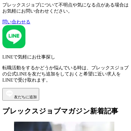
プレックスジョブについて不明点や気になる点がある場合は
お気軽にお問い合わせください。
問い合わせる
LINEで気軽にお仕事探し
転職活動をするかどうか悩んでいる時は、プレックスジョブ
の公式LINEを友だち追加をしておくと希望に近い求人を
LINEで受け取れます。
友だちに追加
プレックスジョブマガジン新着記事