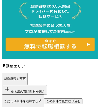
勤務エリア
都道府県を変更
栃木県
の市区町村を選ぶ
こだわり条件を追加する
この条件で更に絞り込む