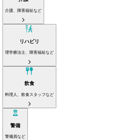
介護、障害福祉など
リハビリ
理学療法士、障害福祉など
飲食
料理人、飲食スタッフなど
警備
警備員など