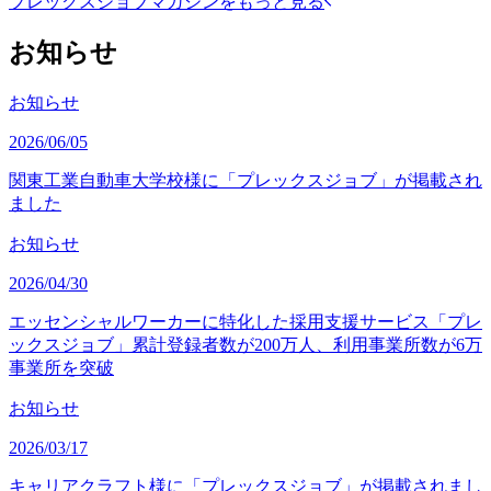
プレックスジョブマガジンをもっと見る
お知らせ
お知らせ
2026/06/05
関東工業自動車大学校様に「プレックスジョブ」が掲載され
ました
お知らせ
2026/04/30
エッセンシャルワーカーに特化した採用支援サービス「プレ
ックスジョブ」累計登録者数が200万人、利用事業所数が6万
事業所を突破
お知らせ
2026/03/17
キャリアクラフト様に「プレックスジョブ」が掲載されまし