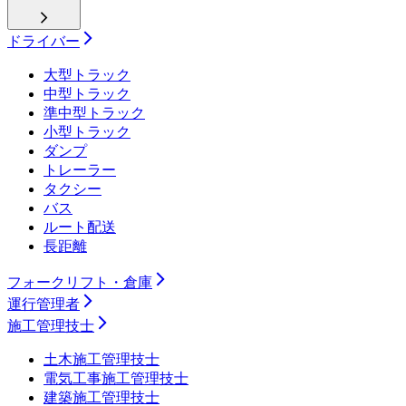
ドライバー
大型トラック
中型トラック
準中型トラック
小型トラック
ダンプ
トレーラー
タクシー
バス
ルート配送
長距離
フォークリフト・倉庫
運行管理者
施工管理技士
土木施工管理技士
電気工事施工管理技士
建築施工管理技士