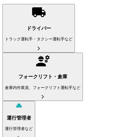
ドライバー
トラック運転手・タクシー運転手など
フォークリフト・倉庫
倉庫内作業員、フォークリフト運転手など
運行管理者
運行管理者など