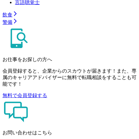
言語聴覚士
飲食
警備
お仕事をお探しの方へ
会員登録すると、企業からのスカウトが届きます！また、専
属のキャリアアドバイザーに無料で転職相談をすることも可
能です！
無料で会員登録する
お問い合わせはこちら