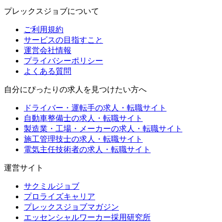
プレックスジョブについて
ご利用規約
サービスの目指すこと
運営会社情報
プライバシーポリシー
よくある質問
自分にぴったりの求人を見つけたい方へ
ドライバー・運転手の求人・転職サイト
自動車整備士の求人・転職サイト
製造業・工場・メーカーの求人・転職サイト
施工管理技士の求人・転職サイト
電気主任技術者の求人・転職サイト
運営サイト
サクミルジョブ
プロライズキャリア
プレックスジョブマガジン
エッセンシャルワーカー採用研究所