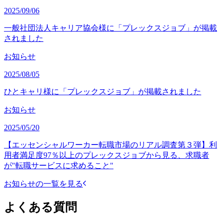
2025/09/06
一般社団法人キャリア協会様に「プレックスジョブ」が掲載
されました
お知らせ
2025/08/05
ひとキャリ様に「プレックスジョブ」が掲載されました
お知らせ
2025/05/20
【エッセンシャルワーカー転職市場のリアル調査第３弾】利
用者満足度97％以上のプレックスジョブから見る、求職者
が"転職サービスに求めること"
お知らせの一覧を見る
よくある質問