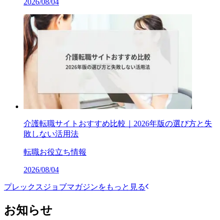
2026/08/04
介護転職サイトおすすめ比較｜2026年版の選び方と失
敗しない活用法
転職お役立ち情報
2026/08/04
プレックスジョブマガジンをもっと見る
お知らせ