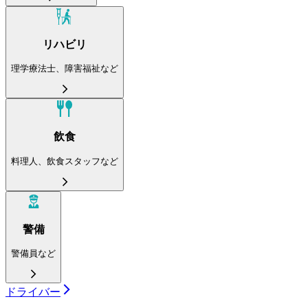
リハビリ
理学療法士、障害福祉など
飲食
料理人、飲食スタッフなど
警備
警備員など
ドライバー