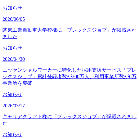
お知らせ
2026/06/05
関東工業自動車大学校様に「プレックスジョブ」が掲載され
ました
お知らせ
2026/04/30
エッセンシャルワーカーに特化した採用支援サービス「プレ
ックスジョブ」累計登録者数が200万人、利用事業所数が6万
事業所を突破
お知らせ
2026/03/17
キャリアクラフト様に「プレックスジョブ」が掲載されまし
た
お知らせ