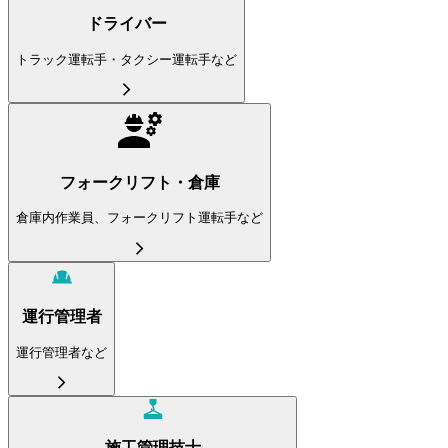
ドライバー
トラック運転手・タクシー運転手など
フォークリフト・倉庫
倉庫内作業員、フォークリフト運転手など
運行管理者
運行管理者など
施工管理技士