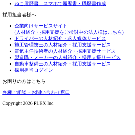
ねこ履歴書｜スマホで履歴書・職歴書作成
採用担当者様へ
企業向けサービスサイト
(人材紹介・採用支援をご検討中の法人様はこちら)
ドライバーの人材紹介・求人媒体サービス
施工管理技士の人材紹介・採用支援サービス
電気主任技術者の人材紹介・採用支援サービス
製造職・メーカーの人材紹介・採用支援サービス
自動車整備士の人材紹介・採用支援サービス
採用担当ログイン
お困りの方はこちら
各種ご相談・お問い合わせ窓口
Copyright
2026
PLEX Inc.