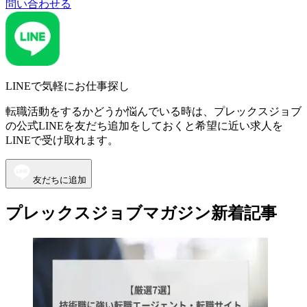
問い合わせる
LINEで気軽にお仕事探し
転職活動をするかどうか悩んでいる時は、プレックスジョブ
の公式LINEを友だち追加をしておくと希望に近い求人を
LINEで受け取れます。
友だちに追加
プレックスジョブマガジン新着記事