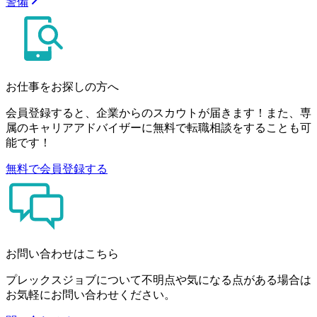
警備
お仕事をお探しの方へ
会員登録すると、企業からのスカウトが届きます！また、専
属のキャリアアドバイザーに無料で転職相談をすることも可
能です！
無料で会員登録する
お問い合わせはこちら
プレックスジョブについて不明点や気になる点がある場合は
お気軽にお問い合わせください。