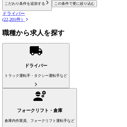
こだわり条件を追加する
この条件で更に絞り込む
ドライバー
(22,201件）
職種から求人を探す
ドライバー
トラック運転手・タクシー運転手など
フォークリフト・倉庫
倉庫内作業員、フォークリフト運転手など