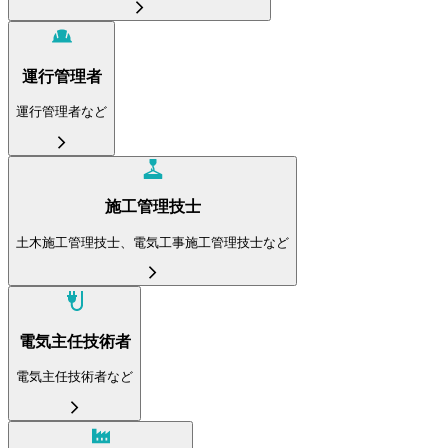
運行管理者
運行管理者など
施工管理技士
土木施工管理技士、電気工事施工管理技士など
電気主任技術者
電気主任技術者など