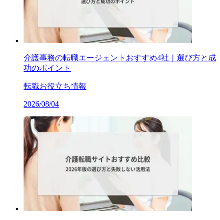
介護事務の転職エージェントおすすめ4社｜選び方と成
功のポイント
転職お役立ち情報
2026/08/04