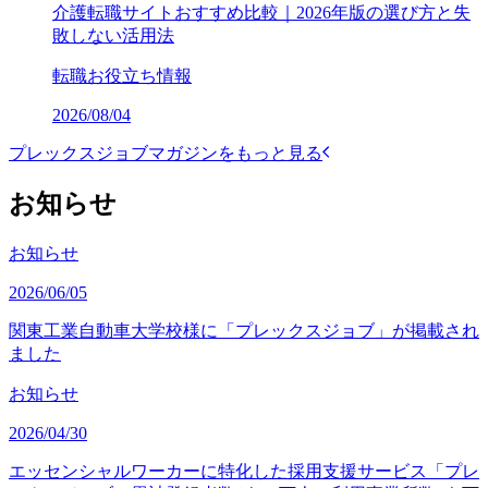
介護転職サイトおすすめ比較｜2026年版の選び方と失
敗しない活用法
転職お役立ち情報
2026/08/04
プレックスジョブマガジンをもっと見る
お知らせ
お知らせ
2026/06/05
関東工業自動車大学校様に「プレックスジョブ」が掲載され
ました
お知らせ
2026/04/30
エッセンシャルワーカーに特化した採用支援サービス「プレ