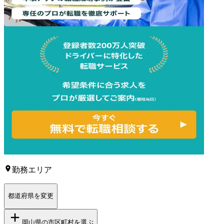
勤務エリア
都道府県を変更
岡山県
の市区町村を選ぶ