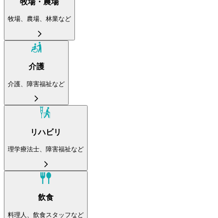
牧場・農場
牧場、農場、林業など
介護
介護、障害福祉など
リハビリ
理学療法士、障害福祉など
飲食
料理人、飲食スタッフなど