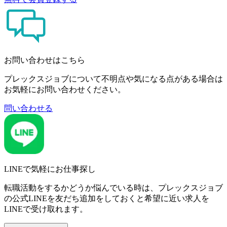
お問い合わせはこちら
プレックスジョブについて不明点や気になる点がある場合は
お気軽にお問い合わせください。
問い合わせる
LINEで気軽にお仕事探し
転職活動をするかどうか悩んでいる時は、プレックスジョブ
の公式LINEを友だち追加をしておくと希望に近い求人を
LINEで受け取れます。