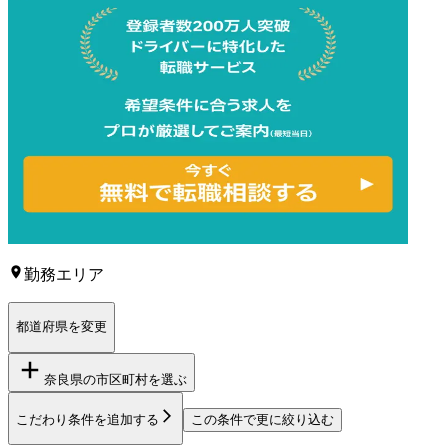
勤務エリア
都道府県を変更
奈良県
の市区町村を選ぶ
こだわり条件を追加する
この条件で更に絞り込む