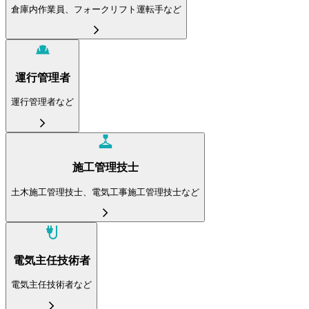
倉庫内作業員、フォークリフト運転手など
運行管理者
運行管理者など
施工管理技士
土木施工管理技士、電気工事施工管理技士など
電気主任技術者
電気主任技術者など