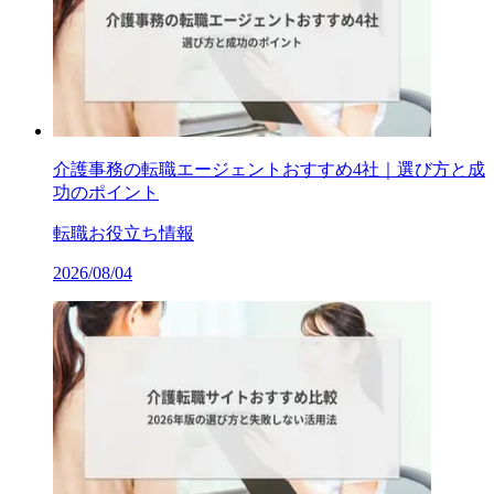
介護事務の転職エージェントおすすめ4社｜選び方と成
功のポイント
転職お役立ち情報
2026/08/04