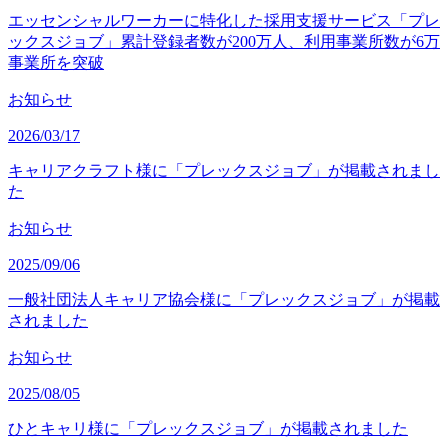
エッセンシャルワーカーに特化した採用支援サービス「プレ
ックスジョブ」累計登録者数が200万人、利用事業所数が6万
事業所を突破
お知らせ
2026/03/17
キャリアクラフト様に「プレックスジョブ」が掲載されまし
た
お知らせ
2025/09/06
一般社団法人キャリア協会様に「プレックスジョブ」が掲載
されました
お知らせ
2025/08/05
ひとキャリ様に「プレックスジョブ」が掲載されました