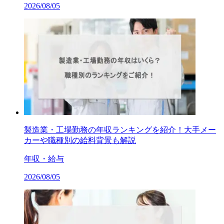
2026/08/05
製造業・工場勤務の年収ランキングを紹介！大手メー
カーや職種別の給料背景も解説
年収・給与
2026/08/05