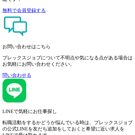
無料で会員登録する
お問い合わせはこちら
プレックスジョブについて不明点や気になる点がある場合は
お気軽にお問い合わせください。
問い合わせる
LINEで気軽にお仕事探し
転職活動をするかどうか悩んでいる時は、プレックスジョブ
の公式LINEを友だち追加をしておくと希望に近い求人を