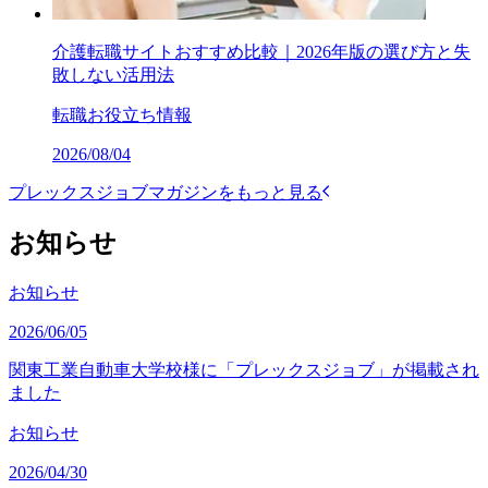
介護転職サイトおすすめ比較｜2026年版の選び方と失
敗しない活用法
転職お役立ち情報
2026/08/04
プレックスジョブマガジンをもっと見る
お知らせ
お知らせ
2026/06/05
関東工業自動車大学校様に「プレックスジョブ」が掲載され
ました
お知らせ
2026/04/30