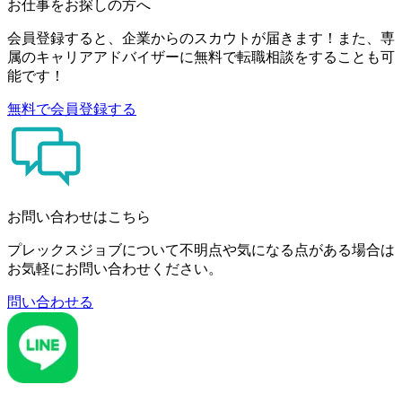
お仕事をお探しの方へ
会員登録すると、企業からのスカウトが届きます！また、専
属のキャリアアドバイザーに無料で転職相談をすることも可
能です！
無料で会員登録する
お問い合わせはこちら
プレックスジョブについて不明点や気になる点がある場合は
お気軽にお問い合わせください。
問い合わせる