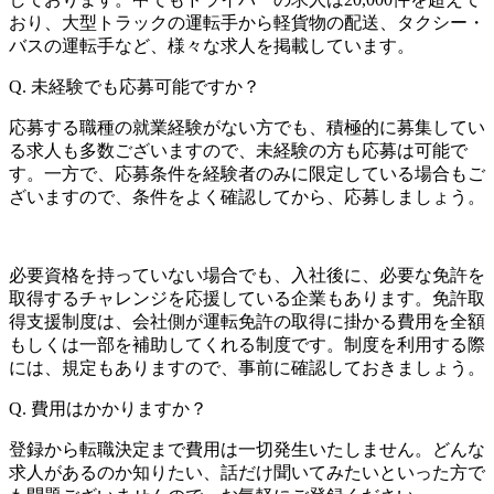
おり、大型トラックの運転手から軽貨物の配送、タクシー・
バスの運転手など、様々な求人を掲載しています。
Q.
未経験でも応募可能ですか？
応募する職種の就業経験がない方でも、積極的に募集してい
る求人も多数ございますので、未経験の方も応募は可能で
す。一方で、応募条件を経験者のみに限定している場合もご
ざいますので、条件をよく確認してから、応募しましょう。
必要資格を持っていない場合でも、入社後に、必要な免許を
取得するチャレンジを応援している企業もあります。免許取
得支援制度は、会社側が運転免許の取得に掛かる費用を全額
もしくは一部を補助してくれる制度です。制度を利用する際
には、規定もありますので、事前に確認しておきましょう。
Q.
費用はかかりますか？
登録から転職決定まで費用は一切発生いたしません。どんな
求人があるのか知りたい、話だけ聞いてみたいといった方で