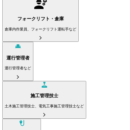
フォークリフト・倉庫
倉庫内作業員、フォークリフト運転手など
運行管理者
運行管理者など
施工管理技士
土木施工管理技士、電気工事施工管理技士など