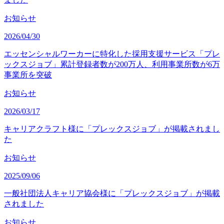
お知らせ
2026/04/30
エッセンシャルワーカーに特化した採用支援サービス「プレ
ックスジョブ」累計登録者数が200万人、利用事業所数が6万
事業所を突破
お知らせ
2026/03/17
キャリアクラフト様に「プレックスジョブ」が掲載されまし
た
お知らせ
2025/09/06
一般社団法人キャリア協会様に「プレックスジョブ」が掲載
されました
お知らせ