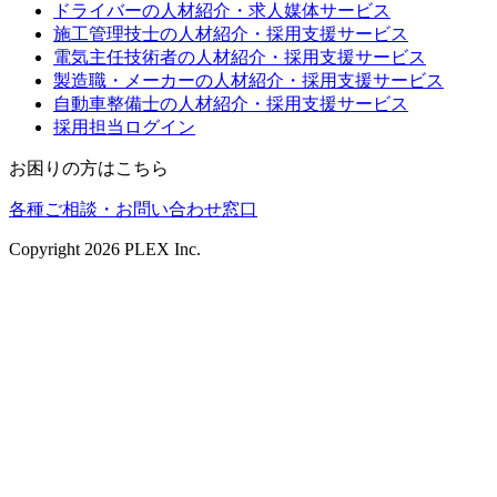
ドライバーの人材紹介・求人媒体サービス
施工管理技士の人材紹介・採用支援サービス
電気主任技術者の人材紹介・採用支援サービス
製造職・メーカーの人材紹介・採用支援サービス
自動車整備士の人材紹介・採用支援サービス
採用担当ログイン
お困りの方はこちら
各種ご相談・お問い合わせ窓口
Copyright
2026
PLEX Inc.