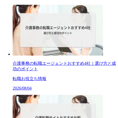
介護事務の転職エージェントおすすめ4社｜選び方と成
功のポイント
転職お役立ち情報
2026/08/04