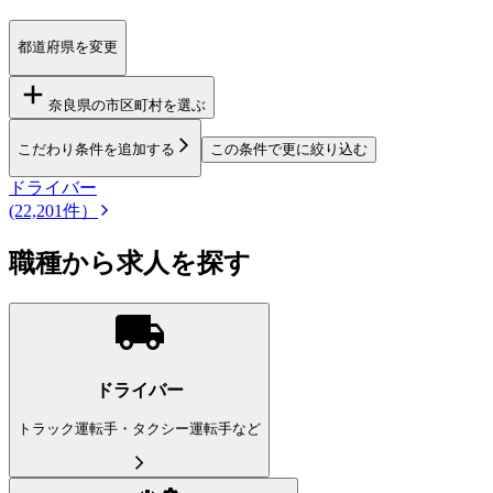
都道府県を変更
奈良県
の市区町村を選ぶ
こだわり条件を追加する
この条件で更に絞り込む
ドライバー
(22,201件）
職種から求人を探す
ドライバー
トラック運転手・タクシー運転手など