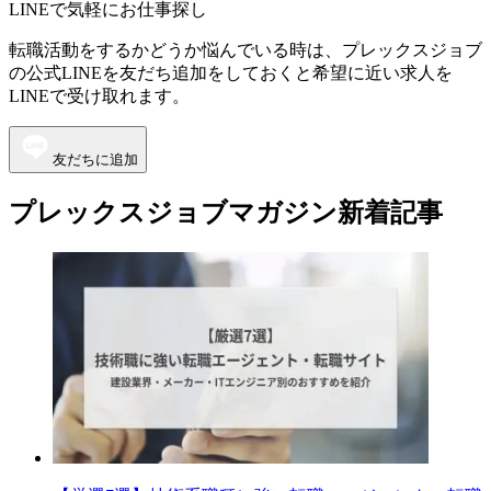
LINEで気軽にお仕事探し
転職活動をするかどうか悩んでいる時は、プレックスジョブ
の公式LINEを友だち追加をしておくと希望に近い求人を
LINEで受け取れます。
友だちに追加
プレックスジョブマガジン新着記事