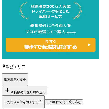
勤務エリア
都道府県を変更
奈良県
の市区町村を選ぶ
こだわり条件を追加する
この条件で更に絞り込む