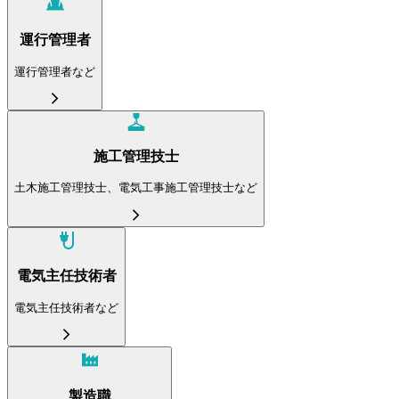
運行管理者
運行管理者など
施工管理技士
土木施工管理技士、電気工事施工管理技士など
電気主任技術者
電気主任技術者など
製造職