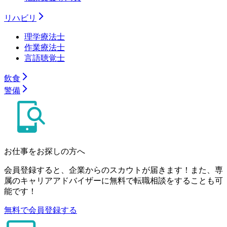
リハビリ
理学療法士
作業療法士
言語聴覚士
飲食
警備
お仕事をお探しの方へ
会員登録すると、企業からのスカウトが届きます！また、専
属のキャリアアドバイザーに無料で転職相談をすることも可
能です！
無料で会員登録する