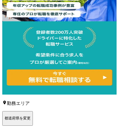
勤務エリア
都道府県を変更