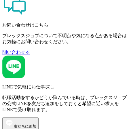
お問い合わせはこちら
プレックスジョブについて不明点や気になる点がある場合は
お気軽にお問い合わせください。
問い合わせる
LINEで気軽にお仕事探し
転職活動をするかどうか悩んでいる時は、プレックスジョブ
の公式LINEを友だち追加をしておくと希望に近い求人を
LINEで受け取れます。
友だちに追加