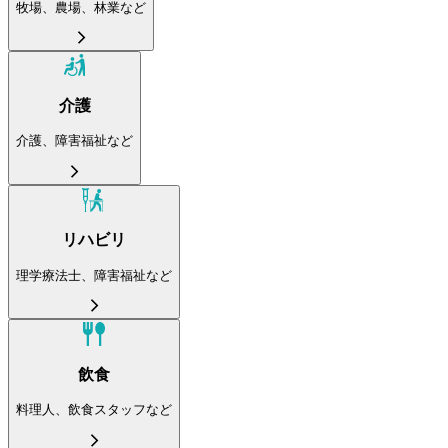
牧場、農場、林業など
介護
介護、障害福祉など
リハビリ
理学療法士、障害福祉など
飲食
料理人、飲食スタッフなど