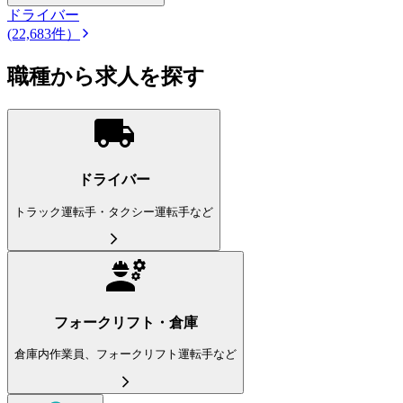
ドライバー
(22,683件）
職種から求人を探す
ドライバー
トラック運転手・タクシー運転手など
フォークリフト・倉庫
倉庫内作業員、フォークリフト運転手など