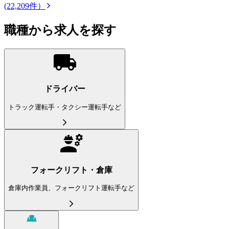
(22,209件）
職種から求人を探す
ドライバー
トラック運転手・タクシー運転手など
フォークリフト・倉庫
倉庫内作業員、フォークリフト運転手など