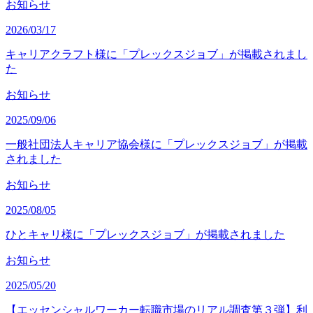
お知らせ
2026/03/17
キャリアクラフト様に「プレックスジョブ」が掲載されまし
た
お知らせ
2025/09/06
一般社団法人キャリア協会様に「プレックスジョブ」が掲載
されました
お知らせ
2025/08/05
ひとキャリ様に「プレックスジョブ」が掲載されました
お知らせ
2025/05/20
【エッセンシャルワーカー転職市場のリアル調査第３弾】利