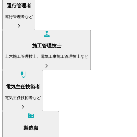
運行管理者
運行管理者など
施工管理技士
土木施工管理技士、電気工事施工管理技士など
電気主任技術者
電気主任技術者など
製造職