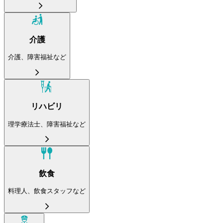
介護
介護、障害福祉など
リハビリ
理学療法士、障害福祉など
飲食
料理人、飲食スタッフなど