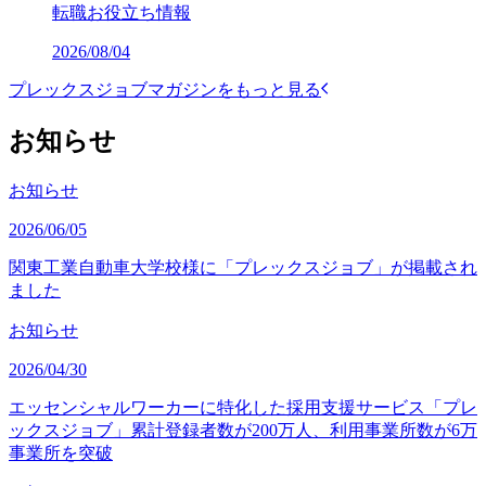
転職お役立ち情報
2026/08/04
プレックスジョブマガジンをもっと見る
お知らせ
お知らせ
2026/06/05
関東工業自動車大学校様に「プレックスジョブ」が掲載され
ました
お知らせ
2026/04/30
エッセンシャルワーカーに特化した採用支援サービス「プレ
ックスジョブ」累計登録者数が200万人、利用事業所数が6万
事業所を突破