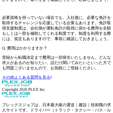
必要資格を持っていない場合でも、入社後に、必要な免許を
取得するチャレンジを応援している企業もあります。免許取
得支援制度は、会社側が運転免許の取得に掛かる費用を全額
もしくは一部を補助してくれる制度です。制度を利用する際
には、規定もありますので、事前に確認しておきましょう。
Q.
費用はかかりますか？
登録から転職決定まで費用は一切発生いたしません。どんな
求人があるのか知りたい、話だけ聞いてみたいといった方で
も問題ございませんので、お気軽にご登録ください。
その他よくある質問を見る
Copyright
2026
PLEX Inc.
プレックスジョブは、日本最大級の運送｜建設｜技術職の求
人サイトです。ドライバー（トラック・タクシー・バス・ル