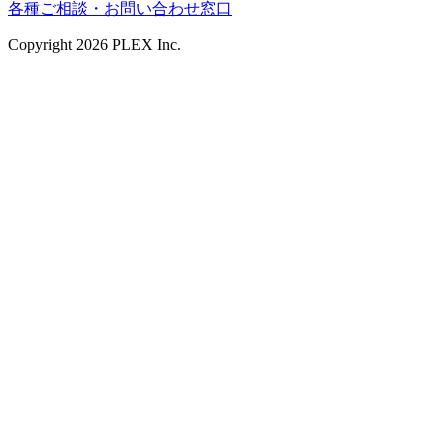
各種ご相談・お問い合わせ窓口
Copyright
2026
PLEX Inc.