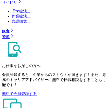
リハビリ
理学療法士
作業療法士
言語聴覚士
飲食
警備
お仕事をお探しの方へ
会員登録すると、企業からのスカウトが届きます！また、専
属のキャリアアドバイザーに無料で転職相談をすることも可
能です！
無料で会員登録する