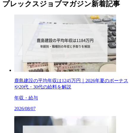
プレックスジョブマガジン新着記事
鹿島建設の平均年収は1245万円｜2026年夏のボーナス
や20代・30代の給料を解説
年収・給与
2026/08/07