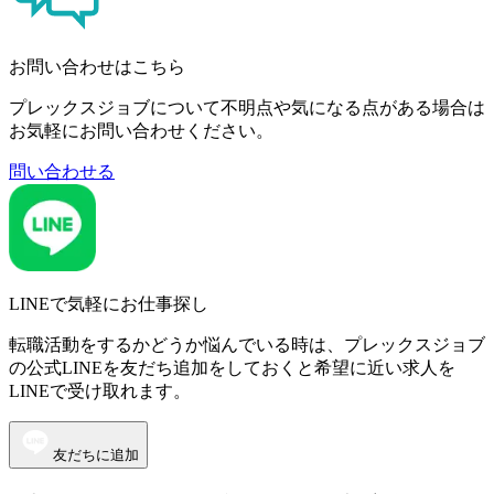
お問い合わせはこちら
プレックスジョブについて不明点や気になる点がある場合は
お気軽にお問い合わせください。
問い合わせる
LINEで気軽にお仕事探し
転職活動をするかどうか悩んでいる時は、プレックスジョブ
の公式LINEを友だち追加をしておくと希望に近い求人を
LINEで受け取れます。
友だちに追加