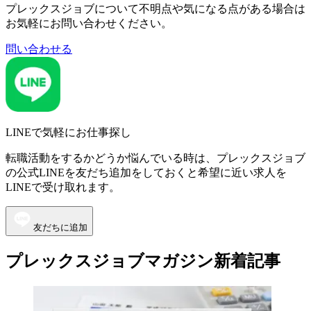
プレックスジョブについて不明点や気になる点がある場合は
お気軽にお問い合わせください。
問い合わせる
LINEで気軽にお仕事探し
転職活動をするかどうか悩んでいる時は、プレックスジョブ
の公式LINEを友だち追加をしておくと希望に近い求人を
LINEで受け取れます。
友だちに追加
プレックスジョブマガジン新着記事