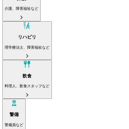
介護、障害福祉など
リハビリ
理学療法士、障害福祉など
飲食
料理人、飲食スタッフなど
警備
警備員など