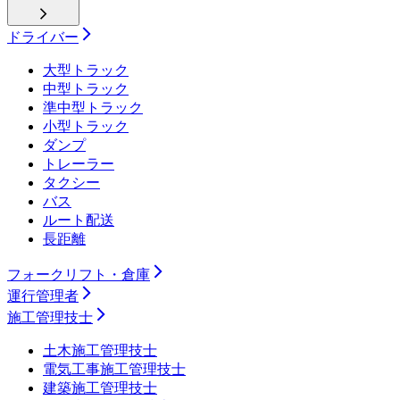
ドライバー
大型トラック
中型トラック
準中型トラック
小型トラック
ダンプ
トレーラー
タクシー
バス
ルート配送
長距離
フォークリフト・倉庫
運行管理者
施工管理技士
土木施工管理技士
電気工事施工管理技士
建築施工管理技士