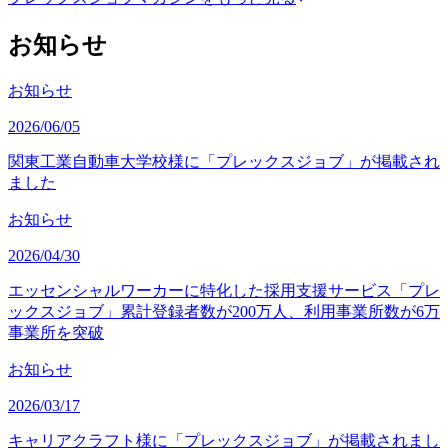
お知らせ
お知らせ
2026/06/05
関東工業自動車大学校様に「プレックスジョブ」が掲載され
ました
お知らせ
2026/04/30
エッセンシャルワーカーに特化した採用支援サービス「プレ
ックスジョブ」累計登録者数が200万人、利用事業所数が6万
事業所を突破
お知らせ
2026/03/17
キャリアクラフト様に「プレックスジョブ」が掲載されまし