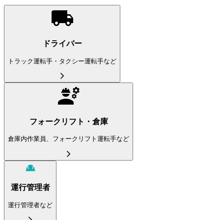
ドライバー
トラック運転手・タクシー運転手など
フォークリフト・倉庫
倉庫内作業員、フォークリフト運転手など
運行管理者
運行管理者など