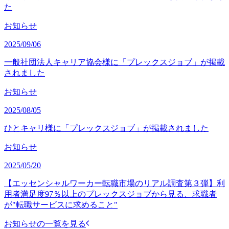
た
お知らせ
2025/09/06
一般社団法人キャリア協会様に「プレックスジョブ」が掲載
されました
お知らせ
2025/08/05
ひとキャリ様に「プレックスジョブ」が掲載されました
お知らせ
2025/05/20
【エッセンシャルワーカー転職市場のリアル調査第３弾】利
用者満足度97％以上のプレックスジョブから見る、求職者
が"転職サービスに求めること"
お知らせの一覧を見る