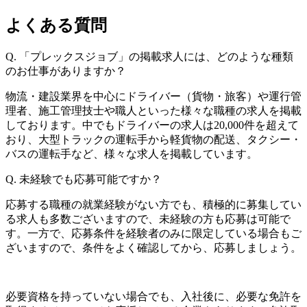
よくある質問
Q.
「プレックスジョブ」の掲載求人には、どのような種類
のお仕事がありますか？
物流・建設業界を中心にドライバー（貨物・旅客）や運行管
理者、施工管理技士や職人といった様々な職種の求人を掲載
しております。中でもドライバーの求人は20,000件を超えて
おり、大型トラックの運転手から軽貨物の配送、タクシー・
バスの運転手など、様々な求人を掲載しています。
Q.
未経験でも応募可能ですか？
応募する職種の就業経験がない方でも、積極的に募集してい
る求人も多数ございますので、未経験の方も応募は可能で
す。一方で、応募条件を経験者のみに限定している場合もご
ざいますので、条件をよく確認してから、応募しましょう。
必要資格を持っていない場合でも、入社後に、必要な免許を