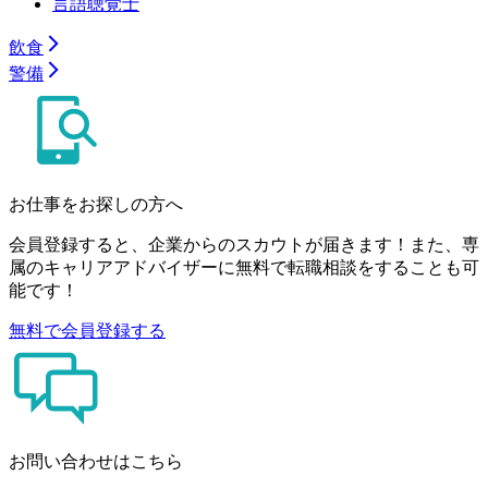
言語聴覚士
飲食
警備
お仕事をお探しの方へ
会員登録すると、企業からのスカウトが届きます！また、専
属のキャリアアドバイザーに無料で転職相談をすることも可
能です！
無料で会員登録する
お問い合わせはこちら