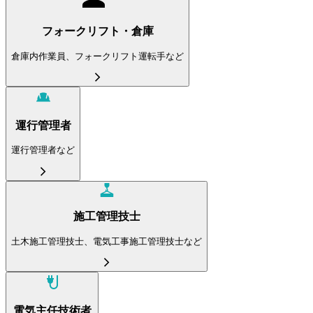
フォークリフト・倉庫
倉庫内作業員、フォークリフト運転手など
運行管理者
運行管理者など
施工管理技士
土木施工管理技士、電気工事施工管理技士など
電気主任技術者