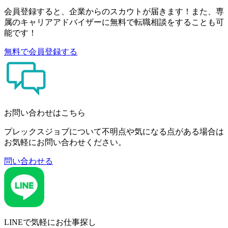
会員登録すると、企業からのスカウトが届きます！また、専
属のキャリアアドバイザーに無料で転職相談をすることも可
能です！
無料で会員登録する
お問い合わせはこちら
プレックスジョブについて不明点や気になる点がある場合は
お気軽にお問い合わせください。
問い合わせる
LINEで気軽にお仕事探し