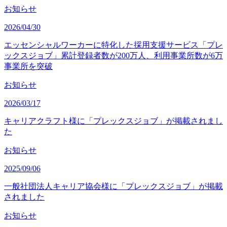
お知らせ
2026/04/30
エッセンシャルワーカーに特化した採用支援サービス「プレ
ックスジョブ」累計登録者数が200万人、利用事業所数が6万
事業所を突破
お知らせ
2026/03/17
キャリアクラフト様に「プレックスジョブ」が掲載されまし
た
お知らせ
2025/09/06
一般社団法人キャリア協会様に「プレックスジョブ」が掲載
されました
お知らせ