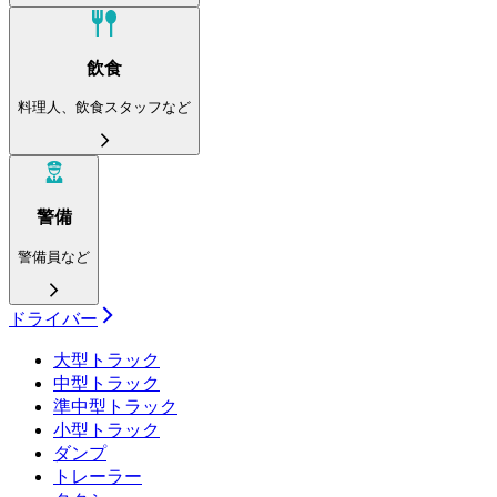
飲食
料理人、飲食スタッフなど
警備
警備員など
ドライバー
大型トラック
中型トラック
準中型トラック
小型トラック
ダンプ
トレーラー