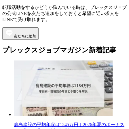
転職活動をするかどうか悩んでいる時は、プレックスジョブ
の公式LINEを友だち追加をしておくと希望に近い求人を
LINEで受け取れます。
友だちに追加
プレックスジョブマガジン新着記事
鹿島建設の平均年収は1245万円｜2026年夏のボーナス