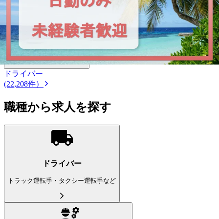
都道府県を変更
宮城県
の市区町村を選ぶ
こだわり条件を追加する
この条件で更に絞り込む
ドライバー
(22,208件）
職種から求人を探す
ドライバー
トラック運転手・タクシー運転手など