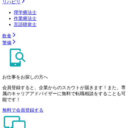
リハビリ
理学療法士
作業療法士
言語聴覚士
飲食
警備
お仕事をお探しの方へ
会員登録すると、企業からのスカウトが届きます！また、専
属のキャリアアドバイザーに無料で転職相談をすることも可
能です！
無料で会員登録する