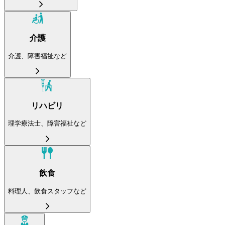
介護
介護、障害福祉など
リハビリ
理学療法士、障害福祉など
飲食
料理人、飲食スタッフなど