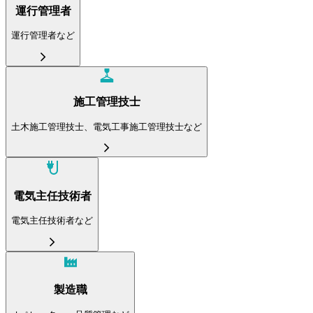
運行管理者
運行管理者など
施工管理技士
土木施工管理技士、電気工事施工管理技士など
電気主任技術者
電気主任技術者など
製造職