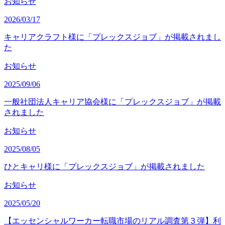
お知らせ
2026/03/17
キャリアクラフト様に「プレックスジョブ」が掲載されまし
た
お知らせ
2025/09/06
一般社団法人キャリア協会様に「プレックスジョブ」が掲載
されました
お知らせ
2025/08/05
ひとキャリ様に「プレックスジョブ」が掲載されました
お知らせ
2025/05/20
【エッセンシャルワーカー転職市場のリアル調査第３弾】利