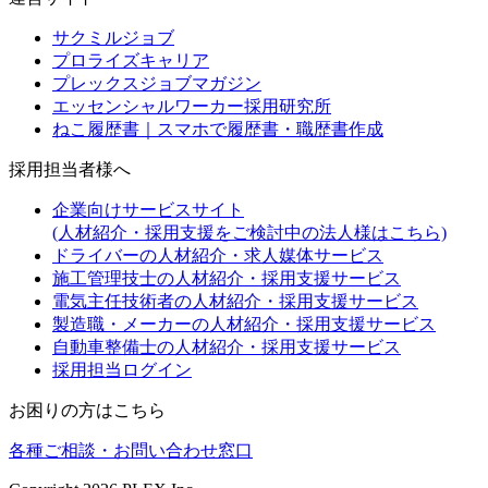
サクミルジョブ
プロライズキャリア
プレックスジョブマガジン
エッセンシャルワーカー採用研究所
ねこ履歴書｜スマホで履歴書・職歴書作成
採用担当者様へ
企業向けサービスサイト
(人材紹介・採用支援をご検討中の法人様はこちら)
ドライバーの人材紹介・求人媒体サービス
施工管理技士の人材紹介・採用支援サービス
電気主任技術者の人材紹介・採用支援サービス
製造職・メーカーの人材紹介・採用支援サービス
自動車整備士の人材紹介・採用支援サービス
採用担当ログイン
お困りの方はこちら
各種ご相談・お問い合わせ窓口