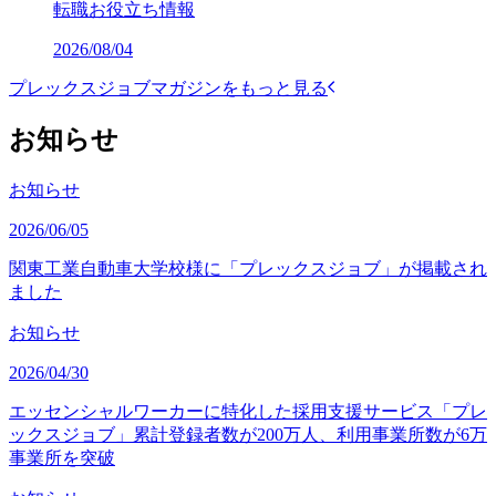
転職お役立ち情報
2026/08/04
プレックスジョブマガジンをもっと見る
お知らせ
お知らせ
2026/06/05
関東工業自動車大学校様に「プレックスジョブ」が掲載され
ました
お知らせ
2026/04/30
エッセンシャルワーカーに特化した採用支援サービス「プレ
ックスジョブ」累計登録者数が200万人、利用事業所数が6万
事業所を突破