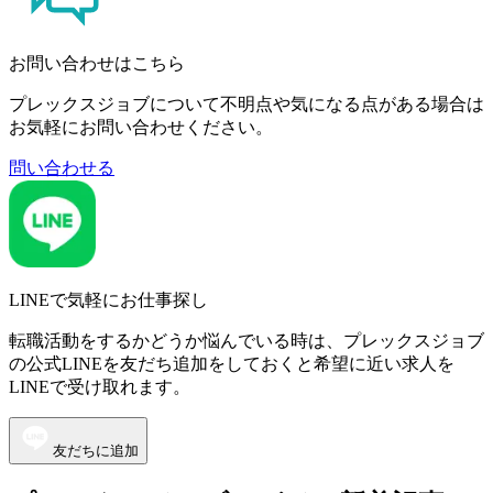
お問い合わせはこちら
プレックスジョブについて不明点や気になる点がある場合は
お気軽にお問い合わせください。
問い合わせる
LINEで気軽にお仕事探し
転職活動をするかどうか悩んでいる時は、プレックスジョブ
の公式LINEを友だち追加をしておくと希望に近い求人を
LINEで受け取れます。
友だちに追加