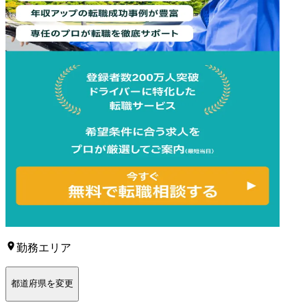
勤務エリア
都道府県を変更