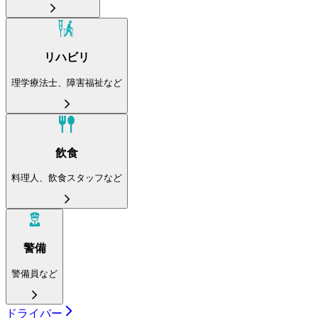
リハビリ
理学療法士、障害福祉など
飲食
料理人、飲食スタッフなど
警備
警備員など
ドライバー