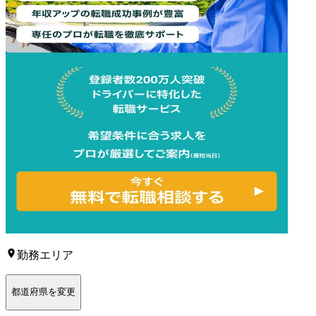
勤務エリア
都道府県を変更