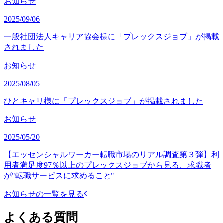
お知らせ
2025/09/06
一般社団法人キャリア協会様に「プレックスジョブ」が掲載
されました
お知らせ
2025/08/05
ひとキャリ様に「プレックスジョブ」が掲載されました
お知らせ
2025/05/20
【エッセンシャルワーカー転職市場のリアル調査第３弾】利
用者満足度97％以上のプレックスジョブから見る、求職者
が"転職サービスに求めること"
お知らせの一覧を見る
よくある質問