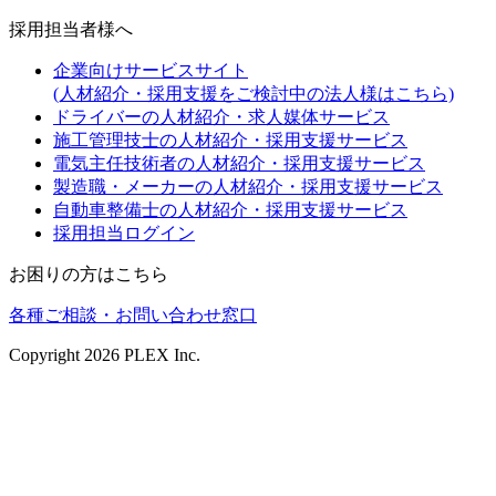
採用担当者様へ
企業向けサービスサイト
(人材紹介・採用支援をご検討中の法人様はこちら)
ドライバーの人材紹介・求人媒体サービス
施工管理技士の人材紹介・採用支援サービス
電気主任技術者の人材紹介・採用支援サービス
製造職・メーカーの人材紹介・採用支援サービス
自動車整備士の人材紹介・採用支援サービス
採用担当ログイン
お困りの方はこちら
各種ご相談・お問い合わせ窓口
Copyright
2026
PLEX Inc.