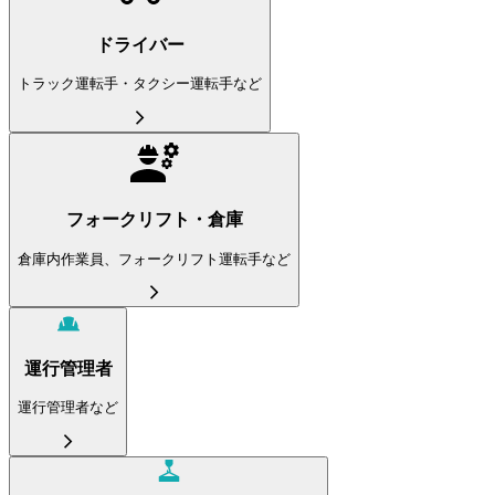
ドライバー
トラック運転手・タクシー運転手など
フォークリフト・倉庫
倉庫内作業員、フォークリフト運転手など
運行管理者
運行管理者など