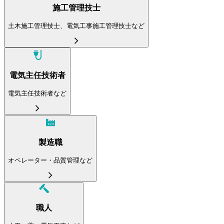
施工管理技士
土木施工管理技士、電気工事施工管理技士など
電気主任技術者
電気主任技術者など
製造職
オペレーター・品質管理など
職人