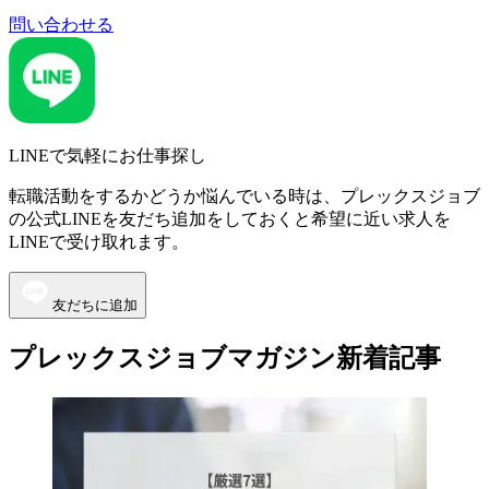
問い合わせる
LINEで気軽にお仕事探し
転職活動をするかどうか悩んでいる時は、プレックスジョブ
の公式LINEを友だち追加をしておくと希望に近い求人を
LINEで受け取れます。
友だちに追加
プレックスジョブマガジン新着記事