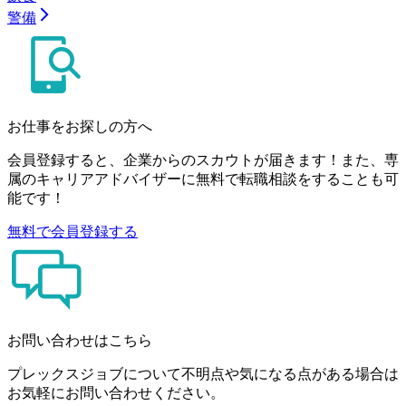
警備
お仕事をお探しの方へ
会員登録すると、企業からのスカウトが届きます！また、専
属のキャリアアドバイザーに無料で転職相談をすることも可
能です！
無料で会員登録する
お問い合わせはこちら
プレックスジョブについて不明点や気になる点がある場合は
お気軽にお問い合わせください。