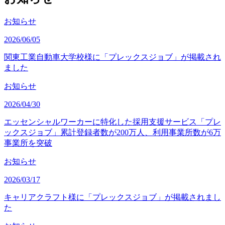
お知らせ
2026/06/05
関東工業自動車大学校様に「プレックスジョブ」が掲載され
ました
お知らせ
2026/04/30
エッセンシャルワーカーに特化した採用支援サービス「プレ
ックスジョブ」累計登録者数が200万人、利用事業所数が6万
事業所を突破
お知らせ
2026/03/17
キャリアクラフト様に「プレックスジョブ」が掲載されまし
た