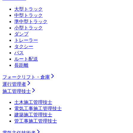
大型トラック
中型トラック
準中型トラック
小型トラック
ダンプ
トレーラー
タクシー
バス
ルート配送
長距離
フォークリフト・倉庫
運行管理者
施工管理技士
土木施工管理技士
電気工事施工管理技士
建築施工管理技士
管工事施工管理技士
電気主任技術者