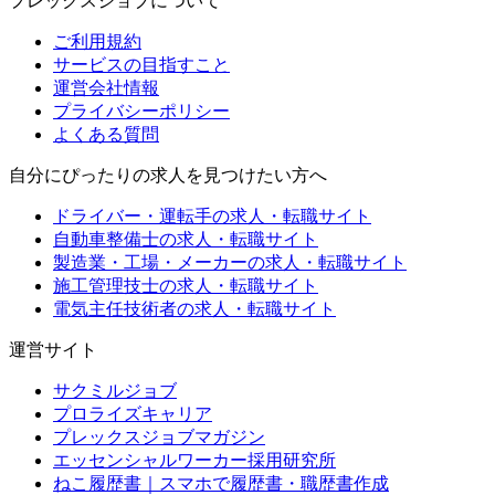
プレックスジョブについて
ご利用規約
サービスの目指すこと
運営会社情報
プライバシーポリシー
よくある質問
自分にぴったりの求人を見つけたい方へ
ドライバー・運転手の求人・転職サイト
自動車整備士の求人・転職サイト
製造業・工場・メーカーの求人・転職サイト
施工管理技士の求人・転職サイト
電気主任技術者の求人・転職サイト
運営サイト
サクミルジョブ
プロライズキャリア
プレックスジョブマガジン
エッセンシャルワーカー採用研究所
ねこ履歴書｜スマホで履歴書・職歴書作成