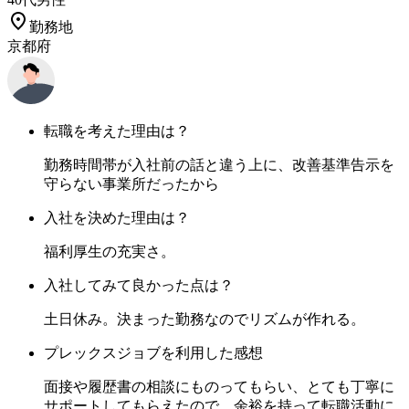
勤務地
京都府
転職を考えた理由は？
勤務時間帯が入社前の話と違う上に、改善基準告示を
守らない事業所だったから
入社を決めた理由は？
福利厚生の充実さ。
入社してみて良かった点は？
土日休み。決まった勤務なのでリズムが作れる。
プレックスジョブを利用した感想
面接や履歴書の相談にものってもらい、とても丁寧に
サポートしてもらえたので、余裕を持って転職活動に