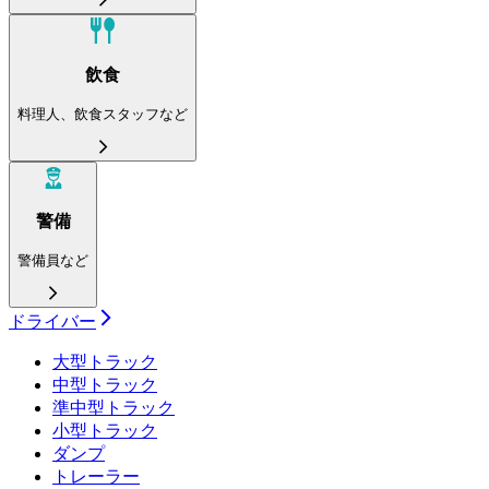
飲食
料理人、飲食スタッフなど
警備
警備員など
ドライバー
大型トラック
中型トラック
準中型トラック
小型トラック
ダンプ
トレーラー