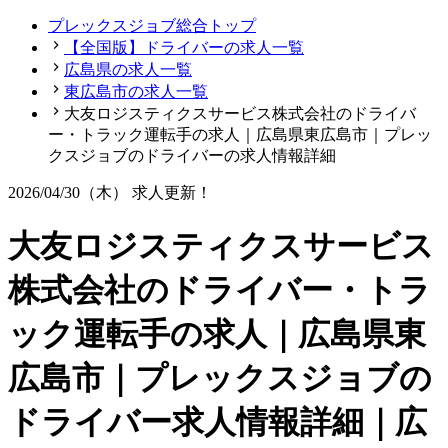
プレックスジョブ総合トップ
【全国版】ドライバーの求人一覧
広島県の求人一覧
東広島市の求人一覧
大友ロジスティクスサービス株式会社のドライバ
ー・トラック運転手の求人｜広島県東広島市｜プレッ
クスジョブのドライバーの求人情報詳細
2026/04/30（木）
求人更新！
大友ロジスティクスサービス
株式会社のドライバー・トラ
ック運転手の求人｜広島県東
広島市｜プレックスジョブの
ドライバー求人情報詳細｜広