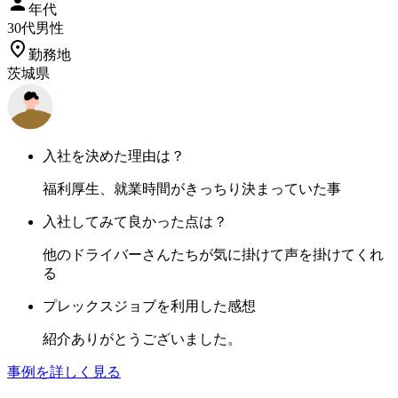
年代
30
代
男性
勤務地
茨城県
入社を決めた理由は？
福利厚生、就業時間がきっちり決まっていた事
入社してみて良かった点は？
他のドライバーさんたちが気に掛けて声を掛けてくれ
る
プレックスジョブを利用した感想
紹介ありがとうございました。
事例を詳しく見る