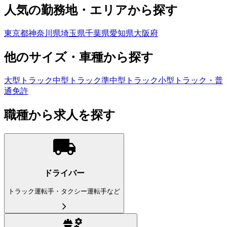
人気の勤務地・エリアから探す
東京都
神奈川県
埼玉県
千葉県
愛知県
大阪府
他のサイズ・車種から探す
大型トラック
中型トラック
準中型トラック
小型トラック・普
通免許
職種から求人を探す
ドライバー
トラック運転手・タクシー運転手など