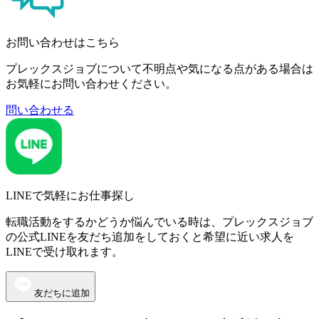
お問い合わせはこちら
プレックスジョブについて不明点や気になる点がある場合は
お気軽にお問い合わせください。
問い合わせる
LINEで気軽にお仕事探し
転職活動をするかどうか悩んでいる時は、プレックスジョブ
の公式LINEを友だち追加をしておくと希望に近い求人を
LINEで受け取れます。
友だちに追加