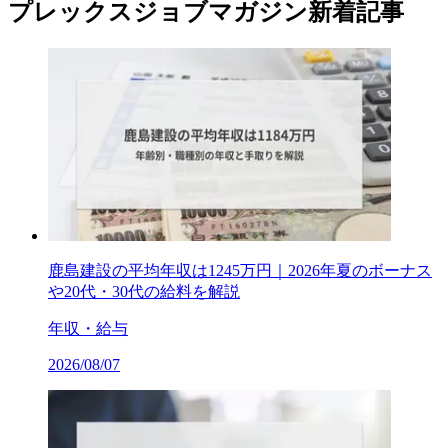
プレックスジョブマガジン新着記事
鹿島建設の平均年収は1245万円｜2026年夏のボーナス
や20代・30代の給料を解説
年収・給与
2026/08/07