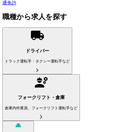
通免許
職種から求人を探す
ドライバー
トラック運転手・タクシー運転手など
フォークリフト・倉庫
倉庫内作業員、フォークリフト運転手など