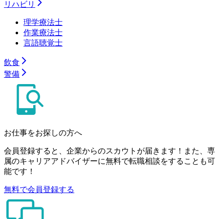
リハビリ
理学療法士
作業療法士
言語聴覚士
飲食
警備
お仕事をお探しの方へ
会員登録すると、企業からのスカウトが届きます！また、専
属のキャリアアドバイザーに無料で転職相談をすることも可
能です！
無料で会員登録する