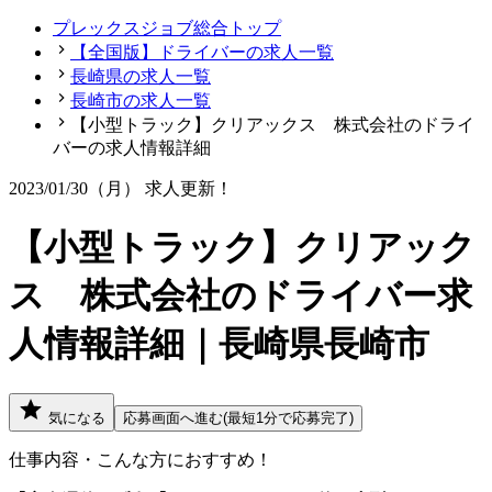
プレックスジョブ総合トップ
【全国版】ドライバーの求人一覧
長崎県の求人一覧
長崎市の求人一覧
【小型トラック】クリアックス 株式会社のドライ
バーの求人情報詳細
2023/01/30（月）
求人更新！
【小型トラック】クリアック
ス 株式会社のドライバー求
人情報詳細｜長崎県長崎市
気になる
応募画面へ進む(最短1分で応募完了)
仕事内容・こんな方におすすめ！