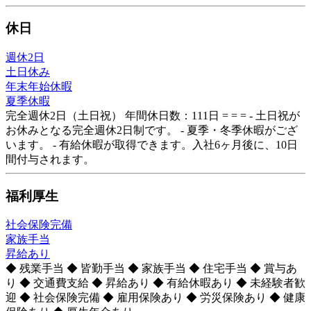
休日
週休2日
土日休み
年末年始休暇
夏季休暇
完全週休2日（土日祝） 年間休日数：111日 = = = - 土日祝が
お休みとなる完全週休2日制です。 - 夏季・冬季休暇がござ
います。 - 有給休暇が取得できます。入社6ヶ月後に、10日
間付与されます。
福利厚生
社会保険完備
家族手当
昇給あり
◆ 残業手当 ◆ 皆勤手当 ◆ 家族手当 ◆ 住宅手当 ◆ 賞与あ
り ◆ 交通費支給 ◆ 昇給あり ◆ 有給休暇あり ◆ 未経験者歓
迎 ◆ 社会保険完備 ◆ 雇用保険あり ◆ 労災保険あり ◆ 健康