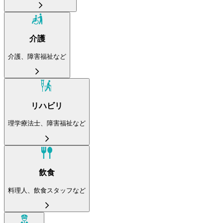
介護
介護、障害福祉など
リハビリ
理学療法士、障害福祉など
飲食
料理人、飲食スタッフなど