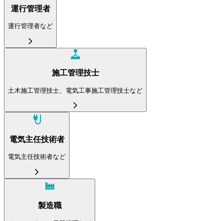
運行管理者
運行管理者など
施工管理技士
土木施工管理技士、電気工事施工管理技士など
電気主任技術者
電気主任技術者など
製造職