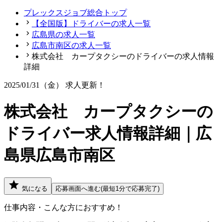
プレックスジョブ総合トップ
【全国版】ドライバーの求人一覧
広島県の求人一覧
広島市南区の求人一覧
株式会社 カープタクシーのドライバーの求人情報
詳細
2025/01/31（金）
求人更新！
株式会社 カープタクシーの
ドライバー求人情報詳細｜広
島県広島市南区
気になる
応募画面へ進む(最短1分で応募完了)
仕事内容・こんな方におすすめ！