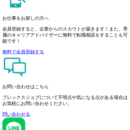
お仕事をお探しの方へ
会員登録すると、企業からのスカウトが届きます！また、専
属のキャリアアドバイザーに無料で転職相談をすることも可
能です！
無料で会員登録する
お問い合わせはこちら
プレックスジョブについて不明点や気になる点がある場合は
お気軽にお問い合わせください。
問い合わせる