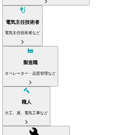
電気主任技術者
電気主任技術者など
製造職
オペレーター・品質管理など
職人
大工、鳶、電気工事など