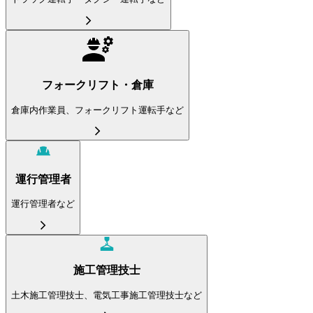
フォークリフト・倉庫
倉庫内作業員、フォークリフト運転手など
運行管理者
運行管理者など
施工管理技士
土木施工管理技士、電気工事施工管理技士など