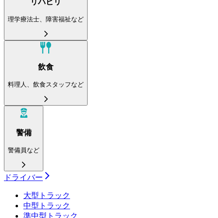
リハビリ
理学療法士、障害福祉など
飲食
料理人、飲食スタッフなど
警備
警備員など
ドライバー
大型トラック
中型トラック
準中型トラック