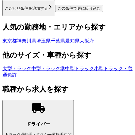
こだわり条件を追加する
この条件で更に絞り込む
人気の勤務地・エリアから探す
東京都
神奈川県
埼玉県
千葉県
愛知県
大阪府
他のサイズ・車種から探す
大型トラック
中型トラック
準中型トラック
小型トラック・普
通免許
職種から求人を探す
ドライバー
トラック運転手・タクシー運転手など