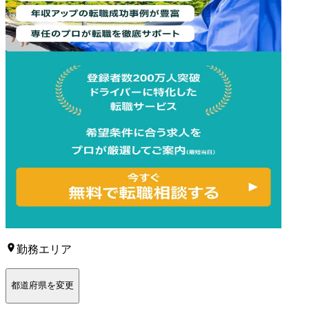
勤務エリア
都道府県を変更