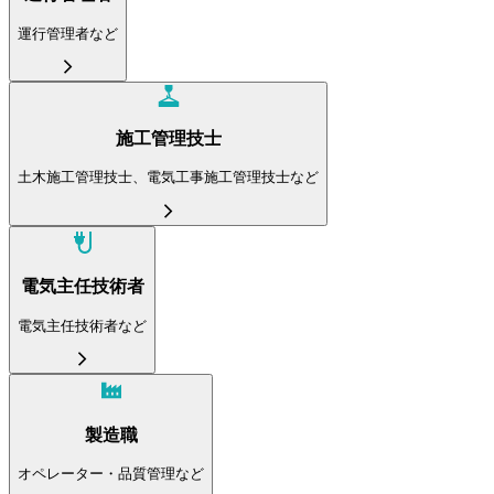
運行管理者など
施工管理技士
土木施工管理技士、電気工事施工管理技士など
電気主任技術者
電気主任技術者など
製造職
オペレーター・品質管理など