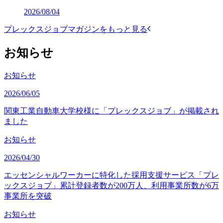
2026/08/04
プレックスジョブマガジンをもっと見る
お知らせ
お知らせ
2026/06/05
関東工業自動車大学校様に「プレックスジョブ」が掲載され
ました
お知らせ
2026/04/30
エッセンシャルワーカーに特化した採用支援サービス「プレ
ックスジョブ」累計登録者数が200万人、利用事業所数が6万
事業所を突破
お知らせ