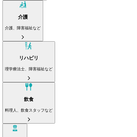
介護
介護、障害福祉など
リハビリ
理学療法士、障害福祉など
飲食
料理人、飲食スタッフなど