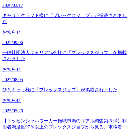
2026/03/17
キャリアクラフト様に「プレックスジョブ」が掲載されまし
た
お知らせ
2025/09/06
一般社団法人キャリア協会様に「プレックスジョブ」が掲載
されました
お知らせ
2025/08/05
ひとキャリ様に「プレックスジョブ」が掲載されました
お知らせ
2025/05/20
【エッセンシャルワーカー転職市場のリアル調査第３弾】利
用者満足度97％以上のプレックスジョブから見る、求職者