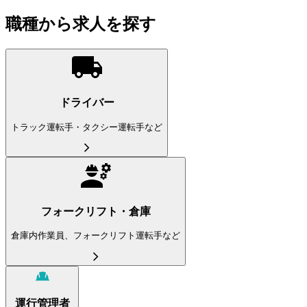
職種から求人を探す
ドライバー
トラック運転手・タクシー運転手など
フォークリフト・倉庫
倉庫内作業員、フォークリフト運転手など
運行管理者