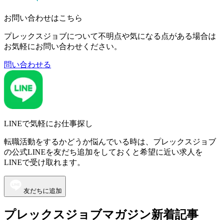
お問い合わせはこちら
プレックスジョブについて不明点や気になる点がある場合は
お気軽にお問い合わせください。
問い合わせる
LINEで気軽にお仕事探し
転職活動をするかどうか悩んでいる時は、プレックスジョブ
の公式LINEを友だち追加をしておくと希望に近い求人を
LINEで受け取れます。
友だちに追加
プレックスジョブマガジン新着記事