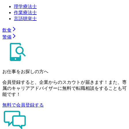
理学療法士
作業療法士
言語聴覚士
飲食
警備
お仕事をお探しの方へ
会員登録すると、企業からのスカウトが届きます！また、専
属のキャリアアドバイザーに無料で転職相談をすることも可
能です！
無料で会員登録する