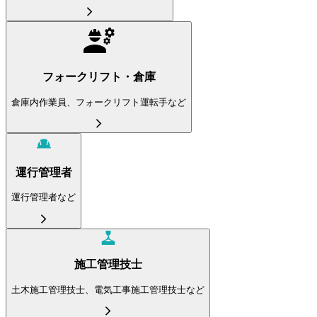
フォークリフト・倉庫
倉庫内作業員、フォークリフト運転手など
運行管理者
運行管理者など
施工管理技士
土木施工管理技士、電気工事施工管理技士など