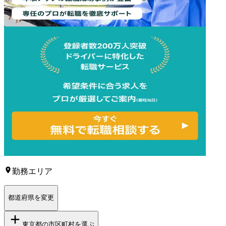
勤務エリア
都道府県を変更
東京都
の市区町村を選ぶ