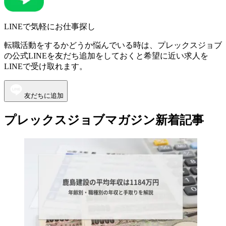
LINEで気軽にお仕事探し
転職活動をするかどうか悩んでいる時は、プレックスジョブ
の公式LINEを友だち追加をしておくと希望に近い求人を
LINEで受け取れます。
友だちに追加
プレックスジョブマガジン新着記事