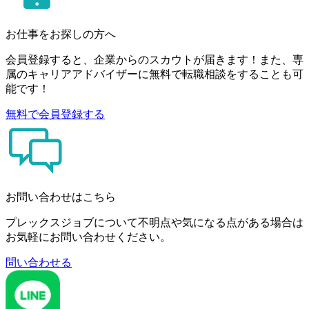
お仕事をお探しの方へ
会員登録すると、企業からのスカウトが届きます！また、専
属のキャリアアドバイザーに無料で転職相談をすることも可
能です！
無料で会員登録する
お問い合わせはこちら
プレックスジョブについて不明点や気になる点がある場合は
お気軽にお問い合わせください。
問い合わせる