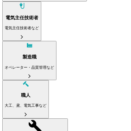
電気主任技術者
電気主任技術者など
製造職
オペレーター・品質管理など
職人
大工、鳶、電気工事など