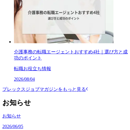
介護事務の転職エージェントおすすめ4社｜選び方と成
功のポイント
転職お役立ち情報
2026/08/04
プレックスジョブマガジンをもっと見る
お知らせ
お知らせ
2026/06/05