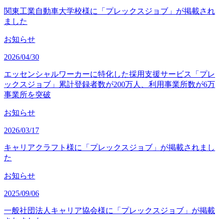
関東工業自動車大学校様に「プレックスジョブ」が掲載され
ました
お知らせ
2026/04/30
エッセンシャルワーカーに特化した採用支援サービス「プレ
ックスジョブ」累計登録者数が200万人、利用事業所数が6万
事業所を突破
お知らせ
2026/03/17
キャリアクラフト様に「プレックスジョブ」が掲載されまし
た
お知らせ
2025/09/06
一般社団法人キャリア協会様に「プレックスジョブ」が掲載