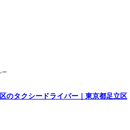
シー
3区のタクシードライバー｜東京都足立区