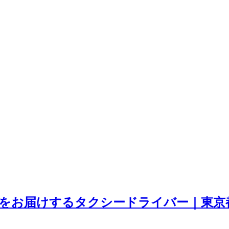
をお届けするタクシードライバー｜東京