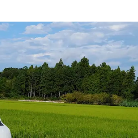
運転なし♪ 食品配送の小型ドライバー募