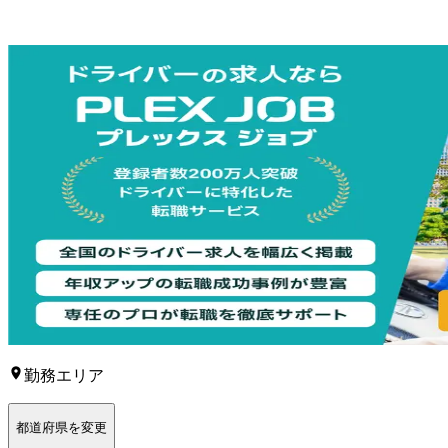
勤務エリア
都道府県を変更