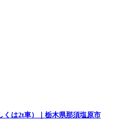
くは2t車）｜栃木県那須塩原市