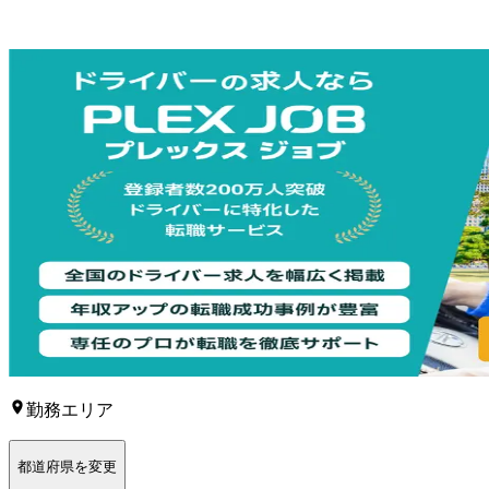
勤務エリア
都道府県を変更