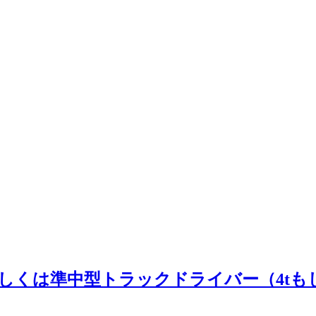
しくは準中型トラックドライバー（4tもし