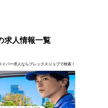
の求人情報一覧
ライバー
求人ならプレックスジョブで検索！