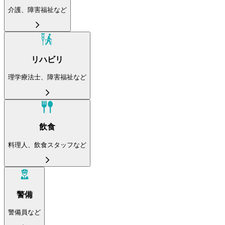
介護、障害福祉など
リハビリ
理学療法士、障害福祉など
飲食
料理人、飲食スタッフなど
警備
警備員など