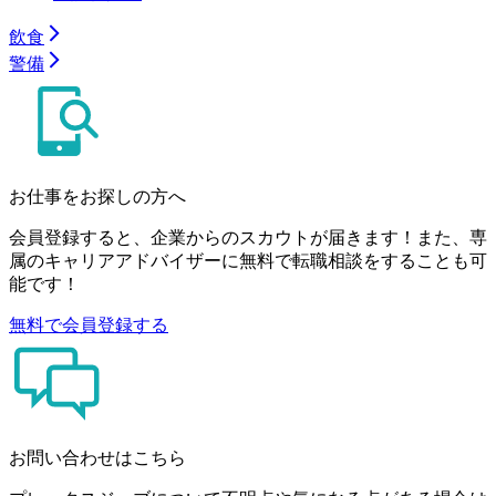
飲食
警備
お仕事をお探しの方へ
会員登録すると、企業からのスカウトが届きます！また、専
属のキャリアアドバイザーに無料で転職相談をすることも可
能です！
無料で会員登録する
お問い合わせはこちら