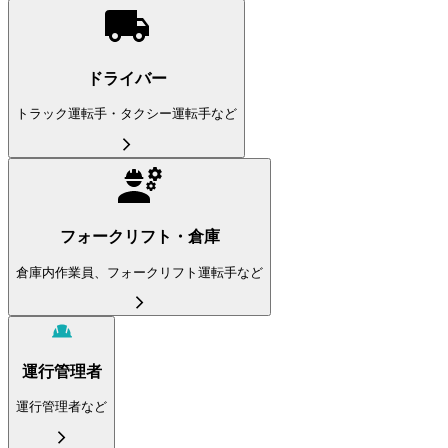
ドライバー
トラック運転手・タクシー運転手など
フォークリフト・倉庫
倉庫内作業員、フォークリフト運転手など
運行管理者
運行管理者など