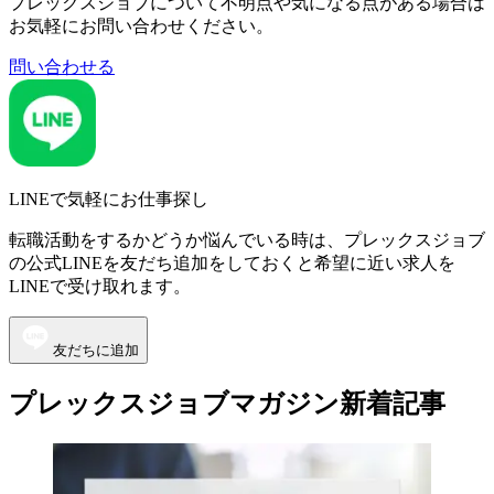
プレックスジョブについて不明点や気になる点がある場合は
お気軽にお問い合わせください。
問い合わせる
LINEで気軽にお仕事探し
転職活動をするかどうか悩んでいる時は、プレックスジョブ
の公式LINEを友だち追加をしておくと希望に近い求人を
LINEで受け取れます。
友だちに追加
プレックスジョブマガジン新着記事