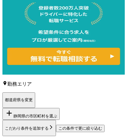
勤務エリア
都道府県を変更
静岡県
の市区町村を選ぶ
こだわり条件を追加する
この条件で更に絞り込む