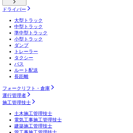
ドライバー
大型トラック
中型トラック
準中型トラック
小型トラック
ダンプ
トレーラー
タクシー
バス
ルート配送
長距離
フォークリフト・倉庫
運行管理者
施工管理技士
土木施工管理技士
電気工事施工管理技士
建築施工管理技士
管工事施工管理技士