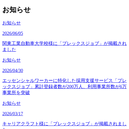
お知らせ
お知らせ
2026/06/05
関東工業自動車大学校様に「プレックスジョブ」が掲載され
ました
お知らせ
2026/04/30
エッセンシャルワーカーに特化した採用支援サービス「プレ
ックスジョブ」累計登録者数が200万人、利用事業所数が6万
事業所を突破
お知らせ
2026/03/17
キャリアクラフト様に「プレックスジョブ」が掲載されまし