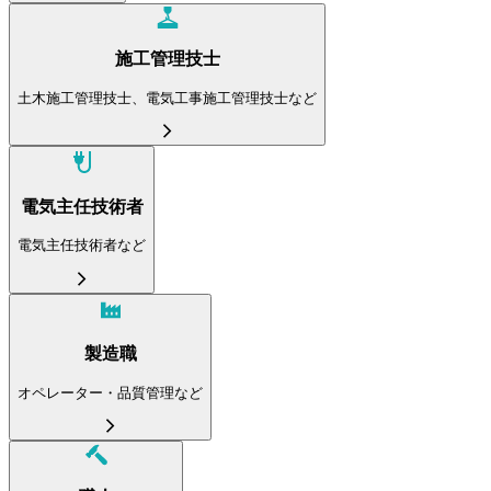
施工管理技士
土木施工管理技士、電気工事施工管理技士など
電気主任技術者
電気主任技術者など
製造職
オペレーター・品質管理など