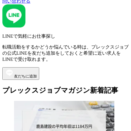
問い合わせる
LINEで気軽にお仕事探し
転職活動をするかどうか悩んでいる時は、プレックスジョブ
の公式LINEを友だち追加をしておくと希望に近い求人を
LINEで受け取れます。
友だちに追加
プレックスジョブマガジン新着記事