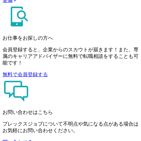
警備
お仕事をお探しの方へ
会員登録すると、企業からのスカウトが届きます！また、専
属のキャリアアドバイザーに無料で転職相談をすることも可
能です！
無料で会員登録する
お問い合わせはこちら
プレックスジョブについて不明点や気になる点がある場合は
お気軽にお問い合わせください。