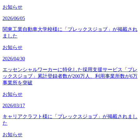
お知らせ
2026/06/05
関東工業自動車大学校様に「プレックスジョブ」が掲載され
ました
お知らせ
2026/04/30
エッセンシャルワーカーに特化した採用支援サービス「プレ
ックスジョブ」累計登録者数が200万人、利用事業所数が6万
事業所を突破
お知らせ
2026/03/17
キャリアクラフト様に「プレックスジョブ」が掲載されまし
た
お知らせ