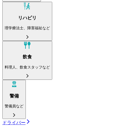
リハビリ
理学療法士、障害福祉など
飲食
料理人、飲食スタッフなど
警備
警備員など
ドライバー