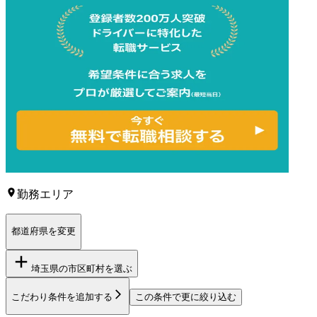
勤務エリア
都道府県を変更
埼玉県
の市区町村を選ぶ
こだわり条件を追加する
この条件で更に絞り込む