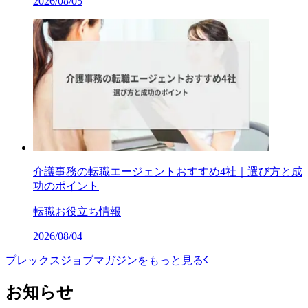
2026/08/05
介護事務の転職エージェントおすすめ4社｜選び方と成
功のポイント
転職お役立ち情報
2026/08/04
プレックスジョブマガジンをもっと見る
お知らせ