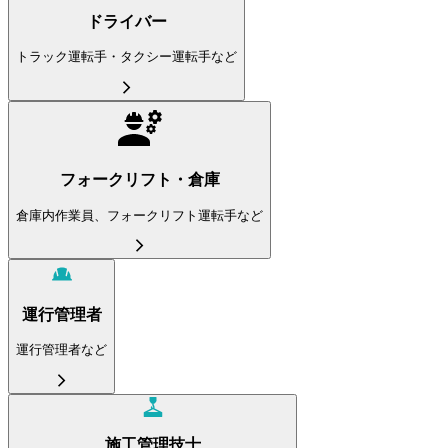
ドライバー
トラック運転手・タクシー運転手など
フォークリフト・倉庫
倉庫内作業員、フォークリフト運転手など
運行管理者
運行管理者など
施工管理技士