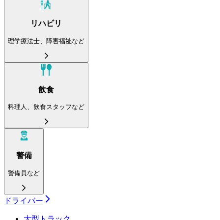
リハビリ
理学療法士、障害福祉など
飲食
料理人、飲食スタッフなど
警備
警備員など
ドライバー
大型トラック