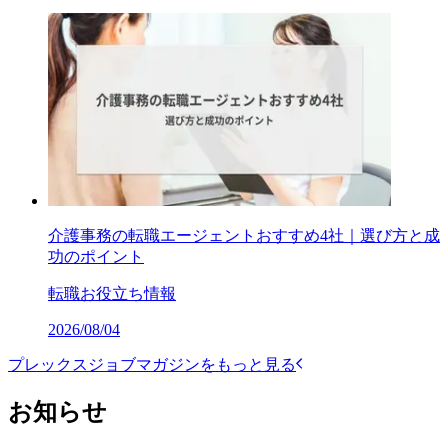
介護事務の転職エージェントおすすめ4社｜選び方と成
功のポイント
転職お役立ち情報
2026/08/04
プレックスジョブマガジンをもっと見る
お知らせ