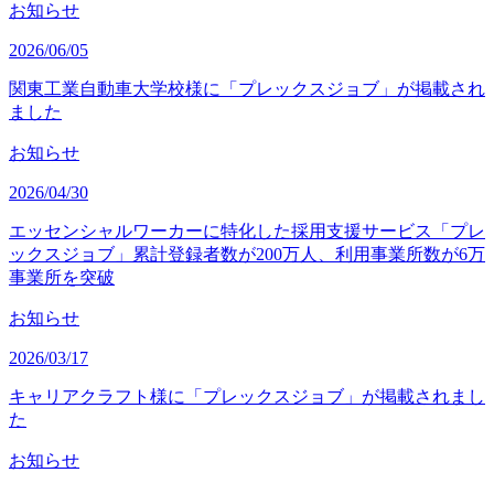
お知らせ
2026/06/05
関東工業自動車大学校様に「プレックスジョブ」が掲載され
ました
お知らせ
2026/04/30
エッセンシャルワーカーに特化した採用支援サービス「プレ
ックスジョブ」累計登録者数が200万人、利用事業所数が6万
事業所を突破
お知らせ
2026/03/17
キャリアクラフト様に「プレックスジョブ」が掲載されまし
た
お知らせ