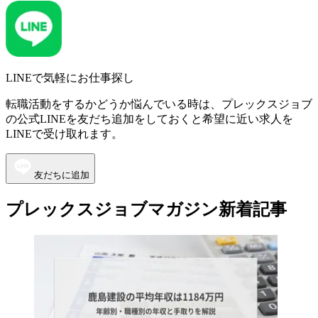
LINEで気軽にお仕事探し
転職活動をするかどうか悩んでいる時は、プレックスジョブ
の公式LINEを友だち追加をしておくと希望に近い求人を
LINEで受け取れます。
友だちに追加
プレックスジョブマガジン新着記事