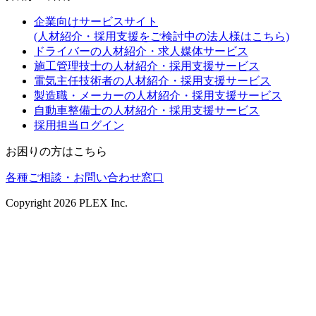
企業向けサービスサイト
(人材紹介・採用支援をご検討中の法人様はこちら)
ドライバーの人材紹介・求人媒体サービス
施工管理技士の人材紹介・採用支援サービス
電気主任技術者の人材紹介・採用支援サービス
製造職・メーカーの人材紹介・採用支援サービス
自動車整備士の人材紹介・採用支援サービス
採用担当ログイン
お困りの方はこちら
各種ご相談・お問い合わせ窓口
Copyright
2026
PLEX Inc.