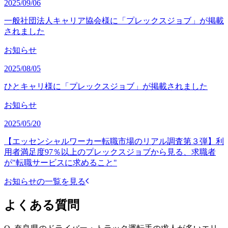
2025/09/06
一般社団法人キャリア協会様に「プレックスジョブ」が掲載
されました
お知らせ
2025/08/05
ひとキャリ様に「プレックスジョブ」が掲載されました
お知らせ
2025/05/20
【エッセンシャルワーカー転職市場のリアル調査第３弾】利
用者満足度97％以上のプレックスジョブから見る、求職者
が"転職サービスに求めること"
お知らせの一覧を見る
よくある質問