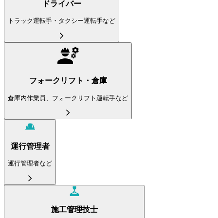
ドライバー
トラック運転手・タクシー運転手など
フォークリフト・倉庫
倉庫内作業員、フォークリフト運転手など
運行管理者
運行管理者など
施工管理技士