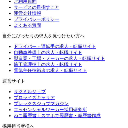
ご利用規約
サービスの目指すこと
運営会社情報
プライバシーポリシー
よくある質問
自分にぴったりの求人を見つけたい方へ
ドライバー・運転手の求人・転職サイト
自動車整備士の求人・転職サイト
製造業・工場・メーカーの求人・転職サイト
施工管理技士の求人・転職サイト
電気主任技術者の求人・転職サイト
運営サイト
サクミルジョブ
プロライズキャリア
プレックスジョブマガジン
エッセンシャルワーカー採用研究所
ねこ履歴書｜スマホで履歴書・職歴書作成
採用担当者様へ