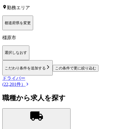
勤務エリア
都道府県を変更
橿原市
選択しなおす
こだわり条件を追加する
この条件で更に絞り込む
ドライバー
(22,201件）
職種から求人を探す