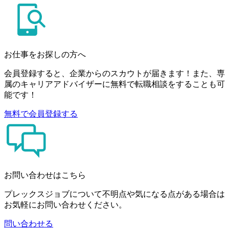
お仕事をお探しの方へ
会員登録すると、企業からのスカウトが届きます！また、専
属のキャリアアドバイザーに無料で転職相談をすることも可
能です！
無料で会員登録する
お問い合わせはこちら
プレックスジョブについて不明点や気になる点がある場合は
お気軽にお問い合わせください。
問い合わせる