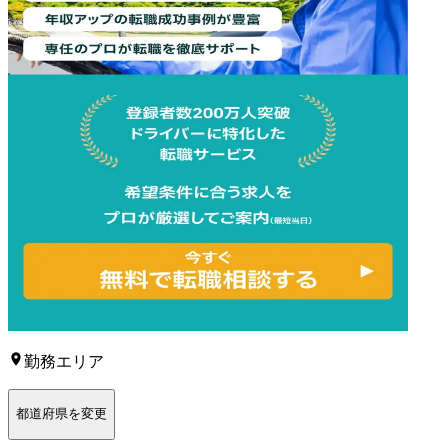
勤務エリア
都道府県を変更