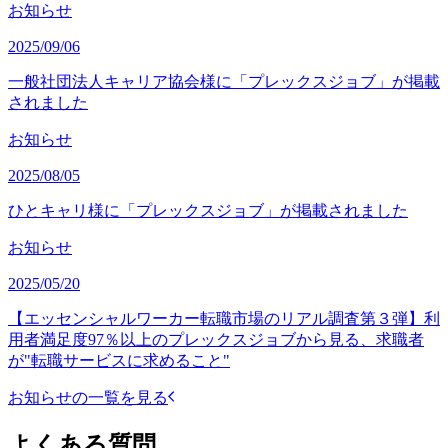
お知らせ
2025/09/06
一般社団法人キャリア協会様に「プレックスジョブ」が掲載
されました
お知らせ
2025/08/05
ひとキャリ様に「プレックスジョブ」が掲載されました
お知らせ
2025/05/20
【エッセンシャルワーカー転職市場のリアル調査第３弾】利
用者満足度97％以上のプレックスジョブから見る、求職者
が"転職サービスに求めること"
お知らせの一覧を見る
よくある質問