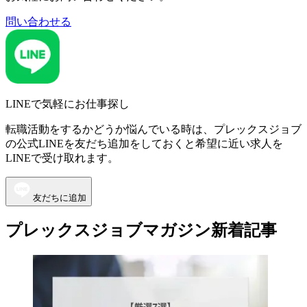
問い合わせる
LINEで気軽にお仕事探し
転職活動をするかどうか悩んでいる時は、プレックスジョブ
の公式LINEを友だち追加をしておくと希望に近い求人を
LINEで受け取れます。
友だちに追加
プレックスジョブマガジン新着記事