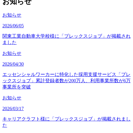
お知らせ
お知らせ
2026/06/05
関東工業自動車大学校様に「プレックスジョブ」が掲載され
ました
お知らせ
2026/04/30
エッセンシャルワーカーに特化した採用支援サービス「プレ
ックスジョブ」累計登録者数が200万人、利用事業所数が6万
事業所を突破
お知らせ
2026/03/17
キャリアクラフト様に「プレックスジョブ」が掲載されまし
た