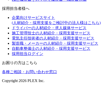
採用担当者様へ
企業向けサービスサイト
(人材紹介・採用支援をご検討中の法人様はこちら)
ドライバーの人材紹介・求人媒体サービス
施工管理技士の人材紹介・採用支援サービス
電気主任技術者の人材紹介・採用支援サービス
製造職・メーカーの人材紹介・採用支援サービス
自動車整備士の人材紹介・採用支援サービス
採用担当ログイン
お困りの方はこちら
各種ご相談・お問い合わせ窓口
Copyright
2026
PLEX Inc.