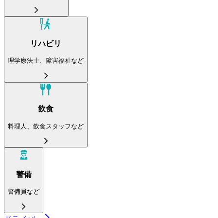
リハビリ
理学療法士、障害福祉など
飲食
料理人、飲食スタッフなど
警備
警備員など