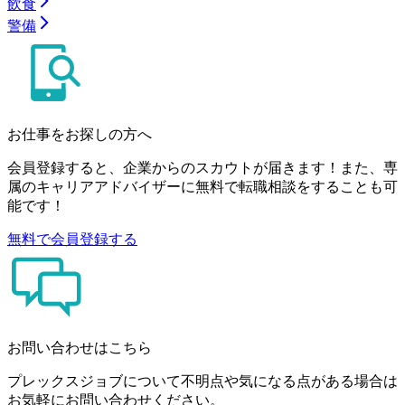
飲食
警備
お仕事をお探しの方へ
会員登録すると、企業からのスカウトが届きます！また、専
属のキャリアアドバイザーに無料で転職相談をすることも可
能です！
無料で会員登録する
お問い合わせはこちら
プレックスジョブについて不明点や気になる点がある場合は
お気軽にお問い合わせください。