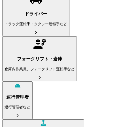
ドライバー
トラック運転手・タクシー運転手など
フォークリフト・倉庫
倉庫内作業員、フォークリフト運転手など
運行管理者
運行管理者など