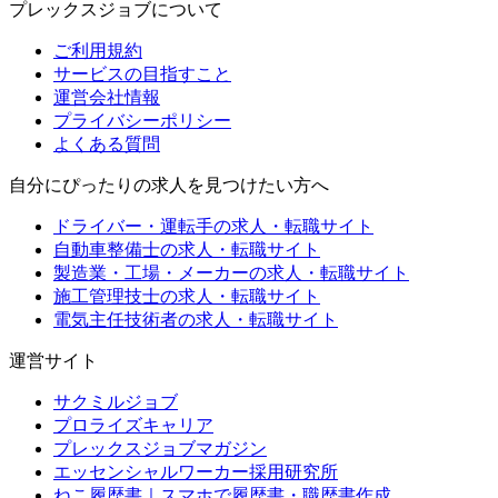
プレックスジョブについて
ご利用規約
サービスの目指すこと
運営会社情報
プライバシーポリシー
よくある質問
自分にぴったりの求人を見つけたい方へ
ドライバー・運転手の求人・転職サイト
自動車整備士の求人・転職サイト
製造業・工場・メーカーの求人・転職サイト
施工管理技士の求人・転職サイト
電気主任技術者の求人・転職サイト
運営サイト
サクミルジョブ
プロライズキャリア
プレックスジョブマガジン
エッセンシャルワーカー採用研究所
ねこ履歴書｜スマホで履歴書・職歴書作成