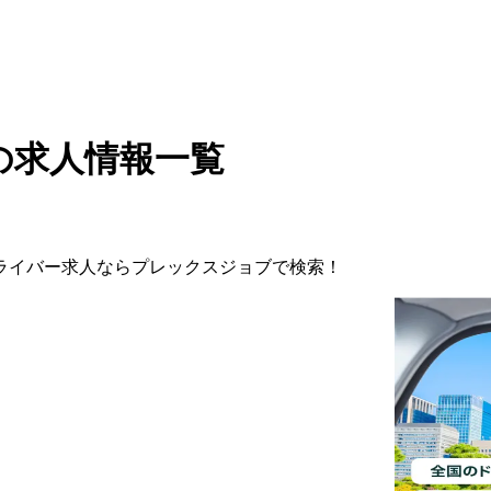
の求人情報一覧
ライバー
求人ならプレックスジョブで検索！