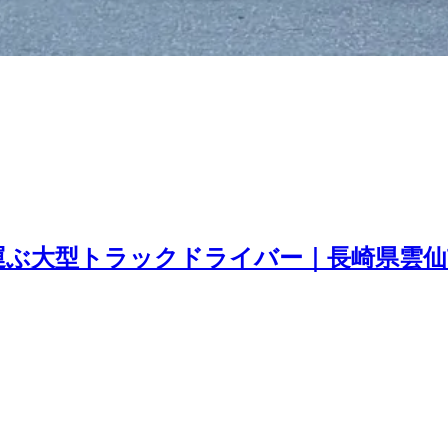
運ぶ大型トラックドライバー｜長崎県雲仙