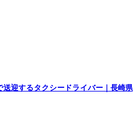
まで送迎するタクシードライバー｜長崎県