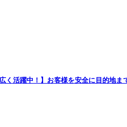
で幅広く活躍中！】お客様を安全に目的地