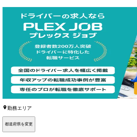
勤務エリア
都道府県を変更