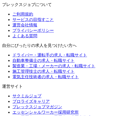
プレックスジョブについて
ご利用規約
サービスの目指すこと
運営会社情報
プライバシーポリシー
よくある質問
自分にぴったりの求人を見つけたい方へ
ドライバー・運転手の求人・転職サイト
自動車整備士の求人・転職サイト
製造業・工場・メーカーの求人・転職サイト
施工管理技士の求人・転職サイト
電気主任技術者の求人・転職サイト
運営サイト
サクミルジョブ
プロライズキャリア
プレックスジョブマガジン
エッセンシャルワーカー採用研究所