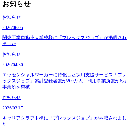
お知らせ
お知らせ
2026/06/05
関東工業自動車大学校様に「プレックスジョブ」が掲載され
ました
お知らせ
2026/04/30
エッセンシャルワーカーに特化した採用支援サービス「プレ
ックスジョブ」累計登録者数が200万人、利用事業所数が6万
事業所を突破
お知らせ
2026/03/17
キャリアクラフト様に「プレックスジョブ」が掲載されまし
た