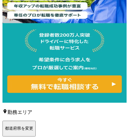
勤務エリア
都道府県を変更