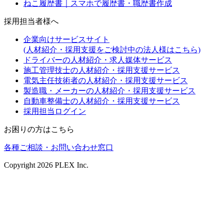
ねこ履歴書｜スマホで履歴書・職歴書作成
採用担当者様へ
企業向けサービスサイト
(人材紹介・採用支援をご検討中の法人様はこちら)
ドライバーの人材紹介・求人媒体サービス
施工管理技士の人材紹介・採用支援サービス
電気主任技術者の人材紹介・採用支援サービス
製造職・メーカーの人材紹介・採用支援サービス
自動車整備士の人材紹介・採用支援サービス
採用担当ログイン
お困りの方はこちら
各種ご相談・お問い合わせ窓口
Copyright
2026
PLEX Inc.