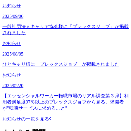
お知らせ
2025/09/06
一般社団法人キャリア協会様に「プレックスジョブ」が掲載
されました
お知らせ
2025/08/05
ひとキャリ様に「プレックスジョブ」が掲載されました
お知らせ
2025/05/20
【エッセンシャルワーカー転職市場のリアル調査第３弾】利
用者満足度97％以上のプレックスジョブから見る、求職者
が"転職サービスに求めること"
お知らせの一覧を見る