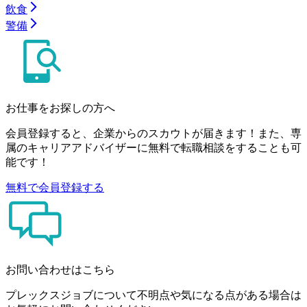
飲食
警備
お仕事をお探しの方へ
会員登録すると、企業からのスカウトが届きます！また、専
属のキャリアアドバイザーに無料で転職相談をすることも可
能です！
無料で会員登録する
お問い合わせはこちら
プレックスジョブについて不明点や気になる点がある場合は