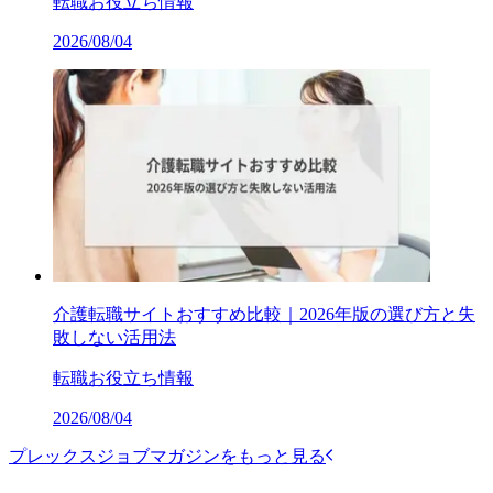
転職お役立ち情報
2026/08/04
介護転職サイトおすすめ比較｜2026年版の選び方と失
敗しない活用法
転職お役立ち情報
2026/08/04
プレックスジョブマガジンをもっと見る