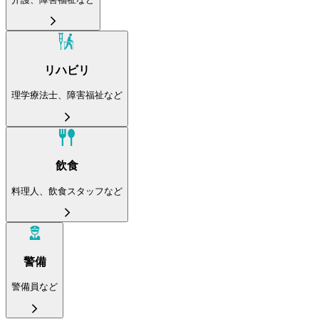
リハビリ
理学療法士、障害福祉など
飲食
料理人、飲食スタッフなど
警備
警備員など