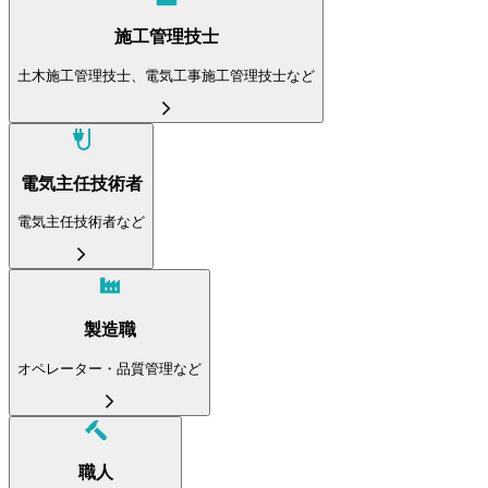
施工管理技士
土木施工管理技士、電気工事施工管理技士など
電気主任技術者
電気主任技術者など
製造職
オペレーター・品質管理など
職人