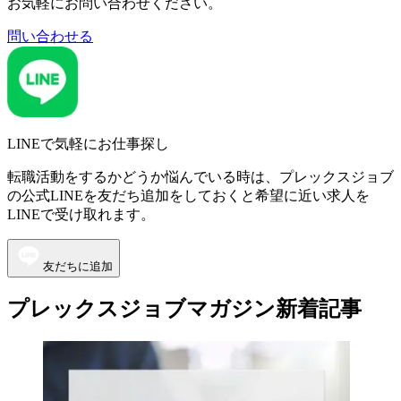
お気軽にお問い合わせください。
問い合わせる
LINEで気軽にお仕事探し
転職活動をするかどうか悩んでいる時は、プレックスジョブ
の公式LINEを友だち追加をしておくと希望に近い求人を
LINEで受け取れます。
友だちに追加
プレックスジョブマガジン新着記事