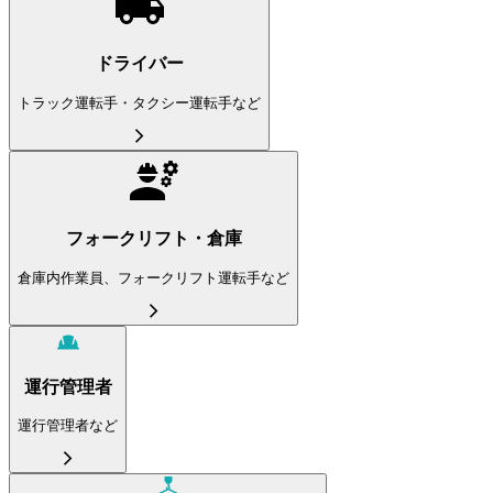
ドライバー
トラック運転手・タクシー運転手など
フォークリフト・倉庫
倉庫内作業員、フォークリフト運転手など
運行管理者
運行管理者など