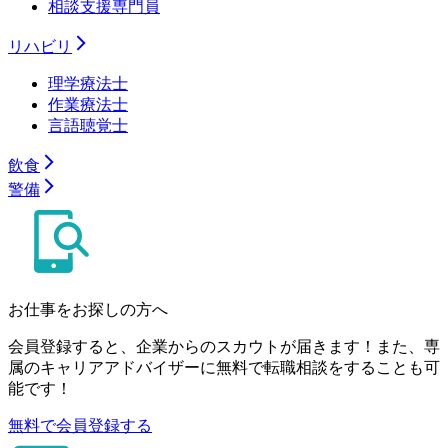
相談支援専門員
リハビリ
理学療法士
作業療法士
言語聴覚士
飲食
警備
お仕事をお探しの方へ
会員登録すると、企業からのスカウトが届きます！また、専
属のキャリアアドバイザーに無料で転職相談をすることも可
能です！
無料で会員登録する