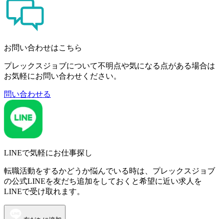
お問い合わせはこちら
プレックスジョブについて不明点や気になる点がある場合は
お気軽にお問い合わせください。
問い合わせる
LINEで気軽にお仕事探し
転職活動をするかどうか悩んでいる時は、プレックスジョブ
の公式LINEを友だち追加をしておくと希望に近い求人を
LINEで受け取れます。