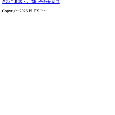
各種ご相談・お問い合わせ窓口
Copyright
2026
PLEX Inc.