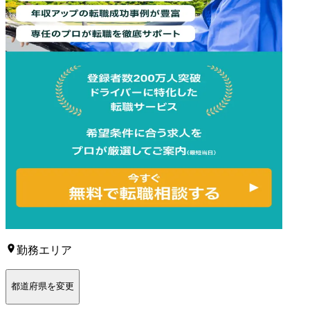
勤務エリア
都道府県を変更