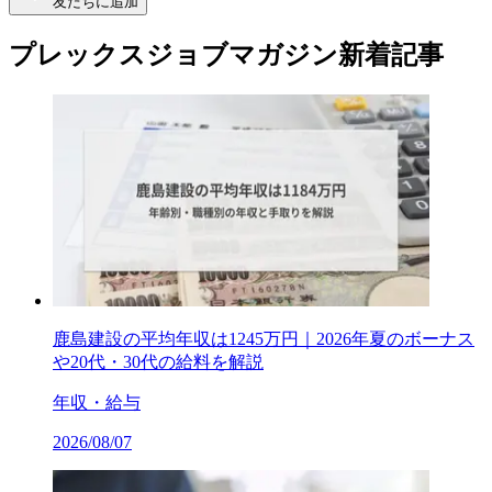
友だちに追加
プレックスジョブマガジン新着記事
鹿島建設の平均年収は1245万円｜2026年夏のボーナス
や20代・30代の給料を解説
年収・給与
2026/08/07