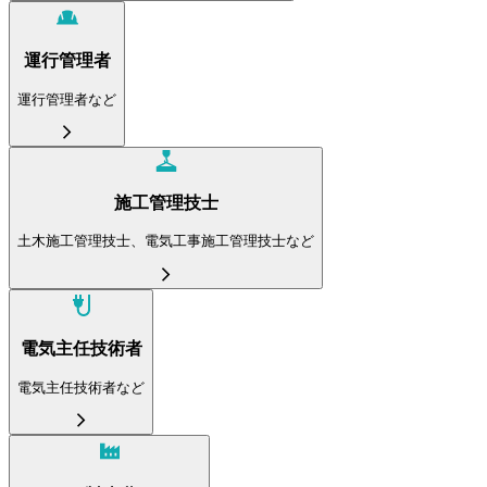
運行管理者
運行管理者など
施工管理技士
土木施工管理技士、電気工事施工管理技士など
電気主任技術者
電気主任技術者など