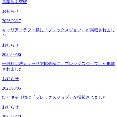
事業所を突破
お知らせ
2026/03/17
キャリアクラフト様に「プレックスジョブ」が掲載されまし
た
お知らせ
2025/09/06
一般社団法人キャリア協会様に「プレックスジョブ」が掲載
されました
お知らせ
2025/08/05
ひとキャリ様に「プレックスジョブ」が掲載されました
お知らせ
2025/05/20