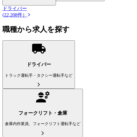
ドライバー
(22,208件）
職種から求人を探す
ドライバー
トラック運転手・タクシー運転手など
フォークリフト・倉庫
倉庫内作業員、フォークリフト運転手など