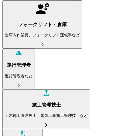
フォークリフト・倉庫
倉庫内作業員、フォークリフト運転手など
運行管理者
運行管理者など
施工管理技士
土木施工管理技士、電気工事施工管理技士など