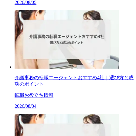
2026/08/05
介護事務の転職エージェントおすすめ4社｜選び方と成
功のポイント
転職お役立ち情報
2026/08/04