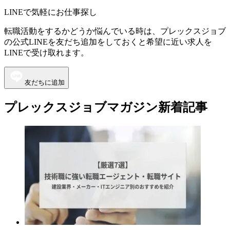
LINEで気軽にお仕事探し
転職活動をするかどうか悩んでいる時は、プレックスジョブ
の公式LINEを友だち追加をしておくと希望に近い求人を
LINEで受け取れます。
友だちに追加
プレックスジョブマガジン新着記事