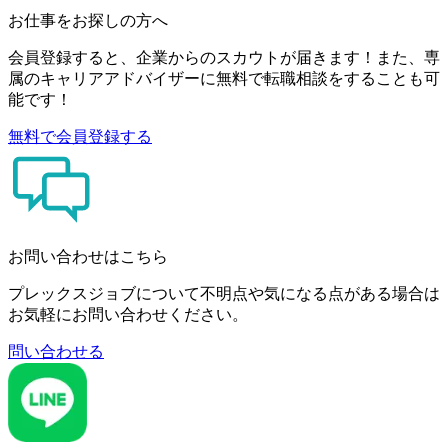
お仕事をお探しの方へ
会員登録すると、企業からのスカウトが届きます！また、専
属のキャリアアドバイザーに無料で転職相談をすることも可
能です！
無料で会員登録する
お問い合わせはこちら
プレックスジョブについて不明点や気になる点がある場合は
お気軽にお問い合わせください。
問い合わせる