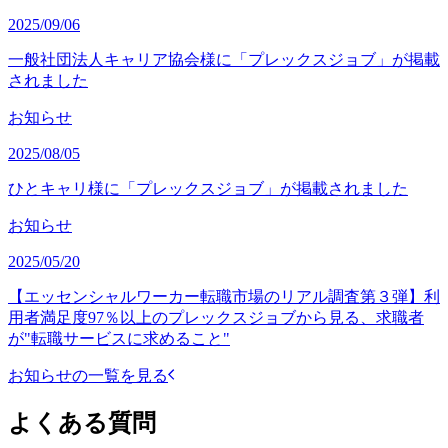
2025/09/06
一般社団法人キャリア協会様に「プレックスジョブ」が掲載
されました
お知らせ
2025/08/05
ひとキャリ様に「プレックスジョブ」が掲載されました
お知らせ
2025/05/20
【エッセンシャルワーカー転職市場のリアル調査第３弾】利
用者満足度97％以上のプレックスジョブから見る、求職者
が"転職サービスに求めること"
お知らせの一覧を見る
よくある質問