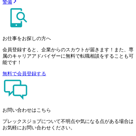
警備
お仕事をお探しの方へ
会員登録すると、企業からのスカウトが届きます！また、専
属のキャリアアドバイザーに無料で転職相談をすることも可
能です！
無料で会員登録する
お問い合わせはこちら
プレックスジョブについて不明点や気になる点がある場合は
お気軽にお問い合わせください。