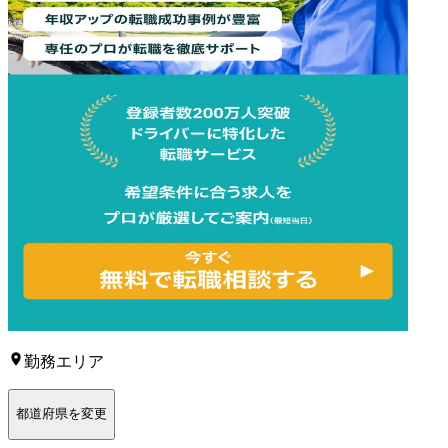
勤務エリア
都道府県を変更