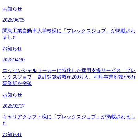
お知らせ
2026/06/05
関東工業自動車大学校様に「プレックスジョブ」が掲載され
ました
お知らせ
2026/04/30
エッセンシャルワーカーに特化した採用支援サービス「プレ
ックスジョブ」累計登録者数が200万人、利用事業所数が6万
事業所を突破
お知らせ
2026/03/17
キャリアクラフト様に「プレックスジョブ」が掲載されまし
た
お知らせ