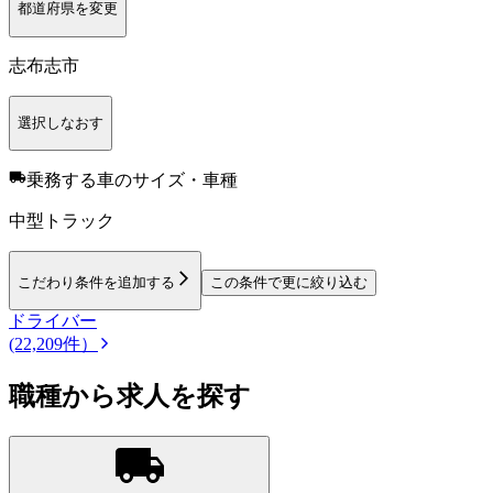
都道府県を変更
志布志市
選択しなおす
乗務する車のサイズ・車種
中型トラック
こだわり条件を追加する
この条件で更に絞り込む
ドライバー
(22,209件）
職種から求人を探す