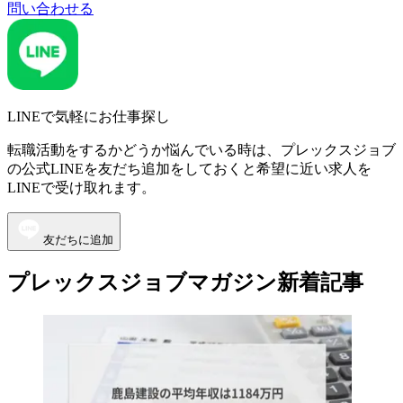
問い合わせる
LINEで気軽にお仕事探し
転職活動をするかどうか悩んでいる時は、プレックスジョブ
の公式LINEを友だち追加をしておくと希望に近い求人を
LINEで受け取れます。
友だちに追加
プレックスジョブマガジン新着記事