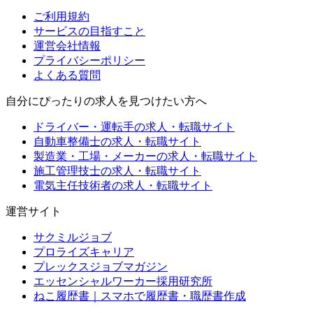
ご利用規約
サービスの目指すこと
運営会社情報
プライバシーポリシー
よくある質問
自分にぴったりの求人を見つけたい方へ
ドライバー・運転手の求人・転職サイト
自動車整備士の求人・転職サイト
製造業・工場・メーカーの求人・転職サイト
施工管理技士の求人・転職サイト
電気主任技術者の求人・転職サイト
運営サイト
サクミルジョブ
プロライズキャリア
プレックスジョブマガジン
エッセンシャルワーカー採用研究所
ねこ履歴書｜スマホで履歴書・職歴書作成