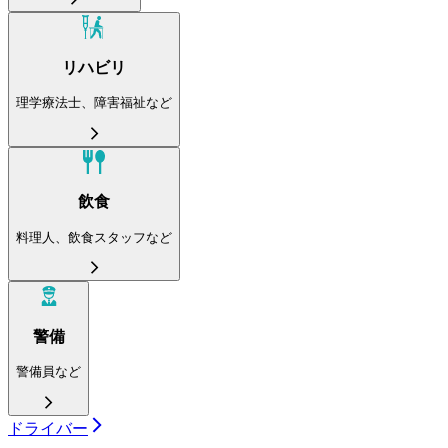
リハビリ
理学療法士、障害福祉など
飲食
料理人、飲食スタッフなど
警備
警備員など
ドライバー