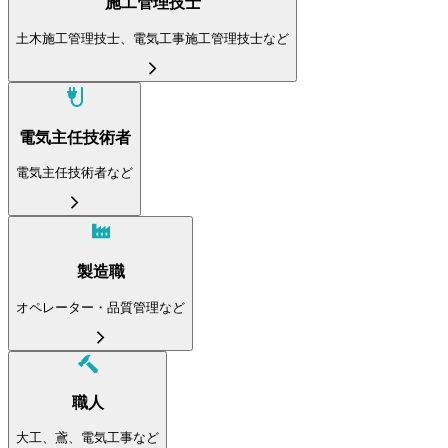
施工管理技士
土木施工管理技士、電気工事施工管理技士など
電気主任技術者
電気主任技術者など
製造職
オペレーター・品質管理など
職人
大工、鳶、電気工事など