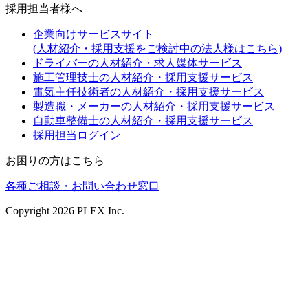
採用担当者様へ
企業向けサービスサイト
(人材紹介・採用支援をご検討中の法人様はこちら)
ドライバーの人材紹介・求人媒体サービス
施工管理技士の人材紹介・採用支援サービス
電気主任技術者の人材紹介・採用支援サービス
製造職・メーカーの人材紹介・採用支援サービス
自動車整備士の人材紹介・採用支援サービス
採用担当ログイン
お困りの方はこちら
各種ご相談・お問い合わせ窓口
Copyright
2026
PLEX Inc.