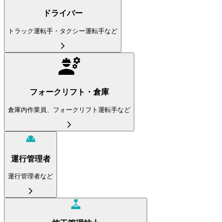
ドライバー
トラック運転手・タクシー運転手など
フォークリフト・倉庫
倉庫内作業員、フォークリフト運転手など
運行管理者
運行管理者など