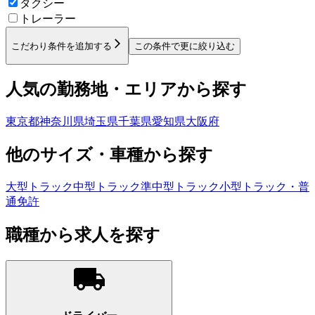
タクシー
トレーラー
こだわり条件を追加する
この条件で更に絞り込む
人気の勤務地・エリアから探す
東京都
神奈川県
埼玉県
千葉県
愛知県
大阪府
他のサイズ・車種から探す
大型トラック
中型トラック
準中型トラック
小型トラック・普
通免許
職種から求人を探す