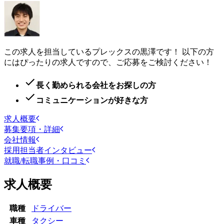
この求人を担当しているプレックスの黒澤です！ 以下の方
にはぴったりの求人ですので、ご応募をご検討ください！
長く勤められる会社をお探しの方
コミュニケーションが好きな方
求人概要
募集要項・詳細
会社情報
採用担当者インタビュー
就職/転職事例・口コミ
求人概要
職種
ドライバー
車種
タクシー