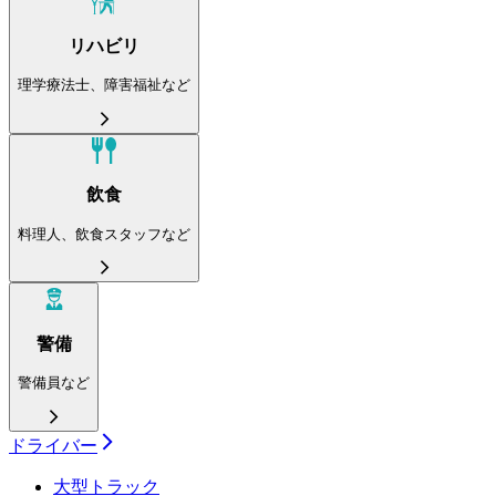
リハビリ
理学療法士、障害福祉など
飲食
料理人、飲食スタッフなど
警備
警備員など
ドライバー
大型トラック