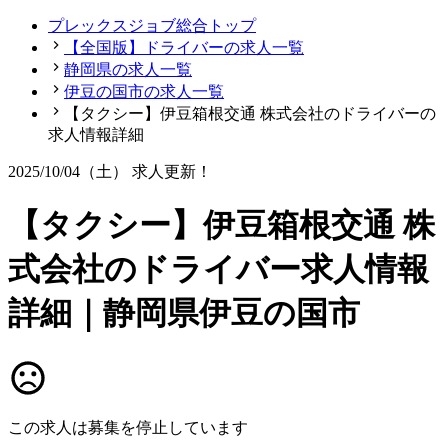
プレックスジョブ総合トップ
【全国版】ドライバーの求人一覧
静岡県の求人一覧
伊豆の国市の求人一覧
【タクシー】伊豆箱根交通 株式会社のドライバーの
求人情報詳細
2025/10/04（土）
求人更新！
【タクシー】伊豆箱根交通 株
式会社のドライバー求人情報
詳細｜静岡県伊豆の国市
この求人は募集を停止しています