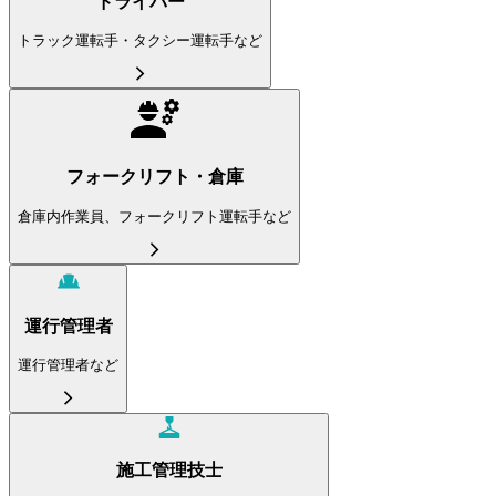
ドライバー
トラック運転手・タクシー運転手など
フォークリフト・倉庫
倉庫内作業員、フォークリフト運転手など
運行管理者
運行管理者など
施工管理技士