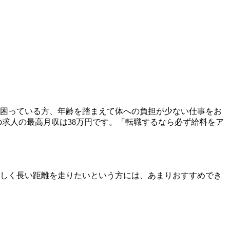
困っている方、年齢を踏まえて体への負担が少ない仕事をお
求人の最高月収は38万円です。「転職するなら必ず給料をア
しく長い距離を走りたいという方には、あまりおすすめでき