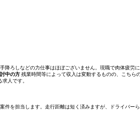
手降ろしなどの力仕事はほぼございません。現職で肉体疲労に
検討中の方
残業時間等によって収入は変動するものの、こちらの
る求人です。
案件を担当します。走行距離は短く済みますが、ドライバーら