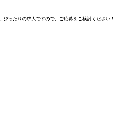
にはぴったりの求人ですので、ご応募をご検討ください！