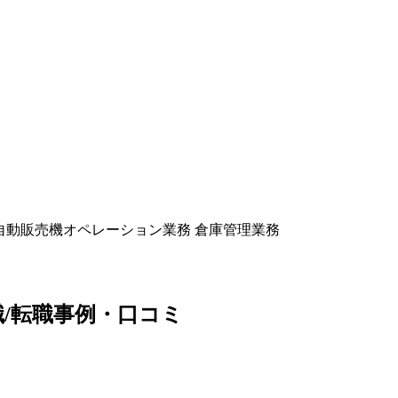
自動販売機オペレーション業務 倉庫管理業務
職/転職事例・口コミ