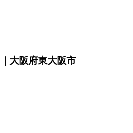
細｜大阪府東大阪市