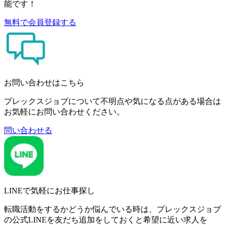
能です！
無料で会員登録する
お問い合わせはこちら
プレックスジョブについて不明点や気になる点がある場合は
お気軽にお問い合わせください。
問い合わせる
LINEで気軽にお仕事探し
転職活動をするかどうか悩んでいる時は、プレックスジョブ
の公式LINEを友だち追加をしておくと希望に近い求人を