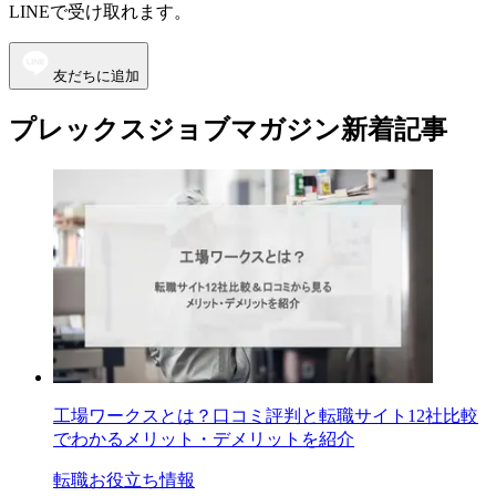
LINEで受け取れます。
友だちに追加
プレックスジョブマガジン新着記事
工場ワークスとは？口コミ評判と転職サイト12社比較
でわかるメリット・デメリットを紹介
転職お役立ち情報