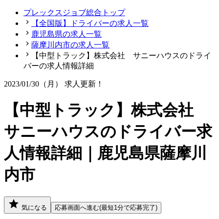
プレックスジョブ総合トップ
【全国版】ドライバーの求人一覧
鹿児島県の求人一覧
薩摩川内市の求人一覧
【中型トラック】株式会社 サニーハウスのドライ
バーの求人情報詳細
2023/01/30（月）
求人更新！
【中型トラック】株式会社
サニーハウスのドライバー求
人情報詳細｜鹿児島県薩摩川
内市
気になる
応募画面へ進む(最短1分で応募完了)