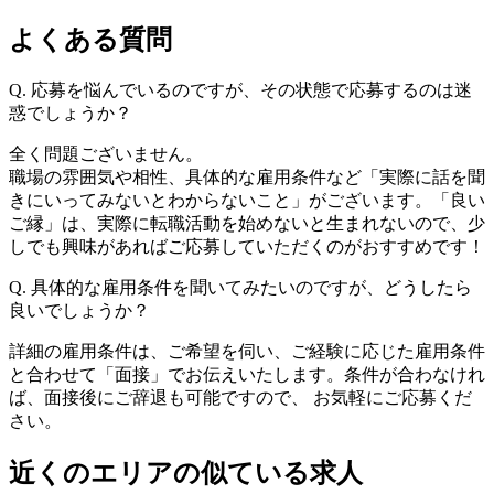
よくある質問
Q.
応募を悩んでいるのですが、その状態で応募するのは迷
惑でしょうか？
全く問題ございません。
職場の雰囲気や相性、具体的な雇用条件など「実際に話を聞
きにいってみないとわからないこと」がございます。「良い
ご縁」は、実際に転職活動を始めないと生まれないので、少
しでも興味があればご応募していただくのがおすすめです！
Q.
具体的な雇用条件を聞いてみたいのですが、どうしたら
良いでしょうか？
詳細の雇用条件は、ご希望を伺い、ご経験に応じた雇用条件
と合わせて「面接」でお伝えいたします。条件が合わなけれ
ば、面接後にご辞退も可能ですので、 お気軽にご応募くだ
さい。
近くのエリアの似ている求人