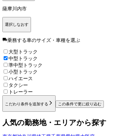
薩摩川内市
選択しなおす
乗務する車のサイズ・車種
を選ぶ
大型トラック
中型トラック
準中型トラック
小型トラック
ハイエース
タクシー
トレーラー
こだわり条件を追加する
この条件で更に絞り込む
人気の勤務地・エリアから探す