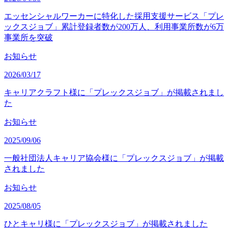
エッセンシャルワーカーに特化した採用支援サービス「プレ
ックスジョブ」累計登録者数が200万人、利用事業所数が6万
事業所を突破
お知らせ
2026/03/17
キャリアクラフト様に「プレックスジョブ」が掲載されまし
た
お知らせ
2025/09/06
一般社団法人キャリア協会様に「プレックスジョブ」が掲載
されました
お知らせ
2025/08/05
ひとキャリ様に「プレックスジョブ」が掲載されました