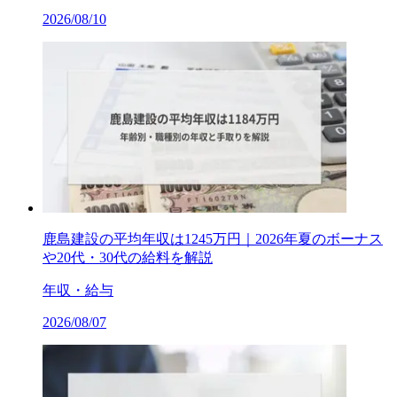
2026/08/10
鹿島建設の平均年収は1245万円｜2026年夏のボーナス
や20代・30代の給料を解説
年収・給与
2026/08/07